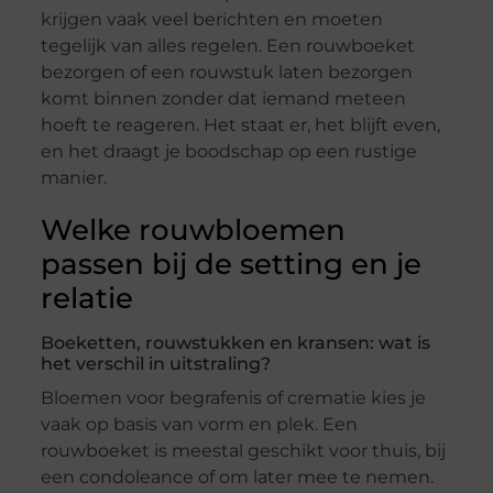
krijgen vaak veel berichten en moeten
tegelijk van alles regelen. Een rouwboeket
bezorgen of een rouwstuk laten bezorgen
komt binnen zonder dat iemand meteen
hoeft te reageren. Het staat er, het blijft even,
en het draagt je boodschap op een rustige
manier.
Welke rouwbloemen
passen bij de setting en je
relatie
Boeketten, rouwstukken en kransen: wat is
het verschil in uitstraling?
Bloemen voor begrafenis of crematie kies je
vaak op basis van vorm en plek. Een
rouwboeket is meestal geschikt voor thuis, bij
een condoleance of om later mee te nemen.