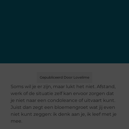
Gepubliceerd Door Lovelime
Soms wil je er zijn, maar lukt het niet. Afstand,
werk of de situatie zelf kan ervoor zorgen dat
je niet naar een condoleance of uitvaart kunt.
Juist dan zegt een bloemengroet wat jij even
niet kunt zeggen: ik denk aan je, ik leef met je
mee.