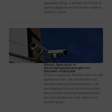
bepaalde afslag, is de kans groot dat er
op een gegeven moment een ongeluk
gebeurt, of dat
Sitcon: Specialist in
beveiligingsoplossingen en
discreet onderzoek
Of het nu gaat om het beschermen van
eigendommen, het verzamelen van
bewijsmateriaal of het vergroten van
de veiligheid thuis of op de werkvloer,
betrouwbare beveiligingsoplossingen
zijn belangrijker dan ooit. Sitcon is al
jarenlang een