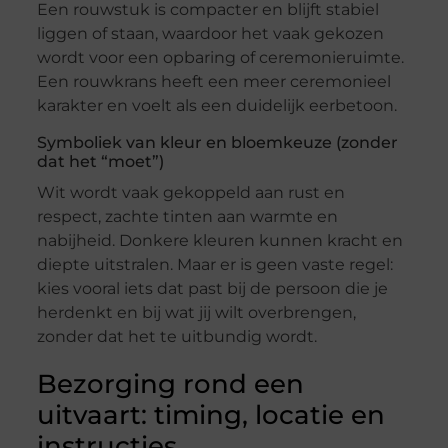
Een rouwstuk is compacter en blijft stabiel
liggen of staan, waardoor het vaak gekozen
wordt voor een opbaring of ceremonieruimte.
Een rouwkrans heeft een meer ceremonieel
karakter en voelt als een duidelijk eerbetoon.
Symboliek van kleur en bloemkeuze (zonder
dat het “moet”)
Wit wordt vaak gekoppeld aan rust en
respect, zachte tinten aan warmte en
nabijheid. Donkere kleuren kunnen kracht en
diepte uitstralen. Maar er is geen vaste regel:
kies vooral iets dat past bij de persoon die je
herdenkt en bij wat jij wilt overbrengen,
zonder dat het te uitbundig wordt.
Bezorging rond een
uitvaart: timing, locatie en
instructies