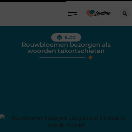
BLOG
Rouwbloemen bezorgen als
woorden tekortschieten