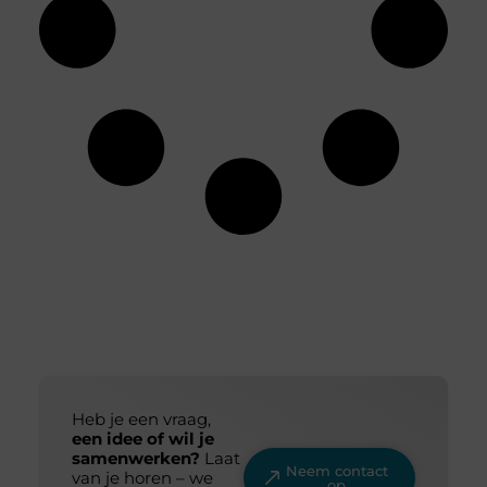
Heb je een vraag,
een idee of wil je
samenwerken?
Laat
Neem contact
van je horen – we
op