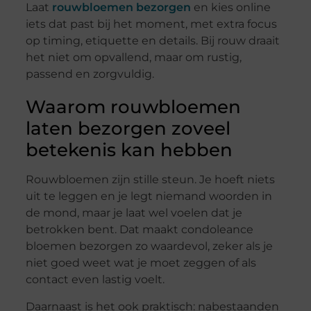
Laat
rouwbloemen bezorgen
en kies online
iets dat past bij het moment, met extra focus
op timing, etiquette en details. Bij rouw draait
het niet om opvallend, maar om rustig,
passend en zorgvuldig.
Waarom rouwbloemen
laten bezorgen zoveel
betekenis kan hebben
Rouwbloemen zijn stille steun. Je hoeft niets
uit te leggen en je legt niemand woorden in
de mond, maar je laat wel voelen dat je
betrokken bent. Dat maakt condoleance
bloemen bezorgen zo waardevol, zeker als je
niet goed weet wat je moet zeggen of als
contact even lastig voelt.
Daarnaast is het ook praktisch: nabestaanden