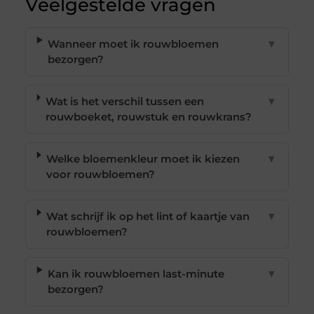
Veelgestelde vragen
Wanneer moet ik rouwbloemen
▼
bezorgen?
Wat is het verschil tussen een
▼
rouwboeket, rouwstuk en rouwkrans?
Welke bloemenkleur moet ik kiezen
▼
voor rouwbloemen?
Wat schrijf ik op het lint of kaartje van
▼
rouwbloemen?
Kan ik rouwbloemen last-minute
▼
bezorgen?