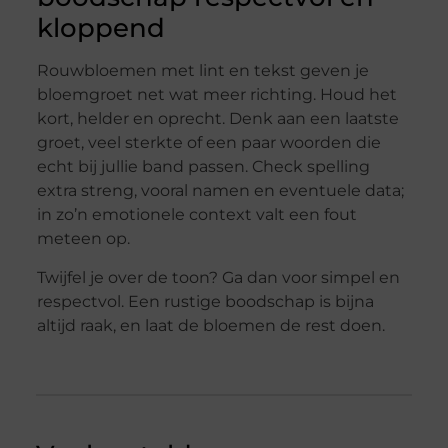
kloppend
Rouwbloemen met lint en tekst geven je
bloemgroet net wat meer richting. Houd het
kort, helder en oprecht. Denk aan een laatste
groet, veel sterkte of een paar woorden die
echt bij jullie band passen. Check spelling
extra streng, vooral namen en eventuele data;
in zo’n emotionele context valt een fout
meteen op.
Twijfel je over de toon? Ga dan voor simpel en
respectvol. Een rustige boodschap is bijna
altijd raak, en laat de bloemen de rest doen.