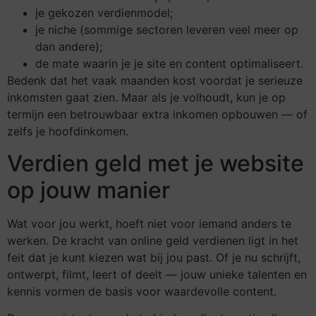
je gekozen verdienmodel;
je niche (sommige sectoren leveren veel meer op
dan andere);
de mate waarin je je site en content optimaliseert.
Bedenk dat het vaak maanden kost voordat je serieuze
inkomsten gaat zien. Maar als je volhoudt, kun je op
termijn een betrouwbaar extra inkomen opbouwen — of
zelfs je hoofdinkomen.
Verdien geld met je website
op jouw manier
Wat voor jou werkt, hoeft niet voor iemand anders te
werken. De kracht van online geld verdienen ligt in het
feit dat je kunt kiezen wat bij jou past. Of je nu schrijft,
ontwerpt, filmt, leert of deelt — jouw unieke talenten en
kennis vormen de basis voor waardevolle content.