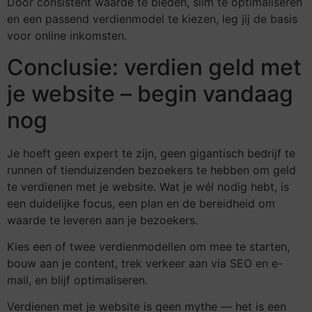
Door consistent waarde te bieden, slim te optimaliseren
en een passend verdienmodel te kiezen, leg jij de basis
voor online inkomsten.
Conclusie: verdien geld met
je website – begin vandaag
nog
Je hoeft geen expert te zijn, geen gigantisch bedrijf te
runnen of tienduizenden bezoekers te hebben om geld
te verdienen met je website. Wat je wél nodig hebt, is
een duidelijke focus, een plan en de bereidheid om
waarde te leveren aan je bezoekers.
Kies een of twee verdienmodellen om mee te starten,
bouw aan je content, trek verkeer aan via SEO en e-
mail, en blijf optimaliseren.
Verdienen met je website is geen mythe — het is een