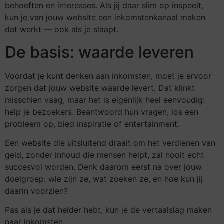
behoeften en interesses. Als jij daar slim op inspeelt,
kun je van jouw website een inkomstenkanaal maken
dat werkt — ook als je slaapt.
De basis: waarde leveren
Voordat je kunt denken aan inkomsten, moet je ervoor
zorgen dat jouw website waarde levert. Dat klinkt
misschien vaag, maar het is eigenlijk heel eenvoudig:
help je bezoekers. Beantwoord hun vragen, los een
probleem op, bied inspiratie of entertainment.
Een website die uitsluitend draait om het verdienen van
geld, zonder inhoud die mensen helpt, zal nooit echt
succesvol worden. Denk daarom eerst na over jouw
doelgroep: wie zijn ze, wat zoeken ze, en hoe kun jij
daarin voorzien?
Pas als je dat helder hebt, kun je de vertaalslag maken
naar inkomsten.