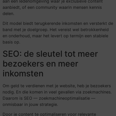
aan een ledenomgeving waar je exclusieve content
aanbiedt, of een community waarin mensen kennis
delen.
Dit model biedt terugkerende inkomsten en versterkt de
band met je doelgroep. Het vereist wel betrokkenheid
en onderhoud, maar het levert op termijn een stabiele
basis op.
SEO: de sleutel tot meer
bezoekers en meer
inkomsten
Om geld te verdienen met je website, heb je bezoekers
nodig. En die komen in veel gevallen via zoekmachines.
Daarom is SEO — zoekmachineoptimalisatie —
onmisbaar in jouw strategie.
Door je content te optimaliseren voor relevante