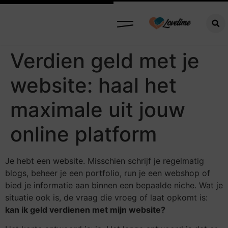
Verdien geld met je
website: haal het
maximale uit jouw
online platform
Je hebt een website. Misschien schrijf je regelmatig
blogs, beheer je een portfolio, run je een webshop of
bied je informatie aan binnen een bepaalde niche. Wat je
situatie ook is, de vraag die vroeg of laat opkomt is:
kan ik geld verdienen met mijn website?