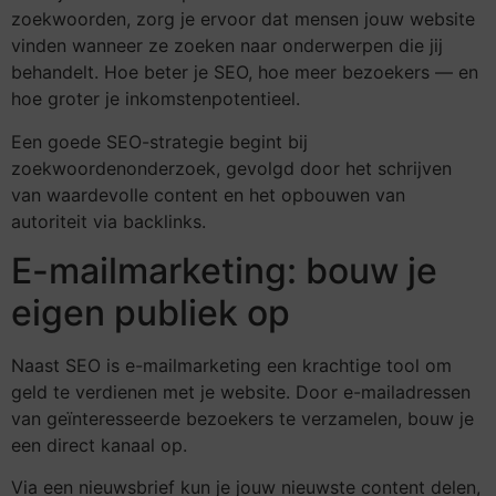
zoekwoorden, zorg je ervoor dat mensen jouw website
vinden wanneer ze zoeken naar onderwerpen die jij
behandelt. Hoe beter je SEO, hoe meer bezoekers — en
hoe groter je inkomstenpotentieel.
Een goede SEO-strategie begint bij
zoekwoordenonderzoek, gevolgd door het schrijven
van waardevolle content en het opbouwen van
autoriteit via backlinks.
E-mailmarketing: bouw je
eigen publiek op
Naast SEO is e-mailmarketing een krachtige tool om
geld te verdienen met je website. Door e-mailadressen
van geïnteresseerde bezoekers te verzamelen, bouw je
een direct kanaal op.
Via een nieuwsbrief kun je jouw nieuwste content delen,