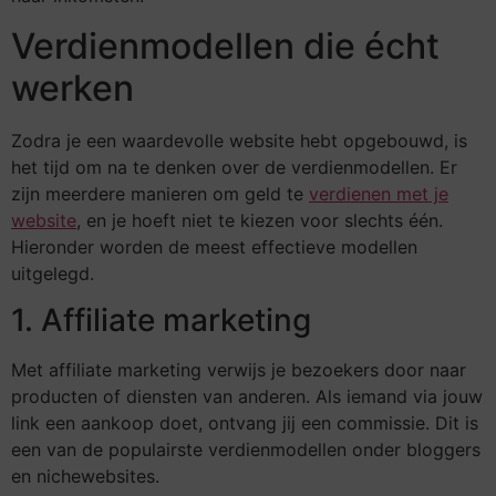
Verdienmodellen die écht
werken
Zodra je een waardevolle website hebt opgebouwd, is
het tijd om na te denken over de verdienmodellen. Er
zijn meerdere manieren om geld te
verdienen met je
website
, en je hoeft niet te kiezen voor slechts één.
Hieronder worden de meest effectieve modellen
uitgelegd.
1. Affiliate marketing
Met affiliate marketing verwijs je bezoekers door naar
producten of diensten van anderen. Als iemand via jouw
link een aankoop doet, ontvang jij een commissie. Dit is
een van de populairste verdienmodellen onder bloggers
en nichewebsites.