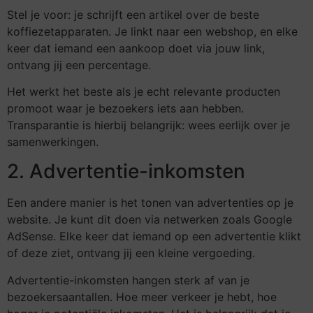
Stel je voor: je schrijft een artikel over de beste
koffiezetapparaten. Je linkt naar een webshop, en elke
keer dat iemand een aankoop doet via jouw link,
ontvang jij een percentage.
Het werkt het beste als je echt relevante producten
promoot waar je bezoekers iets aan hebben.
Transparantie is hierbij belangrijk: wees eerlijk over je
samenwerkingen.
2. Advertentie-inkomsten
Een andere manier is het tonen van advertenties op je
website. Je kunt dit doen via netwerken zoals Google
AdSense. Elke keer dat iemand op een advertentie klikt
of deze ziet, ontvang jij een kleine vergoeding.
Advertentie-inkomsten hangen sterk af van je
bezoekersaantallen. Hoe meer verkeer je hebt, hoe