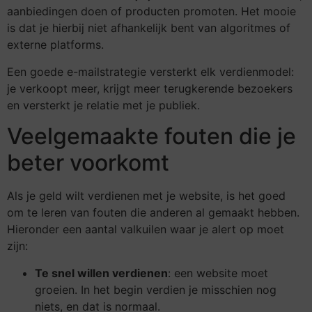
aanbiedingen doen of producten promoten. Het mooie
is dat je hierbij niet afhankelijk bent van algoritmes of
externe platforms.
Een goede e-mailstrategie versterkt elk verdienmodel:
je verkoopt meer, krijgt meer terugkerende bezoekers
en versterkt je relatie met je publiek.
Veelgemaakte fouten die je
beter voorkomt
Als je geld wilt verdienen met je website, is het goed
om te leren van fouten die anderen al gemaakt hebben.
Hieronder een aantal valkuilen waar je alert op moet
zijn:
Te snel willen verdienen
: een website moet
groeien. In het begin verdien je misschien nog
niets, en dat is normaal.