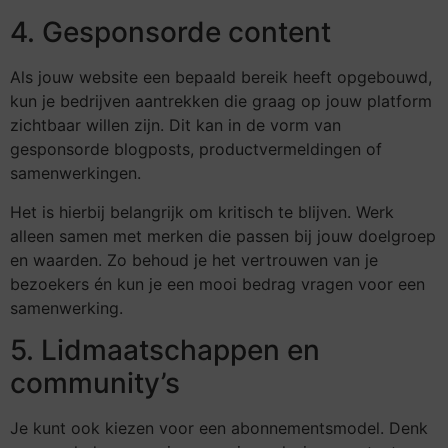
4. Gesponsorde content
Als jouw website een bepaald bereik heeft opgebouwd,
kun je bedrijven aantrekken die graag op jouw platform
zichtbaar willen zijn. Dit kan in de vorm van
gesponsorde blogposts, productvermeldingen of
samenwerkingen.
Het is hierbij belangrijk om kritisch te blijven. Werk
alleen samen met merken die passen bij jouw doelgroep
en waarden. Zo behoud je het vertrouwen van je
bezoekers én kun je een mooi bedrag vragen voor een
samenwerking.
5. Lidmaatschappen en
community’s
Je kunt ook kiezen voor een abonnementsmodel. Denk