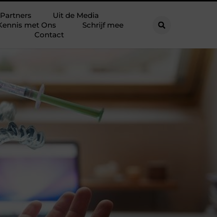
Partners
Uit de Media
Kennis met Ons
Schrijf mee
Contact