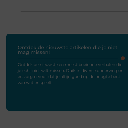
Ontdek de nieuwste artikelen die je niet
mag missen!
Ontdek de nieuwste en meest boeiende verhalen die
je echt niet wilt missen. Duik in diverse onderwerpen
en zorg ervoor dat je altijd goed op de hoogte bent
van wat er speelt.