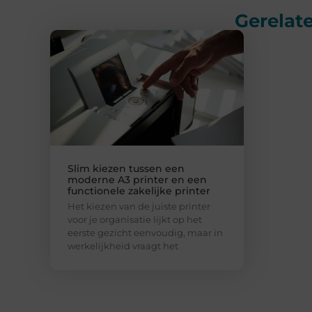
Gerelate
Slim kiezen tussen een
moderne A3 printer en een
functionele zakelijke printer
Het kiezen van de juiste printer
voor je organisatie lijkt op het
eerste gezicht eenvoudig, maar in
werkelijkheid vraagt het