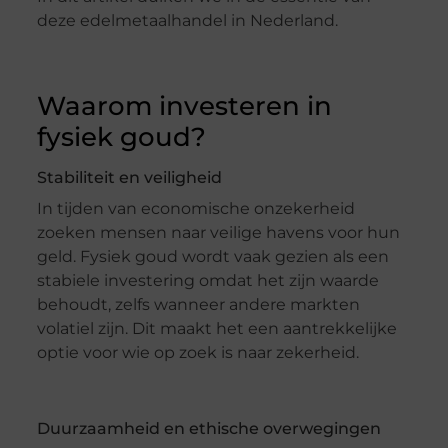
deze edelmetaalhandel in Nederland.
Waarom investeren in
fysiek goud?
Stabiliteit en veiligheid
In tijden van economische onzekerheid
zoeken mensen naar veilige havens voor hun
geld. Fysiek goud wordt vaak gezien als een
stabiele investering omdat het zijn waarde
behoudt, zelfs wanneer andere markten
volatiel zijn. Dit maakt het een aantrekkelijke
optie voor wie op zoek is naar zekerheid.
Duurzaamheid en ethische overwegingen