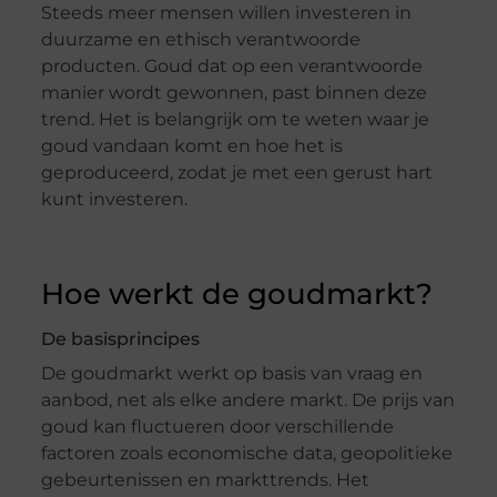
Steeds meer mensen willen investeren in
duurzame en ethisch verantwoorde
producten. Goud dat op een verantwoorde
manier wordt gewonnen, past binnen deze
trend. Het is belangrijk om te weten waar je
goud vandaan komt en hoe het is
geproduceerd, zodat je met een gerust hart
kunt investeren.
Hoe werkt de goudmarkt?
De basisprincipes
De goudmarkt werkt op basis van vraag en
aanbod, net als elke andere markt. De prijs van
goud kan fluctueren door verschillende
factoren zoals economische data, geopolitieke
gebeurtenissen en markttrends. Het