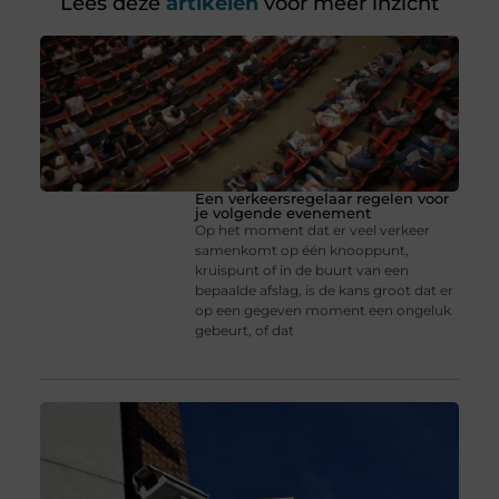
Lees deze
artikelen
voor meer inzicht
Een verkeersregelaar regelen voor
je volgende evenement
Op het moment dat er veel verkeer
samenkomt op één knooppunt,
kruispunt of in de buurt van een
bepaalde afslag, is de kans groot dat er
op een gegeven moment een ongeluk
gebeurt, of dat