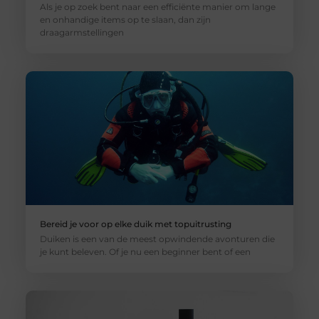
Als je op zoek bent naar een efficiënte manier om lange
en onhandige items op te slaan, dan zijn
draagarmstellingen
Bereid je voor op elke duik met topuitrusting
Duiken is een van de meest opwindende avonturen die
je kunt beleven. Of je nu een beginner bent of een