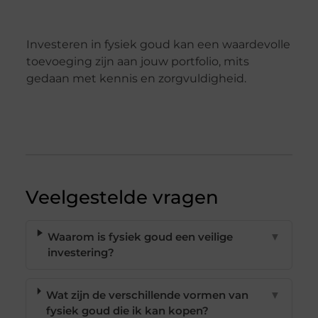
Investeren in fysiek goud kan een waardevolle
toevoeging zijn aan jouw portfolio, mits
gedaan met kennis en zorgvuldigheid.
Veelgestelde vragen
Waarom is fysiek goud een veilige
▼
investering?
Wat zijn de verschillende vormen van
▼
fysiek goud die ik kan kopen?