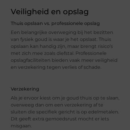
Veiligheid en opslag
Thuis opslaan vs. professionele opslag
Een belangrijke overweging bij het bezitten
van fysiek goud is waar je het opslaat. Thuis
opslaan kan handig zijn, maar brengt risico’s
met zich mee zoals diefstal. Professionele
opslagfaciliteiten bieden vaak meer veiligheid
en verzekering tegen verlies of schade.
Verzekering
Als je ervoor kiest om je goud thuis op te slaan,
overweeg dan om een verzekering af te
sluiten die specifiek gericht is op edelmetalen.
Dit geeft extra gemoedsrust mocht er iets
misgaan.