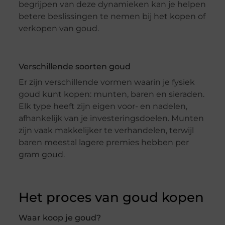
begrijpen van deze dynamieken kan je helpen
betere beslissingen te nemen bij het kopen of
verkopen van goud.
Verschillende soorten goud
Er zijn verschillende vormen waarin je fysiek
goud kunt kopen: munten, baren en sieraden.
Elk type heeft zijn eigen voor- en nadelen,
afhankelijk van je investeringsdoelen. Munten
zijn vaak makkelijker te verhandelen, terwijl
baren meestal lagere premies hebben per
gram goud.
Het proces van goud kopen
Waar koop je goud?