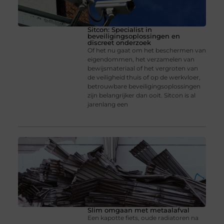
Sitcon: Specialist in
beveiligingsoplossingen en
discreet onderzoek
Of het nu gaat om het beschermen van
eigendommen, het verzamelen van
bewijsmateriaal of het vergroten van
de veiligheid thuis of op de werkvloer,
betrouwbare beveiligingsoplossingen
zijn belangrijker dan ooit. Sitcon is al
jarenlang een
Slim omgaan met metaalafval
Een kapotte fiets, oude radiatoren na