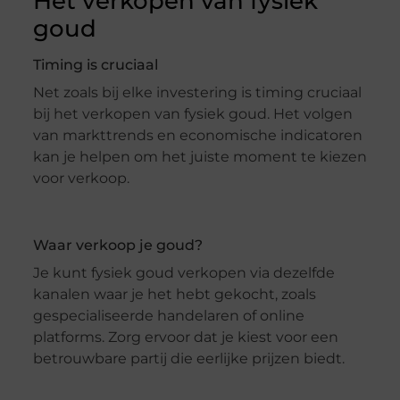
Het verkopen van fysiek
goud
Timing is cruciaal
Net zoals bij elke investering is timing cruciaal
bij het verkopen van fysiek goud. Het volgen
van markttrends en economische indicatoren
kan je helpen om het juiste moment te kiezen
voor verkoop.
Waar verkoop je goud?
Je kunt fysiek goud verkopen via dezelfde
kanalen waar je het hebt gekocht, zoals
gespecialiseerde handelaren of online
platforms. Zorg ervoor dat je kiest voor een
betrouwbare partij die eerlijke prijzen biedt.