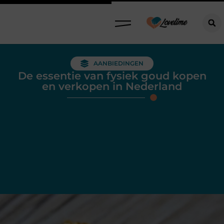
AANBIEDINGEN
De essentie van fysiek goud kopen
en verkopen in Nederland