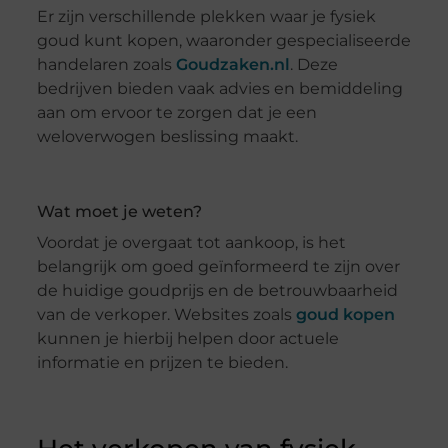
Er zijn verschillende plekken waar je fysiek
goud kunt kopen, waaronder gespecialiseerde
handelaren zoals
Goudzaken.nl
. Deze
bedrijven bieden vaak advies en bemiddeling
aan om ervoor te zorgen dat je een
weloverwogen beslissing maakt.
Wat moet je weten?
Voordat je overgaat tot aankoop, is het
belangrijk om goed geïnformeerd te zijn over
de huidige goudprijs en de betrouwbaarheid
van de verkoper. Websites zoals
goud kopen
kunnen je hierbij helpen door actuele
informatie en prijzen te bieden.