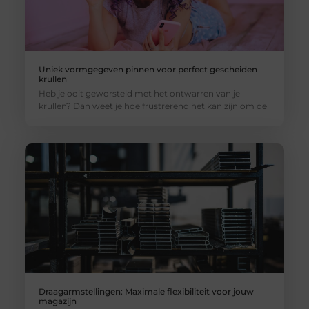
Uniek vormgegeven pinnen voor perfect gescheiden
krullen
Heb je ooit geworsteld met het ontwarren van je
krullen? Dan weet je hoe frustrerend het kan zijn om de
Draagarmstellingen: Maximale flexibiliteit voor jouw
magazijn