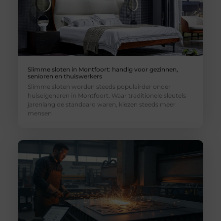
Slimme sloten in Montfoort: handig voor gezinnen,
senioren en thuiswerkers
Slimme sloten worden steeds populairder onder
huiseigenaren in Montfoort. Waar traditionele sleutels
jarenlang de standaard waren, kiezen steeds meer
mensen