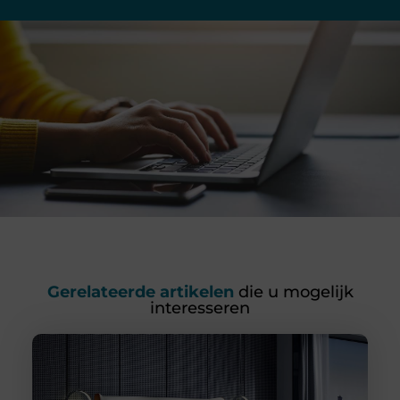
Gerelateerde artikelen
die u mogelijk
interesseren