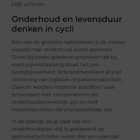
blijft uitlijnen.
Onderhoud en levensduur
denken in cycli
Een van de grootste raakvlakken is de manier
waarop naar onderhoud wordt gekeken.
Zowel bij zware goederenprocessen als bij
voertuigverplaatsing draait het om
bedrijfszekerheid. Stilstand betekent al snel
verstoring van logistiek of parkeercapaciteit.
Daarom worden moderne autoliften vaak
ontworpen met componenten die
onderhoudsvriendelijk zijn en met
inspectiepunten die snel bereikbaar zijn.
In de praktijk zie je vaak dat een
onderhoudsplan dat is gebaseerd op
gebruikscycli beter werkt dan een plan dat