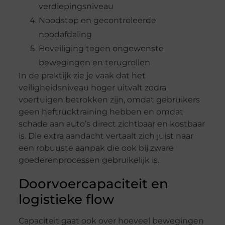
verdiepingsniveau
Noodstop en gecontroleerde
noodafdaling
Beveiliging tegen ongewenste
bewegingen en terugrollen
In de praktijk zie je vaak dat het
veiligheidsniveau hoger uitvalt zodra
voertuigen betrokken zijn, omdat gebruikers
geen heftrucktraining hebben en omdat
schade aan auto’s direct zichtbaar en kostbaar
is. Die extra aandacht vertaalt zich juist naar
een robuuste aanpak die ook bij zware
goederenprocessen gebruikelijk is.
Doorvoercapaciteit en
logistieke flow
Capaciteit gaat ook over hoeveel bewegingen