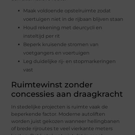
Maak voldoende opstelruimte zodat
voertuigen niet in de rijbaan blijven staan
Houd rekening met deurcycli en
insteltijd per rit
Beperk kruisende stromen van
voetgangers en voertuigen
Leg duidelijke rij- en stopmarkeringen
vast
Ruimtewinst zonder
concessies aan draagkracht
In stedelijke projecten is ruimte vaak de
beperkende factor. Moderne autoliften
worden juist gekozen wanneer hellingbanen
of brede rijroutes te veel vierkante meters