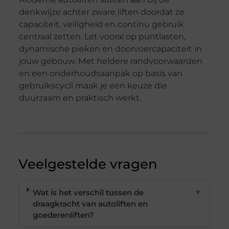
denkwijze achter zware liften doordat ze
capaciteit, veiligheid en continu gebruik
centraal zetten. Let vooral op puntlasten,
dynamische pieken en doorvoercapaciteit in
jouw gebouw. Met heldere randvoorwaarden
en een onderhoudsaanpak op basis van
gebruikscycli maak je een keuze die
duurzaam en praktisch werkt.
Veelgestelde vragen
Wat is het verschil tussen de
▼
draagkracht van autoliften en
goederenliften?