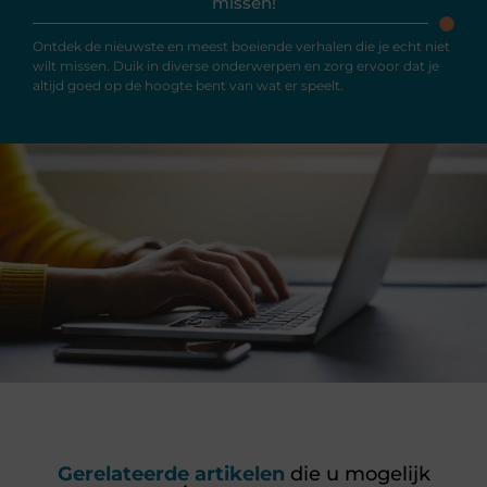
missen!
Ontdek de nieuwste en meest boeiende verhalen die je echt niet
wilt missen. Duik in diverse onderwerpen en zorg ervoor dat je
altijd goed op de hoogte bent van wat er speelt.
Gerelateerde artikelen
die u mogelijk