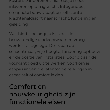
kosten. Dat betekent niet dat je moet
inleveren op draagkracht. Integendeel,
compacte bouw vraagt om efficiënte
krachtenafdracht naar schacht, fundering en
geleiding.
Wat hierbij belangrijk is, is dat de
bouwkundige randvoorwaarden vroeg
worden vastgelegd. Denk aan de
schachtmaat, vrije hoogte, funderingsopbouw
en de positie van installaties. Door dit aan de
voorkant goed uit te werken, voorkom je
aanpassingen die later tot beperkingen in
capaciteit of comfort leiden.
Comfort en
nauwkeurigheid zijn
functionele eisen