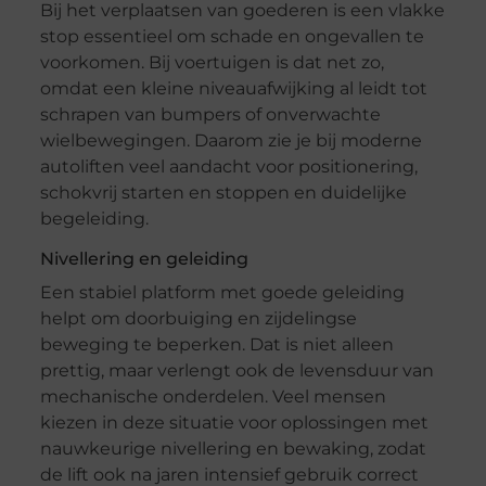
Bij het verplaatsen van goederen is een vlakke
stop essentieel om schade en ongevallen te
voorkomen. Bij voertuigen is dat net zo,
omdat een kleine niveauafwijking al leidt tot
schrapen van bumpers of onverwachte
wielbewegingen. Daarom zie je bij moderne
autoliften veel aandacht voor positionering,
schokvrij starten en stoppen en duidelijke
begeleiding.
Nivellering en geleiding
Een stabiel platform met goede geleiding
helpt om doorbuiging en zijdelingse
beweging te beperken. Dat is niet alleen
prettig, maar verlengt ook de levensduur van
mechanische onderdelen. Veel mensen
kiezen in deze situatie voor oplossingen met
nauwkeurige nivellering en bewaking, zodat
de lift ook na jaren intensief gebruik correct