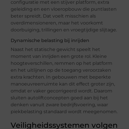
configuratie met een stijver platform, extra
geleiding en een vloeropbouw die puntlasten
beter spreidt. Dat voelt misschien als
overdimensioneren, maar het voorkomt
doorbuiging, trillingen en vroegtijdige slijtage.
Dynamische belasting bij inrijden
Naast het statische gewicht speelt het
moment van inrijden een grote rol. Kleine
hoogteverschillen, remmen op het platform
en het uitlijnen op de toegang veroorzaken
extra krachten. In gebouwen met beperkte
manoeuvreerruimte kan dit effect groter zijn,
omdat er vaker gecorrigeerd wordt. Daarom
sluiten autoliftconcepten goed aan bij het
denken vanuit zware bedrijfsvoering, waar
piekbelasting standaard wordt meegenomen.
Veiligheidssystemen volgen