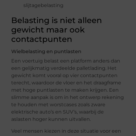
slijtagebelasting
Belasting is niet alleen
gewicht maar ook
contactpunten
Wielbelasting en puntlasten
Een voertuig belast een platform anders dan
een gelijkmatig verdeelde palletlading. Het
gewicht komt vooral op vier contactpunten
terecht, waardoor de vloer en het draagframe
met hoge puntlasten te maken krijgen. Een
slimme aanpak is om in het ontwerp rekening
te houden met worstcases zoals zware
elektrische auto’s en SUV’s, waarbij de
aslasten hoger kunnen uitvallen.
Veel mensen kiezen in deze situatie voor een