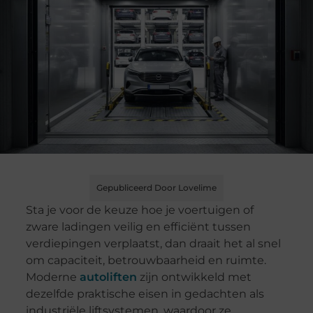
Gepubliceerd Door Lovelime
Sta je voor de keuze hoe je voertuigen of
zware ladingen veilig en efficiënt tussen
verdiepingen verplaatst, dan draait het al snel
om capaciteit, betrouwbaarheid en ruimte.
Moderne
autoliften
zijn ontwikkeld met
dezelfde praktische eisen in gedachten als
industriële liftsystemen, waardoor ze