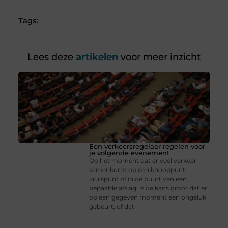
Tags:
Lees deze
artikelen
voor meer inzicht
Een verkeersregelaar regelen voor
je volgende evenement
Op het moment dat er veel verkeer
samenkomt op één knooppunt,
kruispunt of in de buurt van een
bepaalde afslag, is de kans groot dat er
op een gegeven moment een ongeluk
gebeurt, of dat