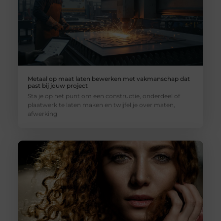
Metaal op maat laten bewerken met vakmanschap dat
past bij jouw project
Sta je op het punt om een constructie, onderdeel of
plaatwerk te laten maken en twijfel je over maten,
afwerking