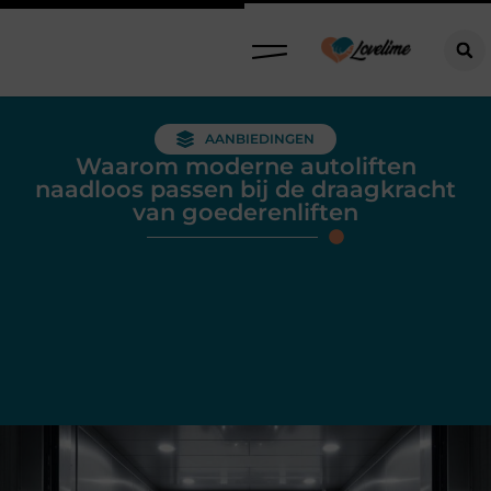
AANBIEDINGEN
Waarom moderne autoliften
naadloos passen bij de draagkracht
van goederenliften