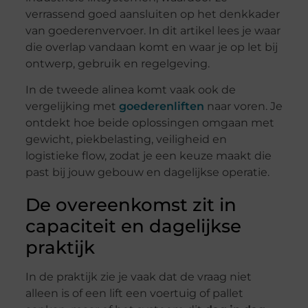
verrassend goed aansluiten op het denkkader
van goederenvervoer. In dit artikel lees je waar
die overlap vandaan komt en waar je op let bij
ontwerp, gebruik en regelgeving.
In de tweede alinea komt vaak ook de
vergelijking met
goederenliften
naar voren. Je
ontdekt hoe beide oplossingen omgaan met
gewicht, piekbelasting, veiligheid en
logistieke flow, zodat je een keuze maakt die
past bij jouw gebouw en dagelijkse operatie.
De overeenkomst zit in
capaciteit en dagelijkse
praktijk
In de praktijk zie je vaak dat de vraag niet
alleen is of een lift een voertuig of pallet