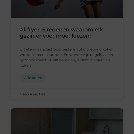
Airfryer: 5 redenen waarom elk
gezin er voor moet kiezen!
Uit eten gaan, fastfood bestellen of uitgebreid koken
worden steeds duurder. En wanneer je dagelijks een
gezonde maaltijd wilt bereiden, is deze manier van
koken
Winkelen
Geen Reacties