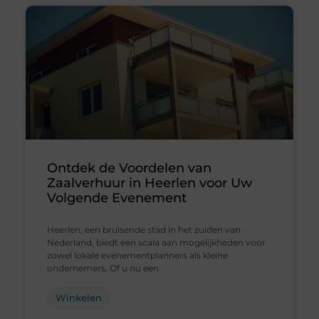
Ontdek de Voordelen van
Zaalverhuur in Heerlen voor Uw
Volgende Evenement
Heerlen, een bruisende stad in het zuiden van
Nederland, biedt een scala aan mogelijkheden voor
zowel lokale evenementplanners als kleine
ondernemers. Of u nu een
Winkelen