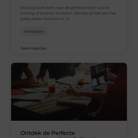
Als je op zoek bent naar de perfecte vloer voor je
woning of kantoor in Hoorn, dan ben je hier aan het
juiste adres. hoornnu.nl. In
Winkelen
Geen Reacties
Ontdek de Perfecte