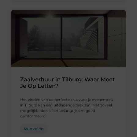
Zaalverhuur in Tilburg: Waar Moet
Je Op Letten?
Het vinden van de perfecte zaal voor je evenement
in Tilburg kan een uitdagende taak zijn. Met zoveel
mogelijkheden is het belangrijk om goed
geïnformeerd
Winkelen