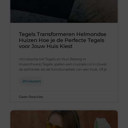
Tegels Transformeren Helmondse
Huizen Hoe je de Perfecte Tegels
voor Jouw Huis Kiest
Introductie tot Tegels en Hun Belang in
Huisontwerp Tegels spelen een cruciale rol in zowel
de esthetiek als de functionaliteit van een huis. Of je
Winkelen
Geen Reacties