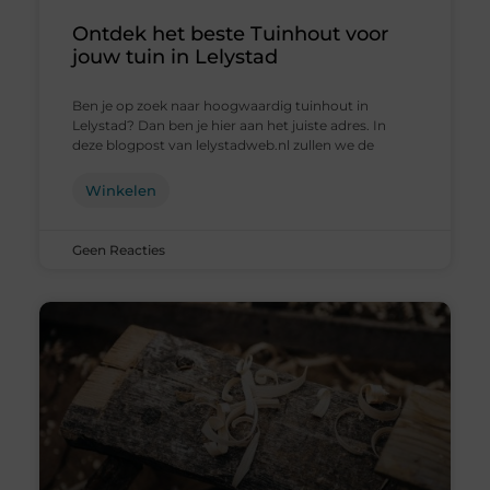
Ontdek het beste Tuinhout voor
jouw tuin in Lelystad
Ben je op zoek naar hoogwaardig tuinhout in
Lelystad? Dan ben je hier aan het juiste adres. In
deze blogpost van lelystadweb.nl zullen we de
Winkelen
Geen Reacties