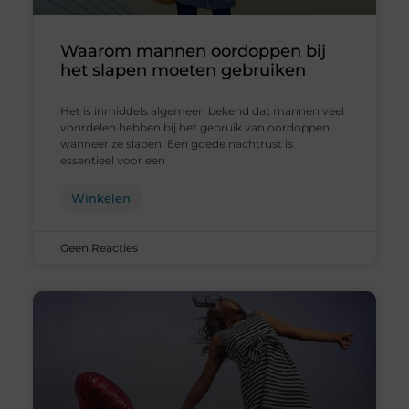
Waarom mannen oordoppen bij
het slapen moeten gebruiken
Het is inmiddels algemeen bekend dat mannen veel
voordelen hebben bij het gebruik van oordoppen
wanneer ze slapen. Een goede nachtrust is
essentieel voor een
Winkelen
Geen Reacties