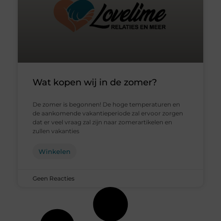
Wat kopen wij in de zomer?
De zomer is begonnen! De hoge temperaturen en
de aankomende vakantieperiode zal ervoor zorgen
dat er veel vraag zal zijn naar zomerartikelen en
zullen vakanties
Winkelen
Geen Reacties