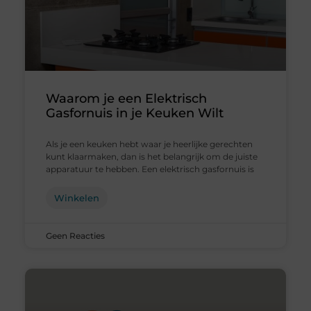
Waarom je een Elektrisch
Gasfornuis in je Keuken Wilt
Als je een keuken hebt waar je heerlijke gerechten
kunt klaarmaken, dan is het belangrijk om de juiste
apparatuur te hebben. Een elektrisch gasfornuis is
Winkelen
Geen Reacties