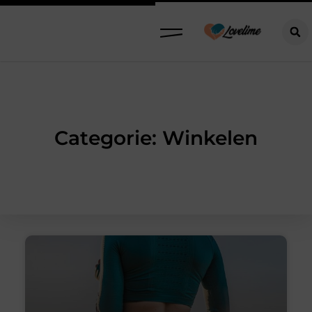
Categorie: Winkelen