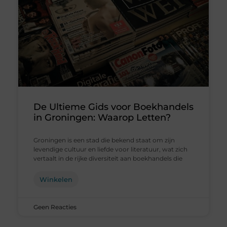
De Ultieme Gids voor Boekhandels
in Groningen: Waarop Letten?
Groningen is een stad die bekend staat om zijn
levendige cultuur en liefde voor literatuur, wat zich
vertaalt in de rijke diversiteit aan boekhandels die
Winkelen
Geen Reacties