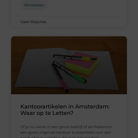
Winkelen
Geen Reacties
Kantoorartikelen in Amsterdam:
Waar op te Letten?
Of je nu werkt in een groot bedrijf of als freelancer,
een goed uitgerust kantoor is essentieel voor een
productieve werkdag. Als je in Amsterdam