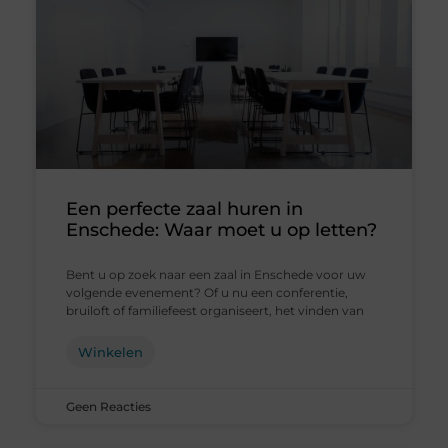
Een perfecte zaal huren in
Enschede: Waar moet u op letten?
Bent u op zoek naar een zaal in Enschede voor uw
volgende evenement? Of u nu een conferentie,
bruiloft of familiefeest organiseert, het vinden van
Winkelen
Geen Reacties