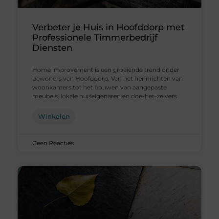
Verbeter je Huis in Hoofddorp met
Professionele Timmerbedrijf
Diensten
Home improvement is een groeiende trend onder
bewoners van Hoofddorp. Van het herinrichten van
woonkamers tot het bouwen van aangepaste
meubels, lokale huiseigenaren en doe-het-zelvers
Winkelen
Geen Reacties