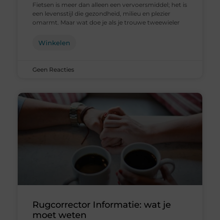
Fietsen is meer dan alleen een vervoersmiddel; het is
een levensstijl die gezondheid, milieu en plezier
omarmt. Maar wat doe je als je trouwe tweewieler
Winkelen
Geen Reacties
Rugcorrector Informatie: wat je
moet weten