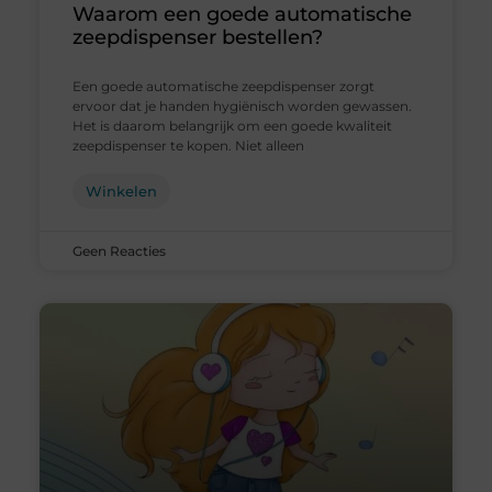
Waarom een goede automatische
zeepdispenser bestellen?
Een goede automatische zeepdispenser zorgt
ervoor dat je handen hygiënisch worden gewassen.
Het is daarom belangrijk om een goede kwaliteit
zeepdispenser te kopen. Niet alleen
Winkelen
Geen Reacties