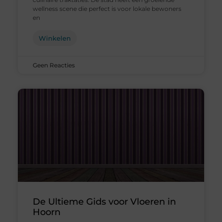
wellness scene die perfect is voor lokale bewoners
en
Winkelen
Geen Reacties
De Ultieme Gids voor Vloeren in
Hoorn