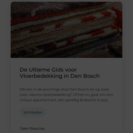
De Ultieme Gids voor
Vloerbedekking in Den Bosch
Wonen in de prachtige stad Den Bosch en op zoek
naar nieuwe vloerbedekking? Of het nu gaat om een
chique appartement, een gezellig Brabants huisje,
Winkelen
Geen Reacties