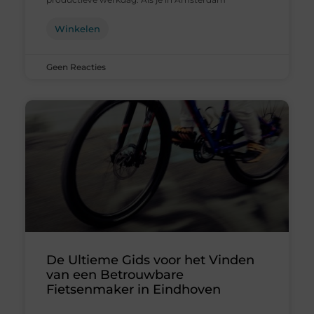
Winkelen
Geen Reacties
De Ultieme Gids voor het Vinden
van een Betrouwbare
Fietsenmaker in Eindhoven