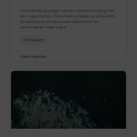
Voorkomde gevolgen van een slechte houding met
een rugcorrector. Ze kunnen je helpen je schouders
te stabiliseren en eventuele nekklachten te
verminderen. Maar wat is
Winkelen
Geen Reacties