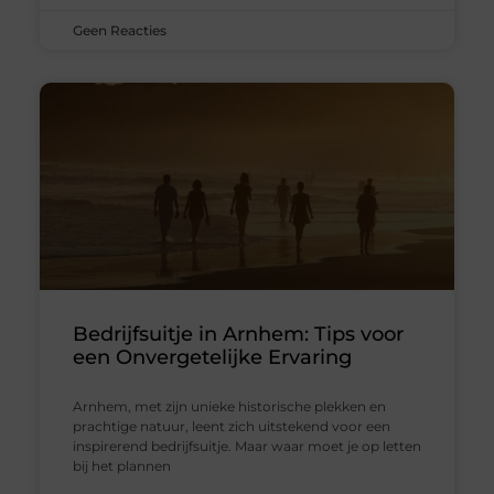
Geen Reacties
Bedrijfsuitje in Arnhem: Tips voor
een Onvergetelijke Ervaring
Arnhem, met zijn unieke historische plekken en
prachtige natuur, leent zich uitstekend voor een
inspirerend bedrijfsuitje. Maar waar moet je op letten
bij het plannen