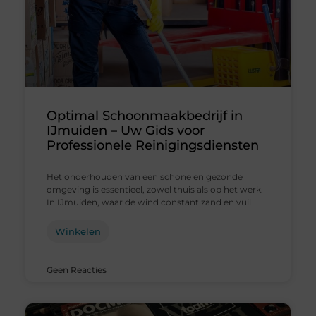
Optimal Schoonmaakbedrijf in
IJmuiden – Uw Gids voor
Professionele Reinigingsdiensten
Het onderhouden van een schone en gezonde
omgeving is essentieel, zowel thuis als op het werk.
In IJmuiden, waar de wind constant zand en vuil
Winkelen
Geen Reacties