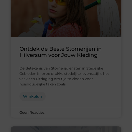
Ontdek de Beste Stomerijen in
Hilversum voor Jouw Kleding
De Betekenis van Stomerijdiensten in Stedelijke
Gebieden In onze drukke stedelijke levensstijl is het
vaak een uitdaging om tijd te vinden voor
huishoudelijke taken zoals
Winkelen
Geen Reacties