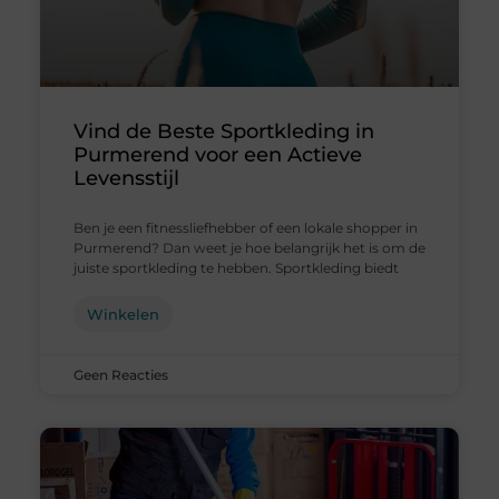
Vind de Beste Sportkleding in
Purmerend voor een Actieve
Levensstijl
Ben je een fitnessliefhebber of een lokale shopper in
Purmerend? Dan weet je hoe belangrijk het is om de
juiste sportkleding te hebben. Sportkleding biedt
Winkelen
Geen Reacties