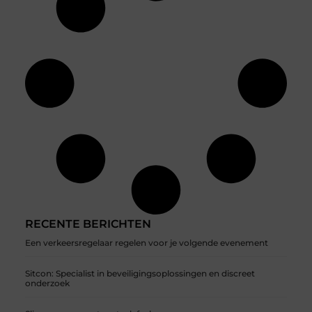
RECENTE BERICHTEN
Een verkeersregelaar regelen voor je volgende evenement
Sitcon: Specialist in beveiligingsoplossingen en discreet
onderzoek