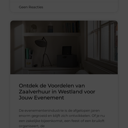
Geen Reacties
Ontdek de Voordelen van
Zaalverhuur in Westland voor
Jouw Evenement
De evenementenindustrie is de afgelopen jaren
enorm gegroeid en blijft zich ontwikkelen. Of je nu
een zakelijke bijeenkomst, een feest of een bruiloft
organiseert, de