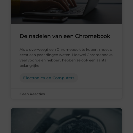
De nadelen van een Chromebook
Als u overweegt een Chromebook te kopen, moet u
eerst een paar dingen weten. Hoewel Chromebooks
veel voordelen hebben, hebben ze ook een aantal
belangrijke
Electronica en Computers
Geen Reacties