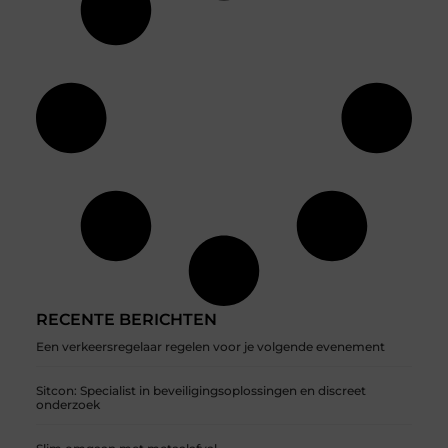
RECENTE BERICHTEN
Een verkeersregelaar regelen voor je volgende evenement
Sitcon: Specialist in beveiligingsoplossingen en discreet
onderzoek