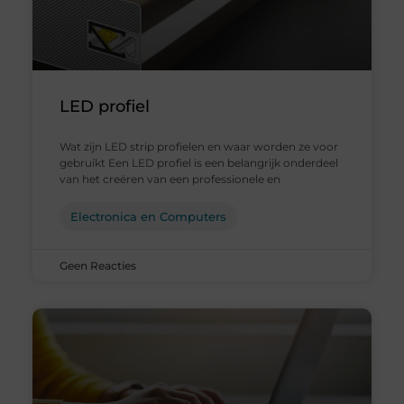
LED profiel
Wat zijn LED strip profielen en waar worden ze voor
gebruikt Een LED profiel is een belangrijk onderdeel
van het creëren van een professionele en
Electronica en Computers
Geen Reacties