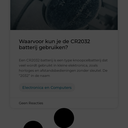
Waarvoor kun je de CR2032
batterij gebruiken?
Een CR2032 batterij is een type knoopcelbatterij dat
veel wordt gebruikt in kleine elektronica, zoals
horloges en afstandsbedieningen zonder sleutel. De
“2032” in de naam
Electronica en Computers
Geen Reacties