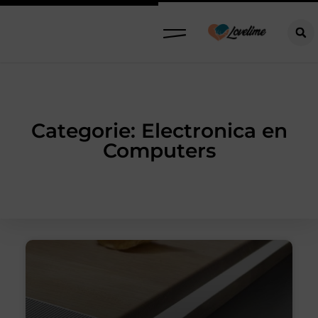
Categorie: Electronica en
Computers