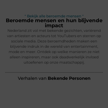
" Bekijk alle beroemde mensen "
Beroemde mensen en hun blijvende
impact
Nederland zit vol met bekende gezichten, variërend
van artiesten en acteurs tot YouTubers en sterren op
sociale media. Deze beroemdheden maken een
blijvende indruk in de wereld van entertainment,
mode en meer. Ontdek op welke manieren ze niet
alleen inspireren, maar ook daadwerkelijk invloed
uitoefenen op onze maatschappij.
Verhalen van
Bekende Personen