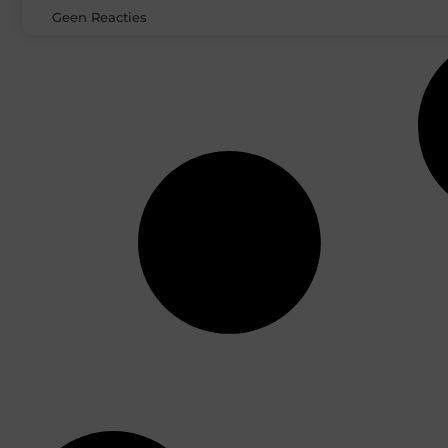
Geen Reacties