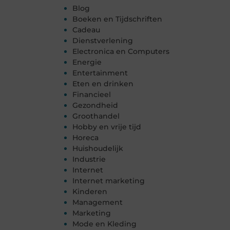
Blog
Boeken en Tijdschriften
Cadeau
Dienstverlening
Electronica en Computers
Energie
Entertainment
Eten en drinken
Financieel
Gezondheid
Groothandel
Hobby en vrije tijd
Horeca
Huishoudelijk
Industrie
Internet
Internet marketing
Kinderen
Management
Marketing
Mode en Kleding