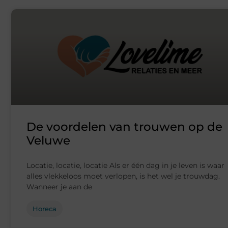
De voordelen van trouwen op de
Veluwe
Locatie, locatie, locatie Als er één dag in je leven is waar
alles vlekkeloos moet verlopen, is het wel je trouwdag.
Wanneer je aan de
Horeca