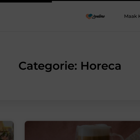
Maak 
Categorie: Horeca