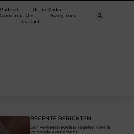
Partners
Uit de Media
Kennis met Ons
Schrijf mee
Contact
RECENTE BERICHTEN
Een verkeersregelaar regelen voor je
volgende evenement