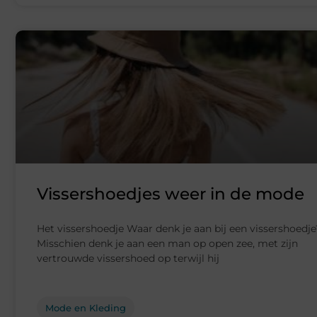
Vissershoedjes weer in de mode
Het vissershoedje Waar denk je aan bij een vissershoedje
Misschien denk je aan een man op open zee, met zijn
vertrouwde vissershoed op terwijl hij
Mode en Kleding