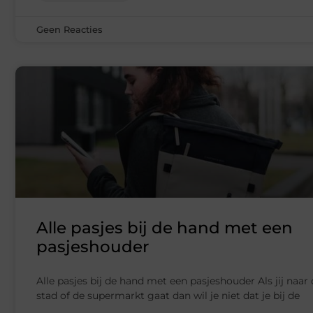
Geen Reacties
Alle pasjes bij de hand met een
pasjeshouder
Alle pasjes bij de hand met een pasjeshouder Als jij naar
stad of de supermarkt gaat dan wil je niet dat je bij de