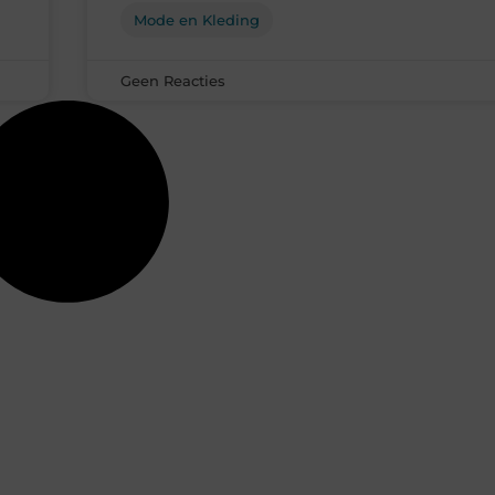
Mode en Kleding
Geen Reacties