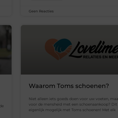
Geen Reacties
Waarom Toms schoenen?
Niet alleen iets goeds doen voor uw voeten, ma
voor de mensheid met een schoenaankoop? Dit 
 de
eigenlijk mogelijk met Toms schoenen! Met elk