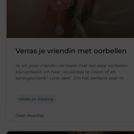
Verras je vriendin met oorbellen
Je wil jouw vriendin verrassen met een paar oorbellen,
bijvoorbeeld om haar verjaardag te vieren of als
kerstgeschenk? Leuk idee! Om het perfecte paar te
Mode en Kleding
Geen Reacties