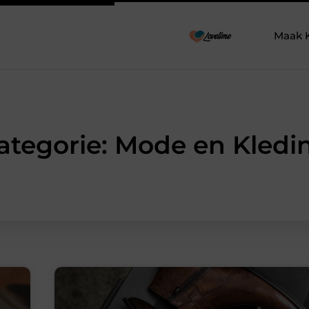
Maak 
ategorie: Mode en Kledi