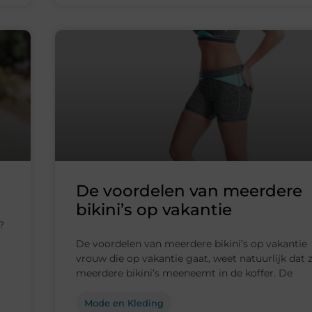
De voordelen van meerdere
bikini’s op vakantie
?
De voordelen van meerdere bikini’s op vakantie
vrouw die op vakantie gaat, weet natuurlijk dat 
meerdere bikini’s meeneemt in de koffer. De
Mode en Kleding