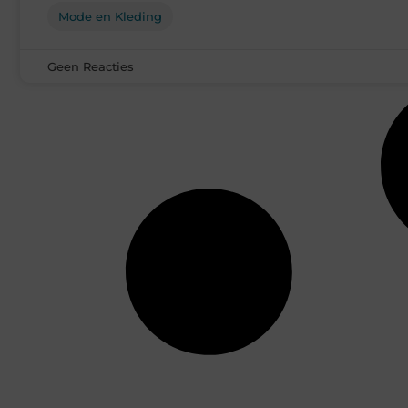
Mode en Kleding
Geen Reacties