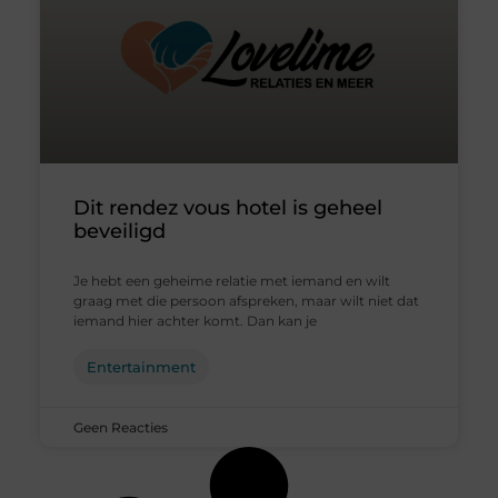
Dit rendez vous hotel is geheel
beveiligd
Je hebt een geheime relatie met iemand en wilt
graag met die persoon afspreken, maar wilt niet dat
iemand hier achter komt. Dan kan je
Entertainment
Geen Reacties