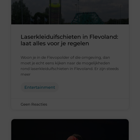
Laserkleiduifschieten in Flevoland:
laat alles voor je regelen
Woon je in de Flevopolder of die omgeving, dan
moet je echt eens kijken naar de mogelijkheden
rond laserkleiduifschieten in Flevoland. Er zijn steeds
meer
Entertainment
Geen Reacties