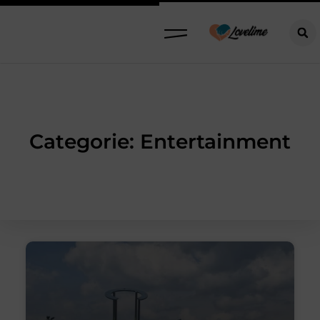
Categorie: Entertainment