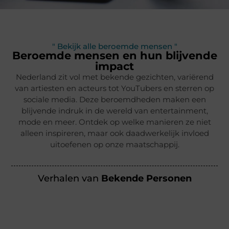
" Bekijk alle beroemde mensen "
Beroemde mensen en hun blijvende
impact
Nederland zit vol met bekende gezichten, variërend
van artiesten en acteurs tot YouTubers en sterren op
sociale media. Deze beroemdheden maken een
blijvende indruk in de wereld van entertainment,
mode en meer. Ontdek op welke manieren ze niet
alleen inspireren, maar ook daadwerkelijk invloed
uitoefenen op onze maatschappij.
Verhalen van
Bekende Personen