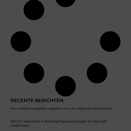
RECENTE BERICHTEN
Een verkeersregelaar regelen voor je volgende evenement
Sitcon: Specialist in beveiligingsoplossingen en discreet
onderzoek