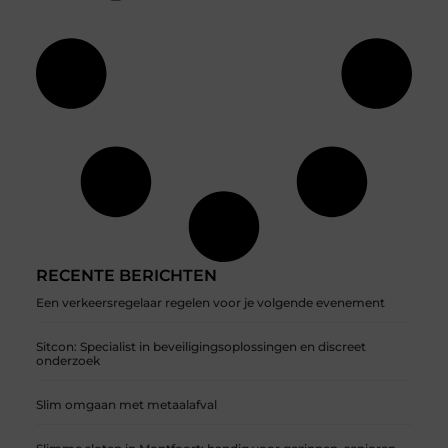
RECENTE BERICHTEN
Een verkeersregelaar regelen voor je volgende evenement
Sitcon: Specialist in beveiligingsoplossingen en discreet
onderzoek
Slim omgaan met metaalafval