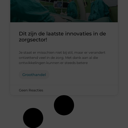
Dit zijn de laatste innovaties in de
zorgsector!
Je staat er misschien niet bij stil, maar er verandert
ontzettend veel in de zorg. Met dank aan al die
ontwikkelingen kunnen er steeds betere
Groothandel
Geen Reacties