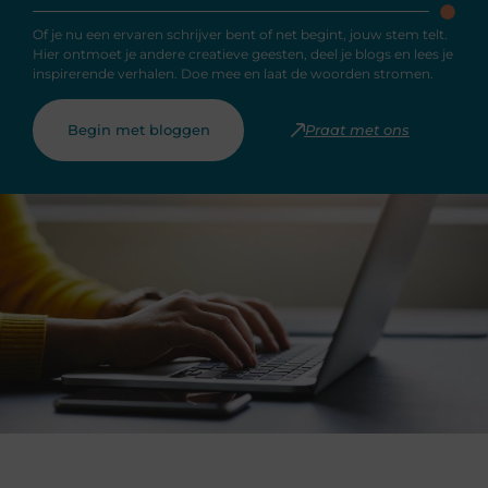
Of je nu een ervaren schrijver bent of net begint, jouw stem telt.
Hier ontmoet je andere creatieve geesten, deel je blogs en lees je
inspirerende verhalen. Doe mee en laat de woorden stromen.
Begin met bloggen
Praat met ons