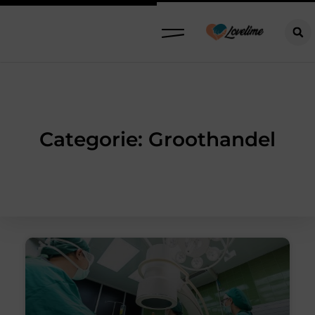
Categorie: Groothandel