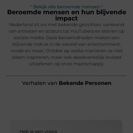
" Bekijk alle beroemde mensen "
Beroemde mensen en hun blijvende
impact
Nederland zit vol met bekende gezichten, variërend
van artiesten en acteurs tot YouTubers en sterren op
sociale media. Deze beroemdheden maken een
blijvende indruk in de wereld van entertainment,
mode en meer. Ontdek op welke manieren ze niet
alleen inspireren, maar ook daadwerkelijk invloed
uitoefenen op onze maatschappij.
Verhalen van
Bekende Personen
Heb je een vraag,