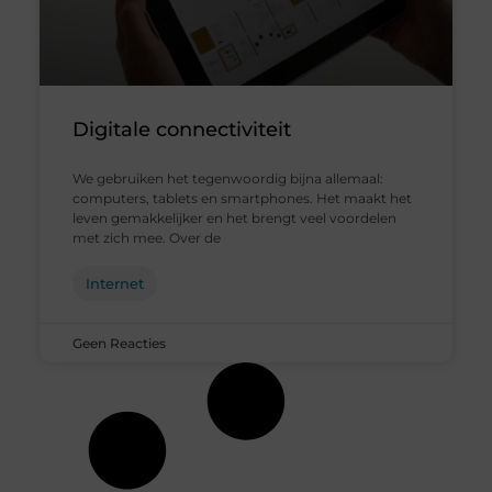
Digitale connectiviteit
We gebruiken het tegenwoordig bijna allemaal:
computers, tablets en smartphones. Het maakt het
leven gemakkelijker en het brengt veel voordelen
met zich mee. Over de
Internet
Geen Reacties