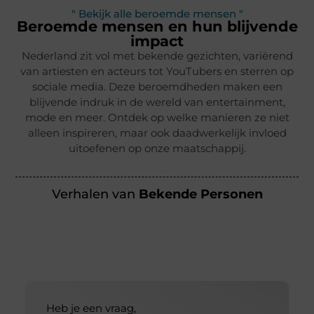
" Bekijk alle beroemde mensen "
Beroemde mensen en hun blijvende
impact
Nederland zit vol met bekende gezichten, variërend
van artiesten en acteurs tot YouTubers en sterren op
sociale media. Deze beroemdheden maken een
blijvende indruk in de wereld van entertainment,
mode en meer. Ontdek op welke manieren ze niet
alleen inspireren, maar ook daadwerkelijk invloed
uitoefenen op onze maatschappij.
Verhalen van
Bekende Personen
Heb je een vraag,