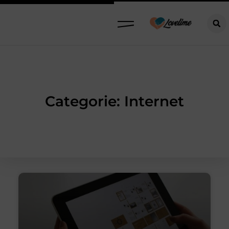
Categorie: Internet