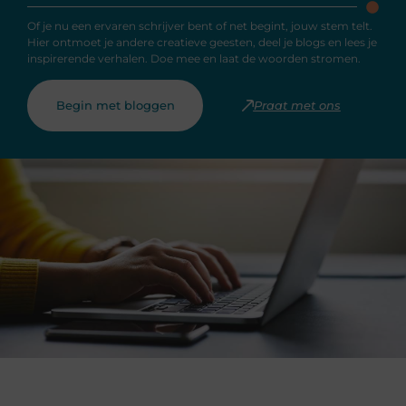
Of je nu een ervaren schrijver bent of net begint, jouw stem telt.
Hier ontmoet je andere creatieve geesten, deel je blogs en lees je
inspirerende verhalen. Doe mee en laat de woorden stromen.
Begin met bloggen
Praat met ons