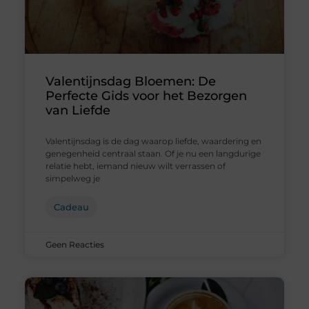
Valentijnsdag Bloemen: De
Perfecte Gids voor het Bezorgen
van Liefde
Valentijnsdag is de dag waarop liefde, waardering en
genegenheid centraal staan. Of je nu een langdurige
relatie hebt, iemand nieuw wilt verrassen of
simpelweg je
Cadeau
Geen Reacties