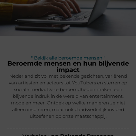
" Bekijk alle beroemde mensen "
Beroemde mensen en hun blijvende
impact
Nederland zit vol met bekende gezichten, variërend
van artiesten en acteurs tot YouTubers en sterren op
sociale media. Deze beroemdheden maken een
blijvende indruk in de wereld van entertainment,
mode en meer. Ontdek op welke manieren ze niet
alleen inspireren, maar ook daadwerkelijk invloed
uitoefenen op onze maatschappij.