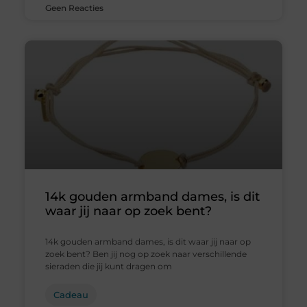
Geen Reacties
14k gouden armband dames, is dit
waar jij naar op zoek bent?
14k gouden armband dames, is dit waar jij naar op
zoek bent? Ben jij nog op zoek naar verschillende
sieraden die jij kunt dragen om
Cadeau