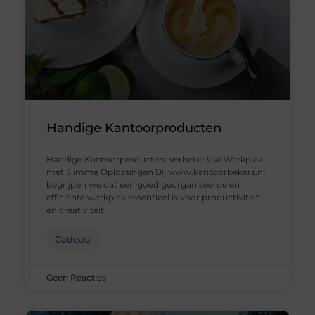
Handige Kantoorproducten
Handige Kantoorproducten: Verbeter Uw Werkplek
met Slimme Oplossingen Bij www.kantoorbekers.nl
begrijpen we dat een goed georganiseerde en
efficiënte werkplek essentieel is voor productiviteit
en creativiteit.
Cadeau
Geen Reacties