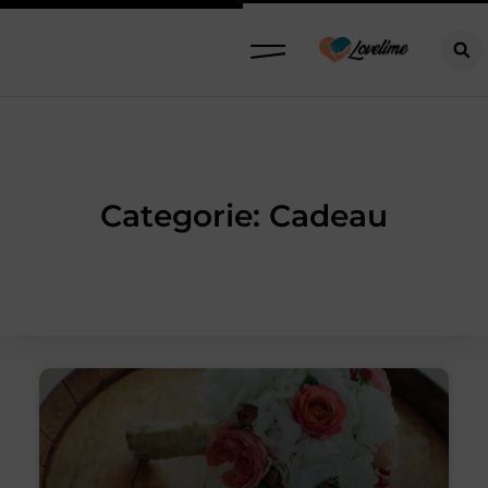
Categorie: Cadeau