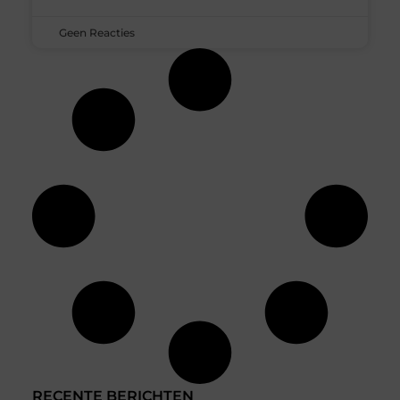
Geen Reacties
RECENTE BERICHTEN