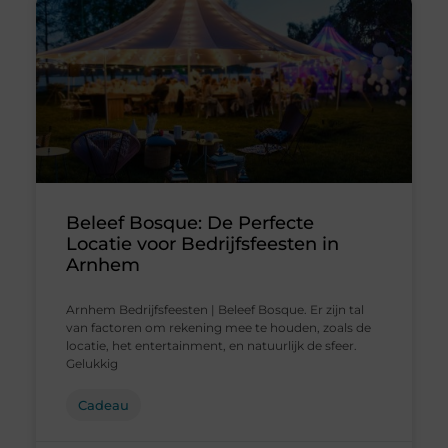
Beleef Bosque: De Perfecte
Locatie voor Bedrijfsfeesten in
Arnhem
Arnhem Bedrijfsfeesten | Beleef Bosque. Er zijn tal
van factoren om rekening mee te houden, zoals de
locatie, het entertainment, en natuurlijk de sfeer.
Gelukkig
Cadeau