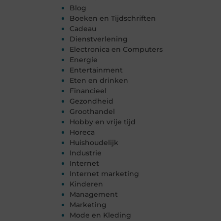
Blog
Boeken en Tijdschriften
Cadeau
Dienstverlening
Electronica en Computers
Energie
Entertainment
Eten en drinken
Financieel
Gezondheid
Groothandel
Hobby en vrije tijd
Horeca
Huishoudelijk
Industrie
Internet
Internet marketing
Kinderen
Management
Marketing
Mode en Kleding