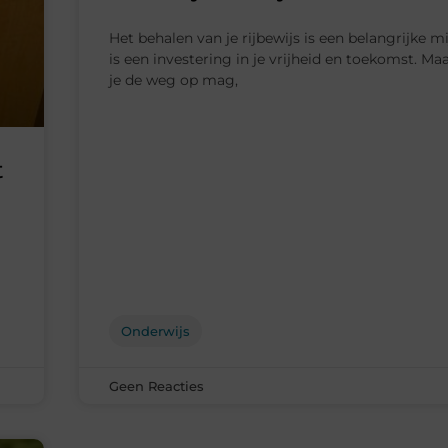
Het behalen van je rijbewijs is een belangrijke mi
is een investering in je vrijheid en toekomst. Ma
je de weg op mag,
t
Onderwijs
Geen Reacties