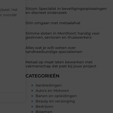
Sitcon: Specialist in beveiligingsoplossingen
jlpaal. Het
en discreet onderzoek
ar voordat
Slim omgaan met metaalafval
Slimme sloten in Montfoort: handig voor
gezinnen, senioren en thuiswerkers
Alles wat je wilt weten over
tandheelkundige specialismen
Metaal op maat laten bewerken met
vakmanschap dat past bij jouw project
CATEGORIEËN
Aanbiedingen
Auto's en Motoren
Banen en opleidingen
Beauty en verzorging
Bedrijven
Bloemen