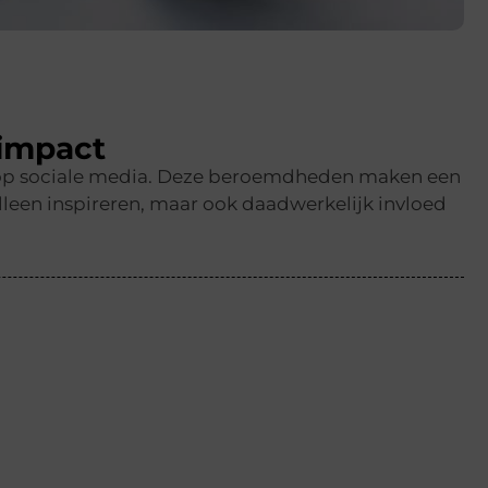
impact
en op sociale media. Deze beroemdheden maken een
leen inspireren, maar ook daadwerkelijk invloed