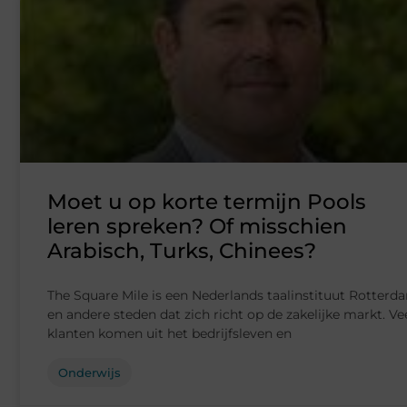
Moet u op korte termijn Pools
leren spreken? Of misschien
Arabisch, Turks, Chinees?
The Square Mile is een Nederlands taalinstituut Rotterd
en andere steden dat zich richt op de zakelijke markt. Ve
klanten komen uit het bedrijfsleven en
Onderwijs