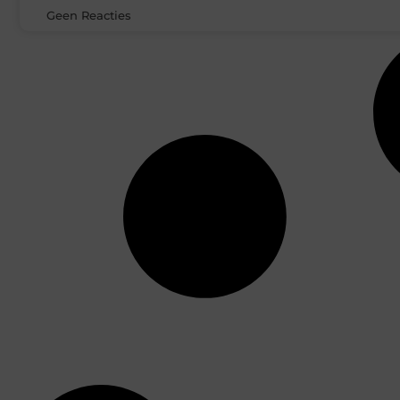
Geen Reacties