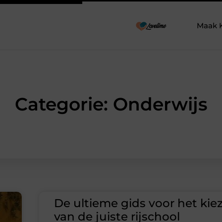
Maak 
Categorie: Onderwijs
De ultieme gids voor het kie
van de juiste rijschool