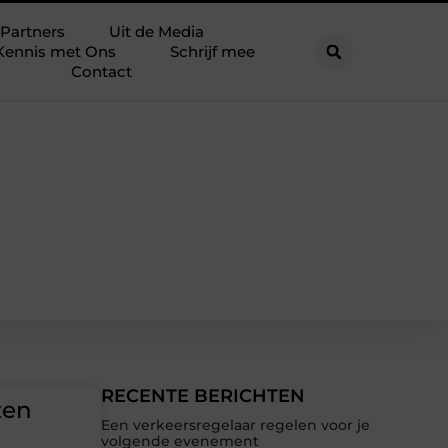
Partners
Uit de Media
Kennis met Ons
Schrijf mee
Contact
RECENTE BERICHTEN
zen
Een verkeersregelaar regelen voor je
volgende evenement