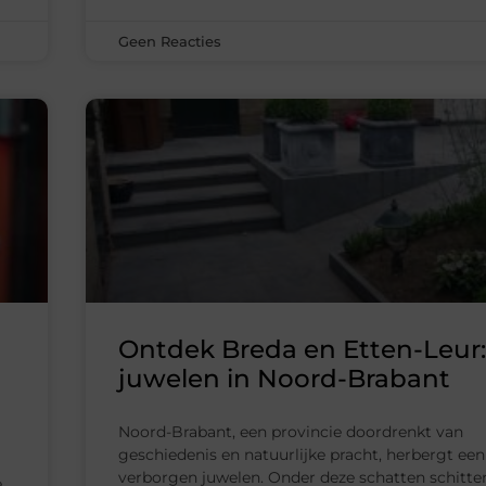
Geen Reacties
Ontdek Breda en Etten-Leur
juwelen in Noord-Brabant
Noord-Brabant, een provincie doordrenkt van
geschiedenis en natuurlijke pracht, herbergt een
verborgen juwelen. Onder deze schatten schitte
e