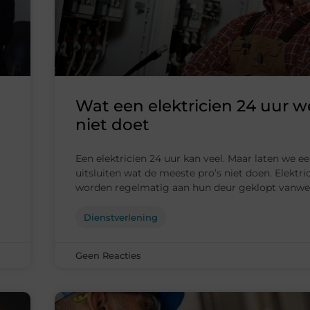
Wat een elektricien 24 uur w
niet doet
Een elektricien 24 uur kan veel. Maar laten we ee
uitsluiten wat de meeste pro’s niet doen. Elektri
worden regelmatig aan hun deur geklopt vanw
Dienstverlening
Geen Reacties