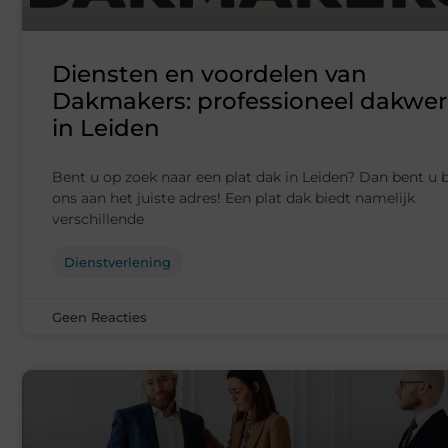
Diensten en voordelen van
Dakmakers: professioneel dakwe
in Leiden
Bent u op zoek naar een plat dak in Leiden? Dan bent u b
ons aan het juiste adres! Een plat dak biedt namelijk
verschillende
Dienstverlening
Geen Reacties