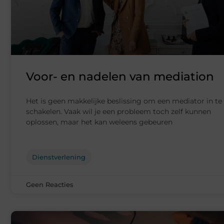
Voor- en nadelen van mediation
Het is geen makkelijke beslissing om een mediator in te
schakelen. Vaak wil je een probleem toch zelf kunnen
oplossen, maar het kan weleens gebeuren
Dienstverlening
Geen Reacties