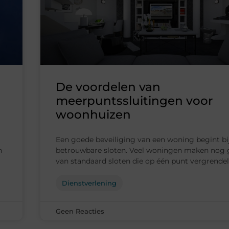
De voordelen van
meerpuntssluitingen voor
woonhuizen
Een goede beveiliging van een woning begint bij
n
betrouwbare sloten. Veel woningen maken nog 
van standaard sloten die op één punt vergrendel
Dienstverlening
Geen Reacties