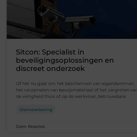
Sitcon: Specialist in
beveiligingsoplossingen en
discreet onderzoek
Of het nu gaat om het beschermen van eigendommen,
het verzamelen van bewijsmateriaal of het vergroten va
de veiligheid thuis of op de werkvloer, betrouwbare
Dienstverlening
Geen Reacties