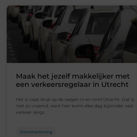
Maak het jezelf makkelijker met
een verkeersregelaar in Utrecht
Het is vaak druk op de wegen in en rond Utrecht. Dat is
niet zo vreemd, want hier komt elke dag bijzonder veel
verkeer langs
Dienstverlening