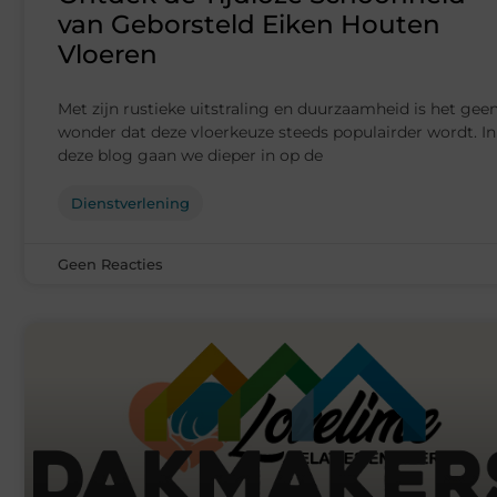
van Geborsteld Eiken Houten
Vloeren
Met zijn rustieke uitstraling en duurzaamheid is het gee
wonder dat deze vloerkeuze steeds populairder wordt. In
deze blog gaan we dieper in op de
Dienstverlening
Geen Reacties