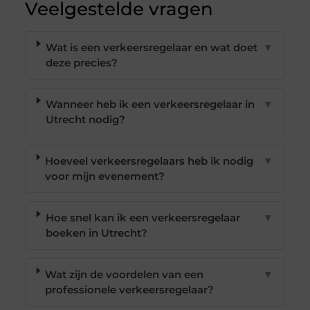
Veelgestelde vragen
Wat is een verkeersregelaar en wat doet
▼
deze precies?
Wanneer heb ik een verkeersregelaar in
▼
Utrecht nodig?
Hoeveel verkeersregelaars heb ik nodig
▼
voor mijn evenement?
Hoe snel kan ik een verkeersregelaar
▼
boeken in Utrecht?
Wat zijn de voordelen van een
▼
professionele verkeersregelaar?