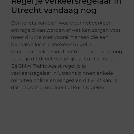
Regel je verkeersregelaar in
Utrecht vandaag nog
Ben je iets van plan waardoor het verkeer
ontregeld kan worden of wat kan zorgen voor
meer drukte met vooral mensen die een
bepaalde locatie zoeken? Regel je
verkeersregelaars in Utrecht dan vandaag nog
zodat je dit direct van je lijst af kunt strepen.
Bij GMW Traffic Assist regel je je
verkeersregelaar in Utrecht binnen enkele
minuten online en aangezien dit 24/7 kan, is
dat iets dat je nu direct al kunt regelen.