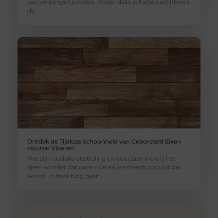
aan verborgen juwelen. Onder deze schatten schitteren
de
Ontdek de Tijdloze Schoonheid van Geborsteld Eiken
Houten Vloeren
Met zijn rustieke uitstraling en duurzaamheid is het
geen wonder dat deze vloerkeuze steeds populairder
wordt. In deze blog gaan