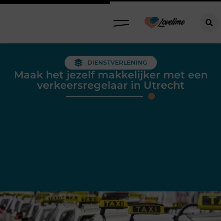
DIENSTVERLENING
Maak het jezelf makkelijker met een
verkeersregelaar in Utrecht