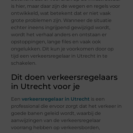
is hier, maar daar zijn de wegen en regels voor
ontwikkeld, wat betekent dat er niet vaak
grote problemen zijn. Wanneer de situatie
echter ineens ingrijpend gewijzigd wordt,
wordt het verhaal anders en ontstaan er
opstoppingen, lange files en vaak ook
ongelukken. Dit kun je voorkomen door op
tijd een verkeersregelaar in Utrecht in te
schakelen.
Dit doen verkeersregelaars
in Utrecht voor je
Een
verkeersregelaar in Utrecht
is een
professional die ervoor zorgt dat het verkeer in
goede banen geleid wordt, waarbij de
aanwijzingen van de verkeersregelaar
voorrang hebben op verkeersborden,