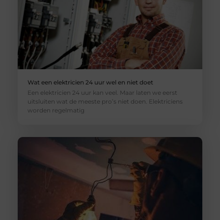
Wat een elektricien 24 uur wel en niet doet
Een elektricien 24 uur kan veel. Maar laten we eerst
uitsluiten wat de meeste pro’s niet doen. Elektriciens
worden regelmatig