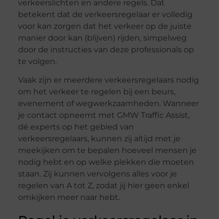
verkeerslichten en andere regels. Dat
betekent dat de verkeersregelaar er volledig
voor kan zorgen dat het verkeer op de juiste
manier door kan (blijven) rijden, simpelweg
door de instructies van deze professionals op
te volgen.
Vaak zijn er meerdere verkeersregelaars nodig
om het verkeer te regelen bij een beurs,
evenement of wegwerkzaamheden. Wanneer
je contact opneemt met GMW Traffic Assist,
dé experts op het gebied van
verkeersregelaars, kunnen zij altijd met je
meekijken om te bepalen hoeveel mensen je
nodig hebt en op welke plekken die moeten
staan. Zij kunnen vervolgens alles voor je
regelen van A tot Z, zodat jij hier geen enkel
omkijken meer naar hebt.