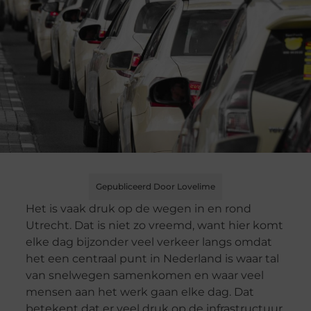
Gepubliceerd Door Lovelime
Het is vaak druk op de wegen in en rond
Utrecht. Dat is niet zo vreemd, want hier komt
elke dag bijzonder veel verkeer langs omdat
het een centraal punt in Nederland is waar tal
van snelwegen samenkomen en waar veel
mensen aan het werk gaan elke dag. Dat
betekent dat er veel druk op de infrastructuur