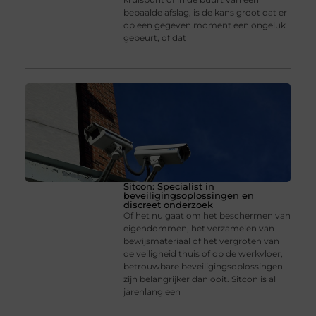
bepaalde afslag, is de kans groot dat er
op een gegeven moment een ongeluk
gebeurt, of dat
Sitcon: Specialist in
beveiligingsoplossingen en
discreet onderzoek
Of het nu gaat om het beschermen van
eigendommen, het verzamelen van
bewijsmateriaal of het vergroten van
de veiligheid thuis of op de werkvloer,
betrouwbare beveiligingsoplossingen
zijn belangrijker dan ooit. Sitcon is al
jarenlang een