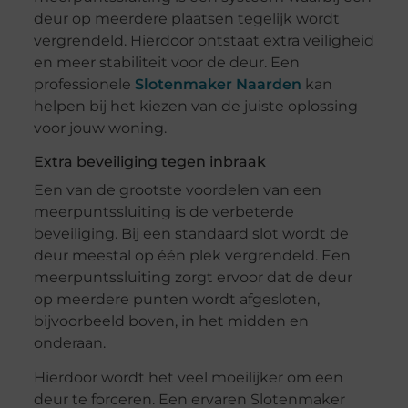
deur op meerdere plaatsen tegelijk wordt
vergrendeld. Hierdoor ontstaat extra veiligheid
en meer stabiliteit voor de deur. Een
professionele
Slotenmaker Naarden
kan
helpen bij het kiezen van de juiste oplossing
voor jouw woning.
Extra beveiliging tegen inbraak
Een van de grootste voordelen van een
meerpuntssluiting is de verbeterde
beveiliging. Bij een standaard slot wordt de
deur meestal op één plek vergrendeld. Een
meerpuntssluiting zorgt ervoor dat de deur
op meerdere punten wordt afgesloten,
bijvoorbeeld boven, in het midden en
onderaan.
Hierdoor wordt het veel moeilijker om een
deur te forceren. Een ervaren Slotenmaker