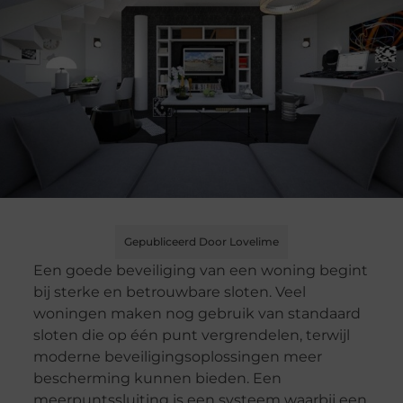
Gepubliceerd Door Lovelime
Een goede beveiliging van een woning begint
bij sterke en betrouwbare sloten. Veel
woningen maken nog gebruik van standaard
sloten die op één punt vergrendelen, terwijl
moderne beveiligingsoplossingen meer
bescherming kunnen bieden. Een
meerpuntssluiting is een systeem waarbij een