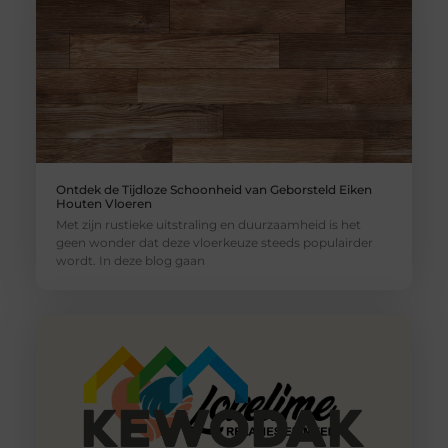
Ontdek de Tijdloze Schoonheid van Geborsteld Eiken
Houten Vloeren
Met zijn rustieke uitstraling en duurzaamheid is het
geen wonder dat deze vloerkeuze steeds populairder
wordt. In deze blog gaan