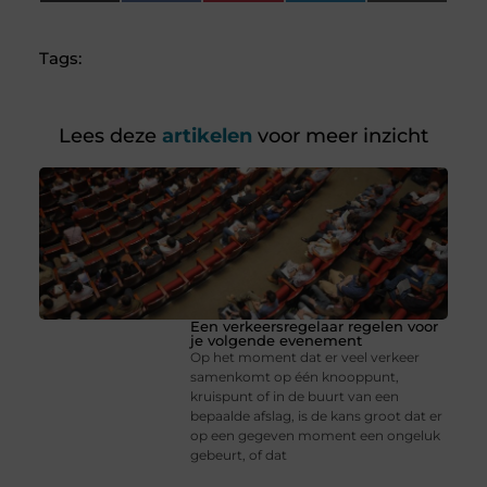
(Twitter)
Tags:
Lees deze
artikelen
voor meer inzicht
Een verkeersregelaar regelen voor
je volgende evenement
Op het moment dat er veel verkeer
samenkomt op één knooppunt,
kruispunt of in de buurt van een
bepaalde afslag, is de kans groot dat er
op een gegeven moment een ongeluk
gebeurt, of dat