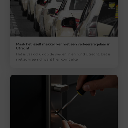
Maak het jezelf makkelijker met een verkeersregelaar in
Utrecht
Het is vaak druk op de wegen in en rond Utrecht. Dat is
niet zo vreemd, want hier komt elke