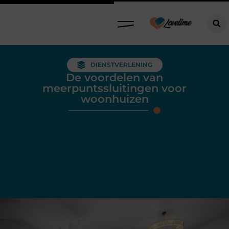
DIENSTVERLENING
De voordelen van
meerpuntssluitingen voor
woonhuizen