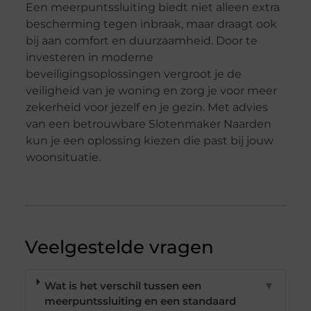
Een meerpuntssluiting biedt niet alleen extra
bescherming tegen inbraak, maar draagt ook
bij aan comfort en duurzaamheid. Door te
investeren in moderne
beveiligingsoplossingen vergroot je de
veiligheid van je woning en zorg je voor meer
zekerheid voor jezelf en je gezin. Met advies
van een betrouwbare Slotenmaker Naarden
kun je een oplossing kiezen die past bij jouw
woonsituatie.
Veelgestelde vragen
Wat is het verschil tussen een
▼
meerpuntssluiting en een standaard