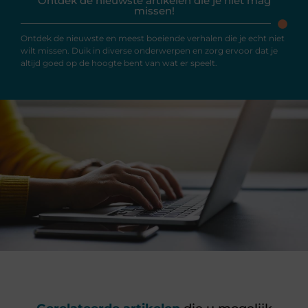
Ontdek de nieuwste artikelen die je niet mag
missen!
Ontdek de nieuwste en meest boeiende verhalen die je echt niet
wilt missen. Duik in diverse onderwerpen en zorg ervoor dat je
altijd goed op de hoogte bent van wat er speelt.