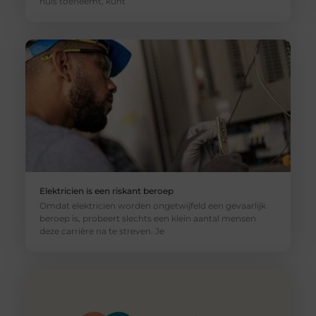
huis toeneemt, kunt
Elektricien is een riskant beroep
Omdat elektricien worden ongetwijfeld een gevaarlijk
beroep is, probeert slechts een klein aantal mensen
deze carrière na te streven. Je