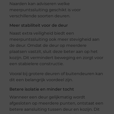
Naarden kan adviseren welke
meerpuntssluiting geschikt is voor
verschillende soorten deuren.
Meer stabiliteit voor de deur
Naast extra veiligheid biedt een
meerpuntssluiting ook meer stevigheid aan
de deur. Omdat de deur op meerdere
plaatsen vastzit, sluit deze beter aan op het
kozijn. Dit vermindert beweging en zorgt voor
een stabielere constructie.
Vooral bij grotere deuren of buitendeuren kan
dit een belangrijk voordeel zijn.
Betere isolatie en minder tocht
Wanneer een deur gelijkmatig wordt
afgesloten op meerdere punten, ontstaat een
betere aansluiting tussen deur en kozijn. Dit