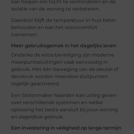
kan helpen om tocht te verminderen en de
isolatie van de woning te verbeteren.
Daardoor blijft de temperatuur in huis beter
behouden en kan het wooncomfort
toenemen.
Meer gebruiksgemak in het dagelijks leven
Ondanks de extra beveiliging zijn moderne
meerpuntssluitingen vaak eenvoudig in
gebruik. Met één beweging van de sleutel of
deurkruk worden meerdere sluitpunten
tegelijk geactiveerd.
Een Slotenmaker Naarden kan uitleg geven
over verschillende systemen en welke
oplossing het beste aansluit bij jouw woning
en dagelijkse gebruik.
Een investering in veiligheid op lange termijn