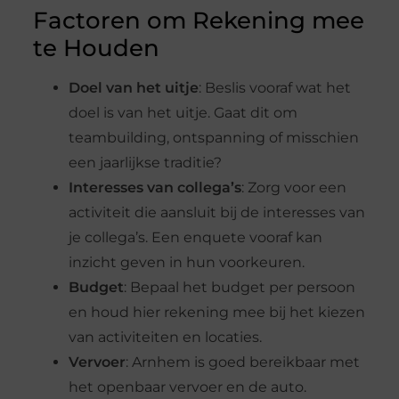
Factoren om Rekening mee
te Houden
Doel van het uitje
: Beslis vooraf wat het
doel is van het uitje. Gaat dit om
teambuilding, ontspanning of misschien
een jaarlijkse traditie?
Interesses van collega’s
: Zorg voor een
activiteit die aansluit bij de interesses van
je collega’s. Een enquete vooraf kan
inzicht geven in hun voorkeuren.
Budget
: Bepaal het budget per persoon
en houd hier rekening mee bij het kiezen
van activiteiten en locaties.
Vervoer
: Arnhem is goed bereikbaar met
het openbaar vervoer en de auto.