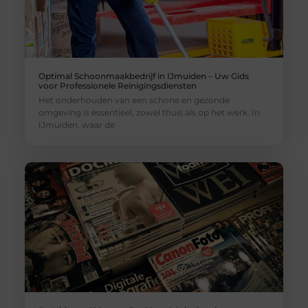
Optimal Schoonmaakbedrijf in IJmuiden – Uw Gids
voor Professionele Reinigingsdiensten
Het onderhouden van een schone en gezonde
omgeving is essentieel, zowel thuis als op het werk. In
IJmuiden, waar de