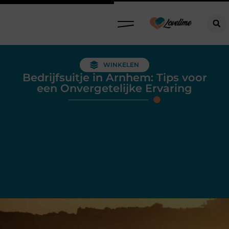
WINKELEN
Bedrijfsuitje in Arnhem: Tips voor
een Onvergetelijke Ervaring