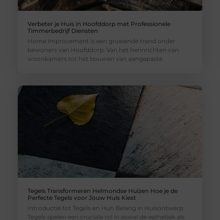
Verbeter je Huis in Hoofddorp met Professionele
Timmerbedrijf Diensten
Home improvement is een groeiende trend onder
bewoners van Hoofddorp. Van het herinrichten van
woonkamers tot het bouwen van aangepaste
Tegels Transformeren Helmondse Huizen Hoe je de
Perfecte Tegels voor Jouw Huis Kiest
Introductie tot Tegels en Hun Belang in Huisontwerp
Tegels spelen een cruciale rol in zowel de esthetiek als