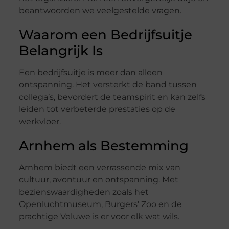
beantwoorden we veelgestelde vragen.
Waarom een Bedrijfsuitje
Belangrijk Is
Een bedrijfsuitje is meer dan alleen
ontspanning. Het versterkt de band tussen
collega’s, bevordert de teamspirit en kan zelfs
leiden tot verbeterde prestaties op de
werkvloer.
Arnhem als Bestemming
Arnhem biedt een verrassende mix van
cultuur, avontuur en ontspanning. Met
bezienswaardigheden zoals het
Openluchtmuseum, Burgers’ Zoo en de
prachtige Veluwe is er voor elk wat wils.