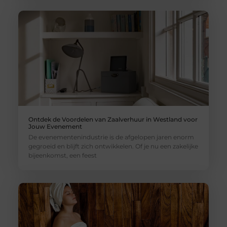
Ontdek de Voordelen van Zaalverhuur in Westland voor
Jouw Evenement
De evenementenindustrie is de afgelopen jaren enorm
gegroeid en blijft zich ontwikkelen. Of je nu een zakelijke
bijeenkomst, een feest