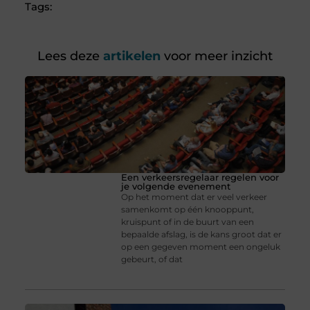
Tags:
Lees deze
artikelen
voor meer inzicht
Een verkeersregelaar regelen voor
je volgende evenement
Op het moment dat er veel verkeer
samenkomt op één knooppunt,
kruispunt of in de buurt van een
bepaalde afslag, is de kans groot dat er
op een gegeven moment een ongeluk
gebeurt, of dat