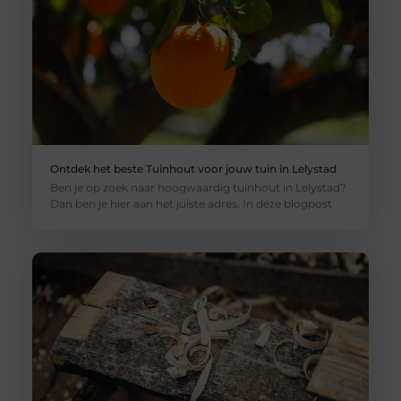
Ontdek het beste Tuinhout voor jouw tuin in Lelystad
Ben je op zoek naar hoogwaardig tuinhout in Lelystad?
Dan ben je hier aan het juiste adres. In deze blogpost