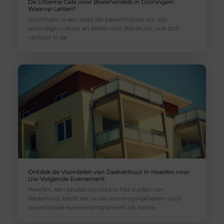
De Ultieme Gids voor Boekhandels in Groningen:
Waarop Letten?
Groningen is een stad die bekend staat om zijn
levendige cultuur en liefde voor literatuur, wat zich
vertaalt in de
Ontdek de Voordelen van Zaalverhuur in Heerlen voor
Uw Volgende Evenement
Heerlen, een bruisende stad in het zuiden van
Nederland, biedt een scala aan mogelijkheden voor
zowel lokale evenementplanners als kleine