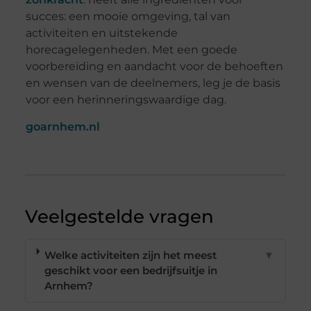
succes: een mooie omgeving, tal van
activiteiten en uitstekende
horecagelegenheden. Met een goede
voorbereiding en aandacht voor de behoeften
en wensen van de deelnemers, leg je de basis
voor een herinneringswaardige dag.
goarnhem.nl
Veelgestelde vragen
Welke activiteiten zijn het meest
▼
geschikt voor een bedrijfsuitje in
Arnhem?