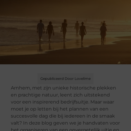
Gepubliceerd Door Lovelime
Arnhem, met zijn unieke historische plekken
en prachtige natuur, leent zich uitstekend
voor een inspirerend bedrijfsuitje. Maar waar
moet je op letten bij het plannen van een
succesvolle dag die bij iedereen in de smaak
valt? In deze blog geven we je handvaten voor
het organiseren van een onvergetelijk uitje en