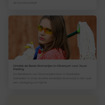
de functionaliteit
Ontdek de Beste Stomerijen in Hilversum voor Jouw
Kleding
De Betekenis van Stomerijdiensten in Stedelijke
Gebieden In onze drukke stedelijke levensstijl is het vaak
een uitdaging om tijd te