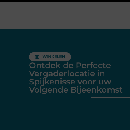
WINKELEN
Ontdek de Perfecte
Vergaderlocatie in
Spijkenisse voor uw
Volgende Bijeenkomst