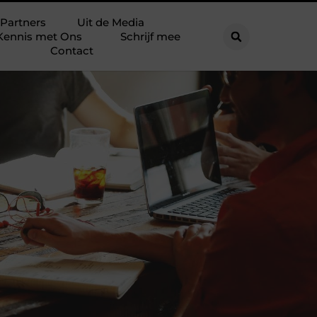
Partners
Uit de Media
Kennis met Ons
Schrijf mee
Contact