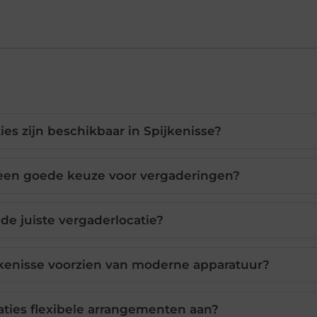
es zijn beschikbaar in Spijkenisse?
 een goede keuze voor vergaderingen?
 de juiste vergaderlocatie?
ijkenisse voorzien van moderne apparatuur?
ties flexibele arrangementen aan?