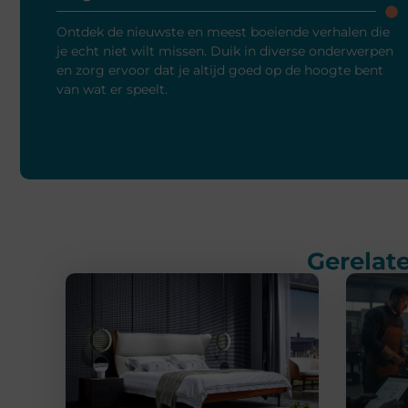
Ontdek de nieuwste en meest boeiende verhalen die
je echt niet wilt missen. Duik in diverse onderwerpen
en zorg ervoor dat je altijd goed op de hoogte bent
van wat er speelt.
Gerelate