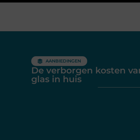
AANBIEDINGEN
De verborgen kosten va
glas in huis