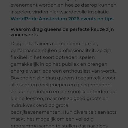
evenement worden en hoe ze daarop kunnen
inspelen, vinden hier waardevolle inspiratie
WorldPride Amsterdam 2026 events en tips
.
Waarom drag queens de perfecte keuze zijn
voor events
Drag entertainers combineren humor,
performance, stijl en professionaliteit. Ze zijn
flexibel in het soort optreden, spelen
gemakkelijk in op het publiek en brengen
energie waar iedereen enthousiast van wordt.
Bovendien zijn drag queens toegankelijk voor
alle soorten doelgroepen en gelegenheden.
Ze kunnen intiem en persoonlijk optreden op
kleine feesten, maar net zo goed groots en
indrukwekkend op grote
bedrijfsevenementen. Hun diversiteit aan acts
maakt het mogelijk om een volledig
programma samen te stellen dat naadloos