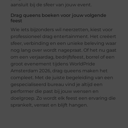
aansluit bij de sfeer van jouw event.
Drag queens boeken voor jouw volgende
feest
Wie iets bijzonders wil neerzetten, kiest voor
professioneel drag entertainment. Het creëert
sfeer, verbinding en een unieke beleving waar
nog lang over wordt nagepraat. Of het nu gaat
om een verjaardag, bedrijfsfeest, borrel of een
groot evenement tijdens WorldPride
Amsterdam 2026, drag queens maken het
compleet. Met de juiste begeleiding van een
gespecialiseerd bureau vind je altijd een
performer die past bij jouw wensen en
doelgroep. Zo wordt elk feest een ervaring die
sprankelt, verrast en blijft hangen.