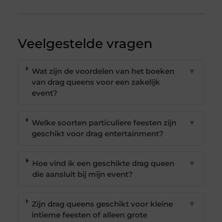
Veelgestelde vragen
Wat zijn de voordelen van het boeken
▼
van drag queens voor een zakelijk
event?
Welke soorten particuliere feesten zijn
▼
geschikt voor drag entertainment?
Hoe vind ik een geschikte drag queen
▼
die aansluit bij mijn event?
Zijn drag queens geschikt voor kleine
▼
intieme feesten of alleen grote