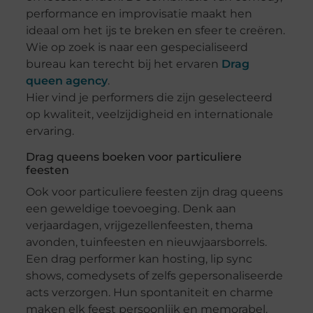
performance en improvisatie maakt hen
ideaal om het ijs te breken en sfeer te creëren.
Wie op zoek is naar een gespecialiseerd
bureau kan terecht bij het ervaren
Drag
queen agency
.
Hier vind je performers die zijn geselecteerd
op kwaliteit, veelzijdigheid en internationale
ervaring.
Drag queens boeken voor particuliere
feesten
Ook voor particuliere feesten zijn drag queens
een geweldige toevoeging. Denk aan
verjaardagen, vrijgezellenfeesten, thema
avonden, tuinfeesten en nieuwjaarsborrels.
Een drag performer kan hosting, lip sync
shows, comedysets of zelfs gepersonaliseerde
acts verzorgen. Hun spontaniteit en charme
maken elk feest persoonlijk en memorabel.