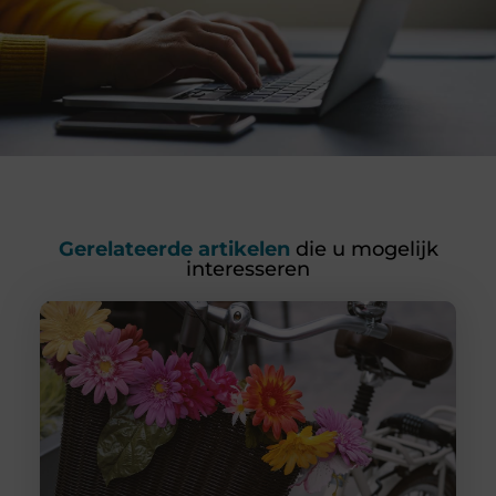
Gerelateerde artikelen
die u mogelijk
interesseren