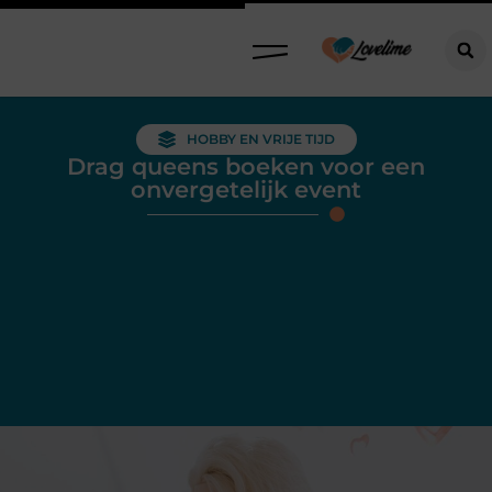
HOBBY EN VRIJE TIJD
Drag queens boeken voor een
onvergetelijk event