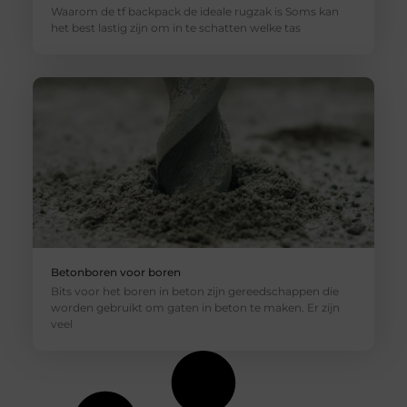
Waarom de tf backpack de ideale rugzak is Soms kan
het best lastig zijn om in te schatten welke tas
Betonboren voor boren
Bits voor het boren in beton zijn gereedschappen die
worden gebruikt om gaten in beton te maken. Er zijn
veel