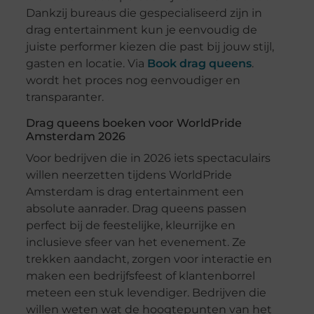
Dankzij bureaus die gespecialiseerd zijn in
drag entertainment kun je eenvoudig de
juiste performer kiezen die past bij jouw stijl,
gasten en locatie. Via
Book drag queens
.
wordt het proces nog eenvoudiger en
transparanter.
Drag queens boeken voor WorldPride
Amsterdam 2026
Voor bedrijven die in 2026 iets spectaculairs
willen neerzetten tijdens WorldPride
Amsterdam is drag entertainment een
absolute aanrader. Drag queens passen
perfect bij de feestelijke, kleurrijke en
inclusieve sfeer van het evenement. Ze
trekken aandacht, zorgen voor interactie en
maken een bedrijfsfeest of klantenborrel
meteen een stuk levendiger. Bedrijven die
willen weten wat de hoogtepunten van het