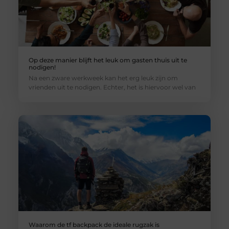
Op deze manier blijft het leuk om gasten thuis uit te
nodigen!
Na een zware werkweek kan het erg leuk zijn om
vrienden uit te nodigen. Echter, het is hiervoor wel van
Waarom de tf backpack de ideale rugzak is