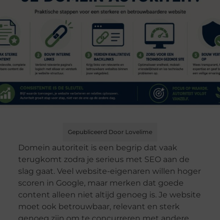
Gepubliceerd Door Lovelime
Domein autoriteit is een begrip dat vaak
terugkomt zodra je serieus met SEO aan de
slag gaat. Veel website-eigenaren willen hoger
scoren in Google, maar merken dat goede
content alleen niet altijd genoeg is. Je website
moet ook betrouwbaar, relevant en sterk
genoeg zijn om te concurreren met andere