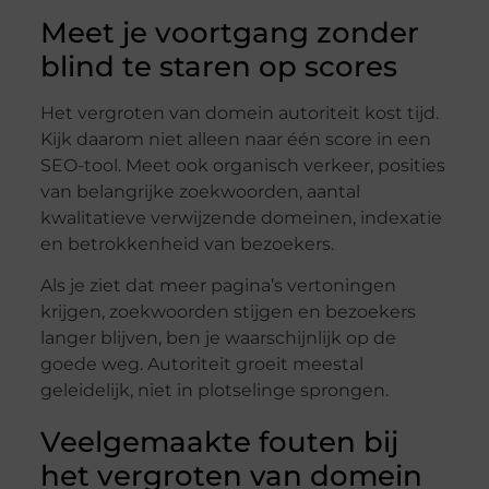
Meet je voortgang zonder
blind te staren op scores
Het vergroten van domein autoriteit kost tijd.
Kijk daarom niet alleen naar één score in een
SEO-tool. Meet ook organisch verkeer, posities
van belangrijke zoekwoorden, aantal
kwalitatieve verwijzende domeinen, indexatie
en betrokkenheid van bezoekers.
Als je ziet dat meer pagina’s vertoningen
krijgen, zoekwoorden stijgen en bezoekers
langer blijven, ben je waarschijnlijk op de
goede weg. Autoriteit groeit meestal
geleidelijk, niet in plotselinge sprongen.
Veelgemaakte fouten bij
het vergroten van domein