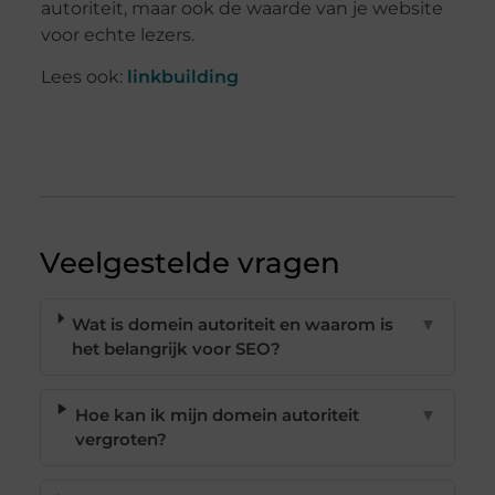
autoriteit, maar ook de waarde van je website
voor echte lezers.
Lees ook:
linkbuilding
Veelgestelde vragen
Wat is domein autoriteit en waarom is
▼
het belangrijk voor SEO?
Hoe kan ik mijn domein autoriteit
▼
vergroten?