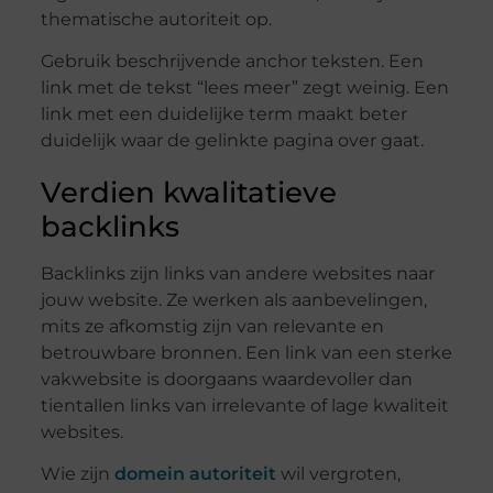
thematische autoriteit op.
Gebruik beschrijvende anchor teksten. Een
link met de tekst “lees meer” zegt weinig. Een
link met een duidelijke term maakt beter
duidelijk waar de gelinkte pagina over gaat.
Verdien kwalitatieve
backlinks
Backlinks zijn links van andere websites naar
jouw website. Ze werken als aanbevelingen,
mits ze afkomstig zijn van relevante en
betrouwbare bronnen. Een link van een sterke
vakwebsite is doorgaans waardevoller dan
tientallen links van irrelevante of lage kwaliteit
websites.
Wie zijn
domein autoriteit
wil vergroten,