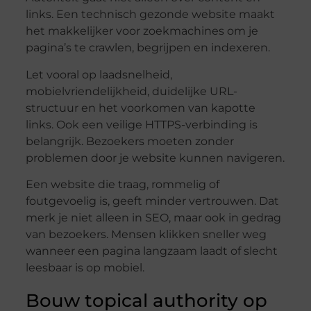
links. Een technisch gezonde website maakt
het makkelijker voor zoekmachines om je
pagina’s te crawlen, begrijpen en indexeren.
Let vooral op laadsnelheid,
mobielvriendelijkheid, duidelijke URL-
structuur en het voorkomen van kapotte
links. Ook een veilige HTTPS-verbinding is
belangrijk. Bezoekers moeten zonder
problemen door je website kunnen navigeren.
Een website die traag, rommelig of
foutgevoelig is, geeft minder vertrouwen. Dat
merk je niet alleen in SEO, maar ook in gedrag
van bezoekers. Mensen klikken sneller weg
wanneer een pagina langzaam laadt of slecht
leesbaar is op mobiel.
Bouw topical authority op