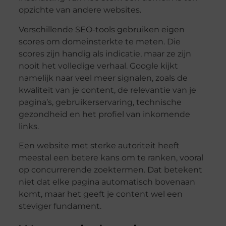
opzichte van andere websites.
Verschillende SEO-tools gebruiken eigen
scores om domeinsterkte te meten. Die
scores zijn handig als indicatie, maar ze zijn
nooit het volledige verhaal. Google kijkt
namelijk naar veel meer signalen, zoals de
kwaliteit van je content, de relevantie van je
pagina’s, gebruikerservaring, technische
gezondheid en het profiel van inkomende
links.
Een website met sterke autoriteit heeft
meestal een betere kans om te ranken, vooral
op concurrerende zoektermen. Dat betekent
niet dat elke pagina automatisch bovenaan
komt, maar het geeft je content wel een
steviger fundament.