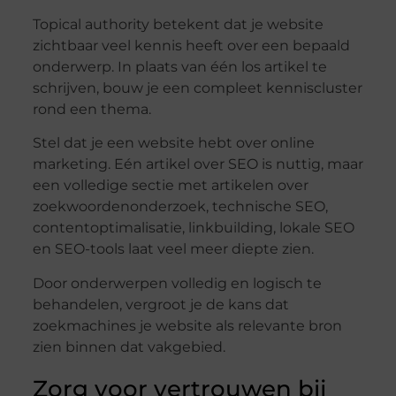
Topical authority betekent dat je website
zichtbaar veel kennis heeft over een bepaald
onderwerp. In plaats van één los artikel te
schrijven, bouw je een compleet kenniscluster
rond een thema.
Stel dat je een website hebt over online
marketing. Eén artikel over SEO is nuttig, maar
een volledige sectie met artikelen over
zoekwoordenonderzoek, technische SEO,
contentoptimalisatie, linkbuilding, lokale SEO
en SEO-tools laat veel meer diepte zien.
Door onderwerpen volledig en logisch te
behandelen, vergroot je de kans dat
zoekmachines je website als relevante bron
zien binnen dat vakgebied.
Zorg voor vertrouwen bij