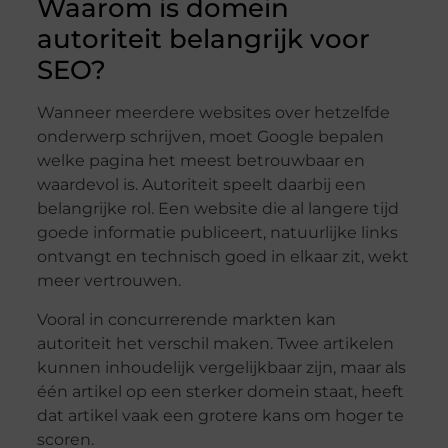
Waarom is domein
autoriteit belangrijk voor
SEO?
Wanneer meerdere websites over hetzelfde
onderwerp schrijven, moet Google bepalen
welke pagina het meest betrouwbaar en
waardevol is. Autoriteit speelt daarbij een
belangrijke rol. Een website die al langere tijd
goede informatie publiceert, natuurlijke links
ontvangt en technisch goed in elkaar zit, wekt
meer vertrouwen.
Vooral in concurrerende markten kan
autoriteit het verschil maken. Twee artikelen
kunnen inhoudelijk vergelijkbaar zijn, maar als
één artikel op een sterker domein staat, heeft
dat artikel vaak een grotere kans om hoger te
scoren.