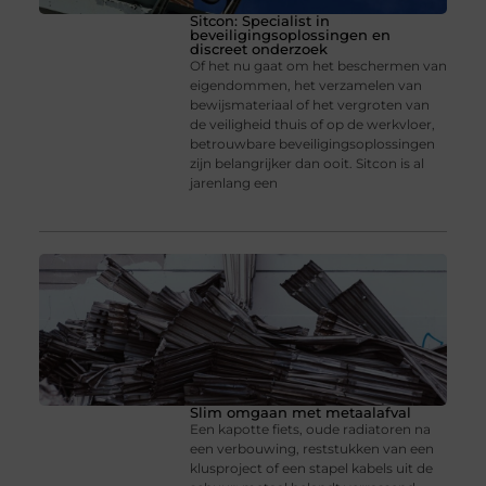
Sitcon: Specialist in
beveiligingsoplossingen en
discreet onderzoek
Of het nu gaat om het beschermen van
eigendommen, het verzamelen van
bewijsmateriaal of het vergroten van
de veiligheid thuis of op de werkvloer,
betrouwbare beveiligingsoplossingen
zijn belangrijker dan ooit. Sitcon is al
jarenlang een
Slim omgaan met metaalafval
Een kapotte fiets, oude radiatoren na
een verbouwing, reststukken van een
klusproject of een stapel kabels uit de