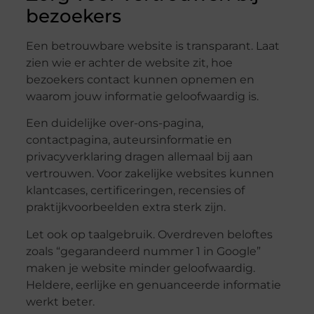
bezoekers
Een betrouwbare website is transparant. Laat
zien wie er achter de website zit, hoe
bezoekers contact kunnen opnemen en
waarom jouw informatie geloofwaardig is.
Een duidelijke over-ons-pagina,
contactpagina, auteursinformatie en
privacyverklaring dragen allemaal bij aan
vertrouwen. Voor zakelijke websites kunnen
klantcases, certificeringen, recensies of
praktijkvoorbeelden extra sterk zijn.
Let ook op taalgebruik. Overdreven beloftes
zoals “gegarandeerd nummer 1 in Google”
maken je website minder geloofwaardig.
Heldere, eerlijke en genuanceerde informatie
werkt beter.