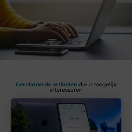
Gerelateerde artikelen
die u mogelijk
interesseren