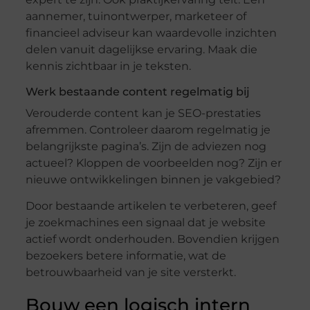
aannemer, tuinontwerper, marketeer of
financieel adviseur kan waardevolle inzichten
delen vanuit dagelijkse ervaring. Maak die
kennis zichtbaar in je teksten.
Werk bestaande content regelmatig bij
Verouderde content kan je SEO-prestaties
afremmen. Controleer daarom regelmatig je
belangrijkste pagina’s. Zijn de adviezen nog
actueel? Kloppen de voorbeelden nog? Zijn er
nieuwe ontwikkelingen binnen je vakgebied?
Door bestaande artikelen te verbeteren, geef
je zoekmachines een signaal dat je website
actief wordt onderhouden. Bovendien krijgen
bezoekers betere informatie, wat de
betrouwbaarheid van je site versterkt.
Bouw een logisch intern