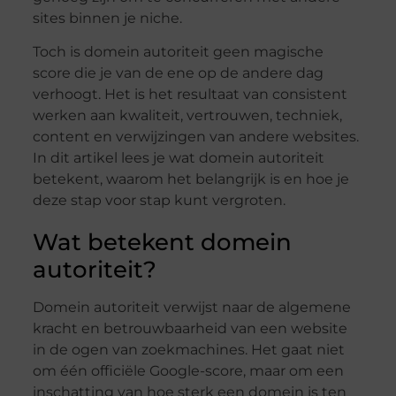
sites binnen je niche.
Toch is domein autoriteit geen magische
score die je van de ene op de andere dag
verhoogt. Het is het resultaat van consistent
werken aan kwaliteit, vertrouwen, techniek,
content en verwijzingen van andere websites.
In dit artikel lees je wat domein autoriteit
betekent, waarom het belangrijk is en hoe je
deze stap voor stap kunt vergroten.
Wat betekent domein
autoriteit?
Domein autoriteit verwijst naar de algemene
kracht en betrouwbaarheid van een website
in de ogen van zoekmachines. Het gaat niet
om één officiële Google-score, maar om een
inschatting van hoe sterk een domein is ten