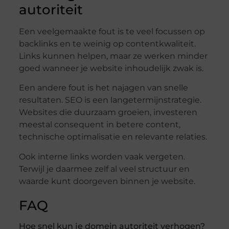
autoriteit
Een veelgemaakte fout is te veel focussen op
backlinks en te weinig op contentkwaliteit.
Links kunnen helpen, maar ze werken minder
goed wanneer je website inhoudelijk zwak is.
Een andere fout is het najagen van snelle
resultaten. SEO is een langetermijnstrategie.
Websites die duurzaam groeien, investeren
meestal consequent in betere content,
technische optimalisatie en relevante relaties.
Ook interne links worden vaak vergeten.
Terwijl je daarmee zelf al veel structuur en
waarde kunt doorgeven binnen je website.
FAQ
Hoe snel kun je domein autoriteit verhogen?