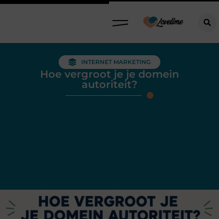
INTERNET MARKETING
Hoe vergroot je je domein
autoriteit?