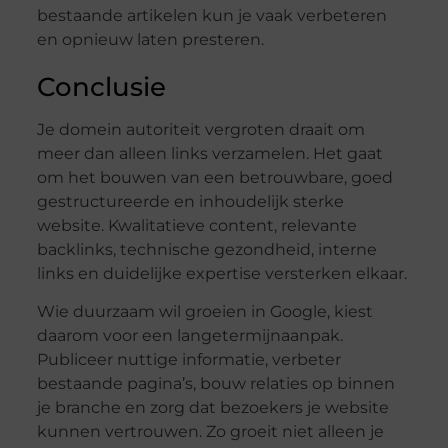
bestaande artikelen kun je vaak verbeteren
en opnieuw laten presteren.
Conclusie
Je domein autoriteit vergroten draait om
meer dan alleen links verzamelen. Het gaat
om het bouwen van een betrouwbare, goed
gestructureerde en inhoudelijk sterke
website. Kwalitatieve content, relevante
backlinks, technische gezondheid, interne
links en duidelijke expertise versterken elkaar.
Wie duurzaam wil groeien in Google, kiest
daarom voor een langetermijnaanpak.
Publiceer nuttige informatie, verbeter
bestaande pagina’s, bouw relaties op binnen
je branche en zorg dat bezoekers je website
kunnen vertrouwen. Zo groeit niet alleen je