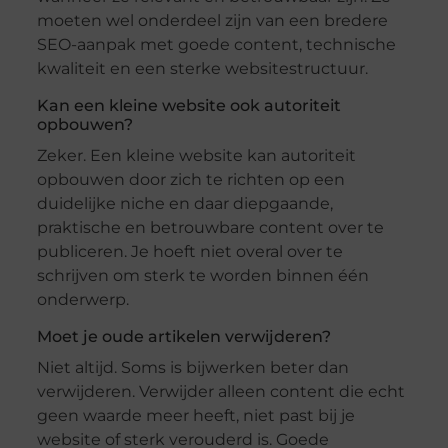
moeten wel onderdeel zijn van een bredere
SEO-aanpak met goede content, technische
kwaliteit en een sterke websitestructuur.
Kan een kleine website ook autoriteit
opbouwen?
Zeker. Een kleine website kan autoriteit
opbouwen door zich te richten op een
duidelijke niche en daar diepgaande,
praktische en betrouwbare content over te
publiceren. Je hoeft niet overal over te
schrijven om sterk te worden binnen één
onderwerp.
Moet je oude artikelen verwijderen?
Niet altijd. Soms is bijwerken beter dan
verwijderen. Verwijder alleen content die echt
geen waarde meer heeft, niet past bij je
website of sterk verouderd is. Goede