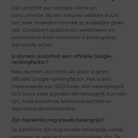
Dat verschilt per website, niche en
concurrentie. Bij een nieuwe website duurt
het vaak maanden voordat je duidelijke groei
ziet. Consistent publiceren, verbeteren en
kwalitatieve links verdienen is belangrijker
dan snelle acties.
Is domein autoriteit een officiële Google-
rankingfactor?
Nee, domein autoriteit als score is geen
officiële Google-rankingfactor. Het is een
meetwaarde van SEO-tools. Wel weerspiegelt
zo’n score vaak signalen die belangrijk kunnen
zijn, zoals backlinks, betrouwbaarheid en
algemene domeinsterkte.
Zijn backlinks nog steeds belangrijk?
Ja, backlinks zijn nog steeds belangrijk, vooral
wanneer ze relevant en betrouwbaar zijn. Ze