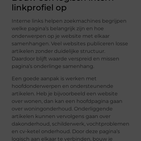
linkprofiel op
Interne links helpen zoekmachines begrijpen
welke pagina’s belangrijk zijn en hoe
onderwerpen op je website met elkaar
samenhangen. Veel websites publiceren losse
artikelen zonder duidelijke structuur.
Daardoor blijft waarde verspreid en missen
pagina’s onderlinge samenhang.
Een goede aanpak is werken met
hoofdonderwerpen en ondersteunende
artikelen. Heb je bijvoorbeeld een website
over wonen, dan kan een hoofdpagina gaan
over woningonderhoud. Onderliggende
artikelen kunnen vervolgens gaan over
dakonderhoud, schilderwerk, vochtproblemen
en cv-ketel onderhoud. Door deze pagina’s
logisch aan elkaar te verbinden, bouw je