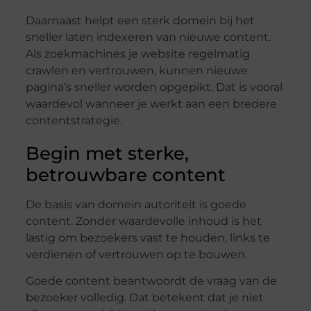
Daarnaast helpt een sterk domein bij het
sneller laten indexeren van nieuwe content.
Als zoekmachines je website regelmatig
crawlen en vertrouwen, kunnen nieuwe
pagina’s sneller worden opgepikt. Dat is vooral
waardevol wanneer je werkt aan een bredere
contentstrategie.
Begin met sterke,
betrouwbare content
De basis van domein autoriteit is goede
content. Zonder waardevolle inhoud is het
lastig om bezoekers vast te houden, links te
verdienen of vertrouwen op te bouwen.
Goede content beantwoordt de vraag van de
bezoeker volledig. Dat betekent dat je niet