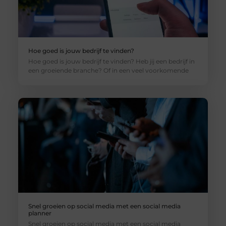
Hoe goed is jouw bedrijf te vinden?
Hoe goed is jouw bedrijf te vinden? Heb jij een bedrijf in
een groeiende branche? Of in een veel voorkomende
Snel groeien op social media met een social media
planner
Snel groeien op social media met een social media