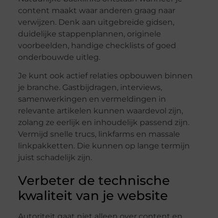
content maakt waar anderen graag naar
verwijzen. Denk aan uitgebreide gidsen,
duidelijke stappenplannen, originele
voorbeelden, handige checklists of goed
onderbouwde uitleg.
Je kunt ook actief relaties opbouwen binnen
je branche. Gastbijdragen, interviews,
samenwerkingen en vermeldingen in
relevante artikelen kunnen waardevol zijn,
zolang ze eerlijk en inhoudelijk passend zijn.
Vermijd snelle trucs, linkfarms en massale
linkpakketten. Die kunnen op lange termijn
juist schadelijk zijn.
Verbeter de technische
kwaliteit van je website
Autoriteit gaat niet alleen over content en