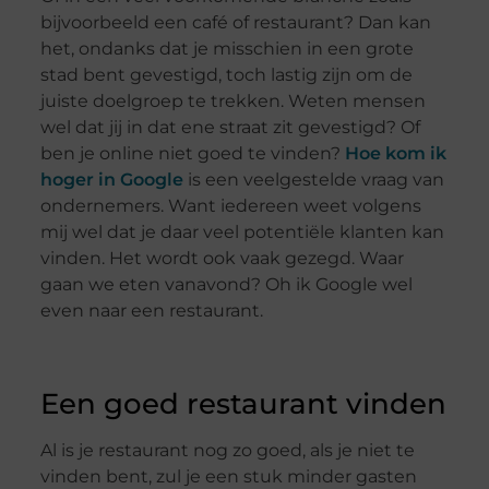
bijvoorbeeld een café of restaurant? Dan kan
het, ondanks dat je misschien in een grote
stad bent gevestigd, toch lastig zijn om de
juiste doelgroep te trekken. Weten mensen
wel dat jij in dat ene straat zit gevestigd? Of
ben je online niet goed te vinden?
Hoe kom ik
hoger in Google
is een veelgestelde vraag van
ondernemers. Want iedereen weet volgens
mij wel dat je daar veel potentiële klanten kan
vinden. Het wordt ook vaak gezegd. Waar
gaan we eten vanavond? Oh ik Google wel
even naar een restaurant.
Een goed restaurant vinden
Al is je restaurant nog zo goed, als je niet te
vinden bent, zul je een stuk minder gasten