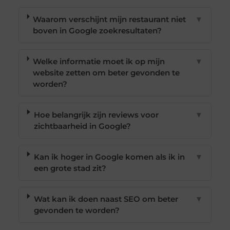
Waarom verschijnt mijn restaurant niet
▼
boven in Google zoekresultaten?
Welke informatie moet ik op mijn
▼
website zetten om beter gevonden te
worden?
Hoe belangrijk zijn reviews voor
▼
zichtbaarheid in Google?
Kan ik hoger in Google komen als ik in
▼
een grote stad zit?
Wat kan ik doen naast SEO om beter
▼
gevonden te worden?