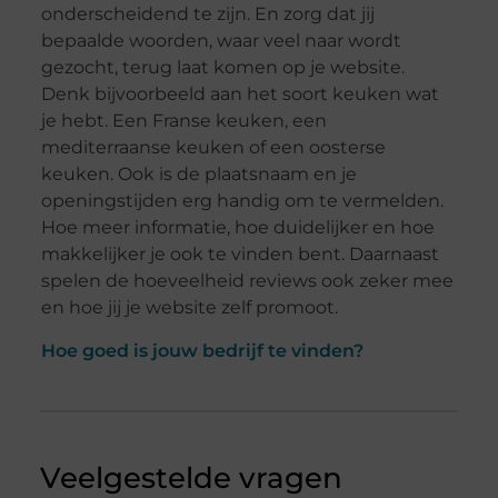
onderscheidend te zijn. En zorg dat jij
bepaalde woorden, waar veel naar wordt
gezocht, terug laat komen op je website.
Denk bijvoorbeeld aan het soort keuken wat
je hebt. Een Franse keuken, een
mediterraanse keuken of een oosterse
keuken. Ook is de plaatsnaam en je
openingstijden erg handig om te vermelden.
Hoe meer informatie, hoe duidelijker en hoe
makkelijker je ook te vinden bent. Daarnaast
spelen de hoeveelheid reviews ook zeker mee
en hoe jij je website zelf promoot.
Hoe goed is jouw bedrijf te vinden?
Veelgestelde vragen