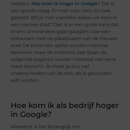
hebben.
Hoe kom ik hoger in Google
? Dat is
een goede vraag. En niet voor niets zo vaak
gesteld. Wil je met vrienden lekker uit eten in
een nieuwe stad? Dan is er een grote kans dat
er een of meerdere gaan googlen naar een
restaurant met de plaatsnaam van de nieuwe
stad. De bovenste opties worden meestal
bekeken, maar de onderste, laat staan de
volgende pagina’s, worden meestal niet eens
meer bezocht. Je moet je dus wel
onderscheiden van de rest, als je gevonden
wilt worden.
Hoe kom ik als bedrijf hoger
in Google?
Allereerst is het belangrijk om