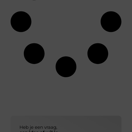
Heb je een vraag,