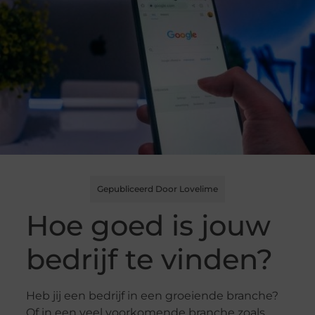
Gepubliceerd Door Lovelime
Hoe goed is jouw
bedrijf te vinden?
Heb jij een bedrijf in een groeiende branche?
Of in een veel voorkomende branche zoals