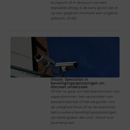
kruispunt of in de buurt van een
bepaalde afslag, is de kans groot dat er
op een gegeven moment een ongeluk
gebeurt, of dat
Sitcon: Specialist in
beveiligingsoplossingen en
discreet onderzoek
Of het nu gaat om het beschermen van
eigendommen, het verzamelen van
bewijsmateriaal of het vergroten van
de veiligheid thuis of op de werkvloer,
betrouwbare beveiligingsoplossingen
zijn belangrijker dan ooit. Sitcon is al
jarenlang een