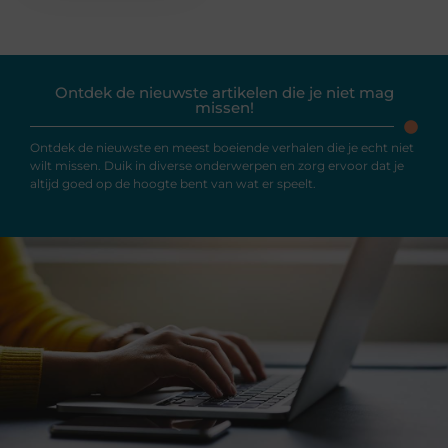
Ontdek de nieuwste artikelen die je niet mag
missen!
Ontdek de nieuwste en meest boeiende verhalen die je echt niet
wilt missen. Duik in diverse onderwerpen en zorg ervoor dat je
altijd goed op de hoogte bent van wat er speelt.