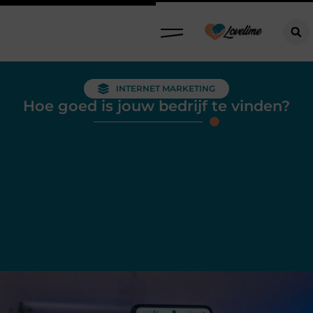
INTERNET MARKETING
Hoe goed is jouw bedrijf te vinden?