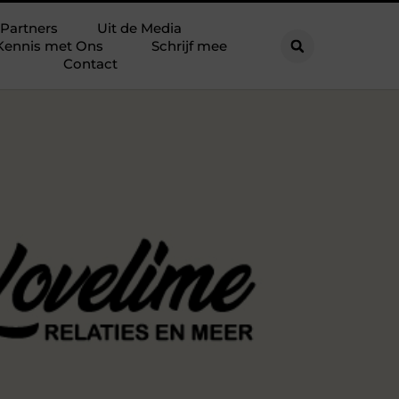
Partners
Uit de Media
Kennis met Ons
Schrijf mee
Contact