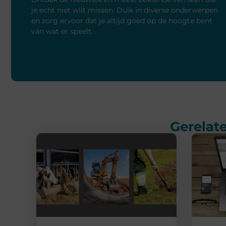
je echt niet wilt missen. Duik in diverse onderwerpen
en zorg ervoor dat je altijd goed op de hoogte bent
van wat er speelt.
Gerelate