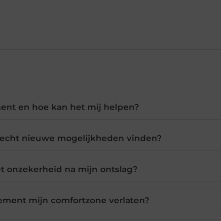
ent en hoe kan het mij helpen?
g echt nieuwe mogelijkheden vinden?
t onzekerheid na mijn ontslag?
ement mijn comfortzone verlaten?