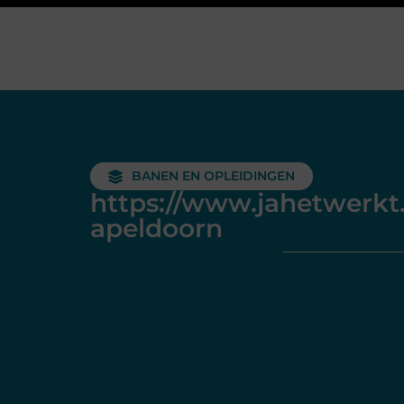
BANEN EN OPLEIDINGEN
https://www.jahetwerkt.
apeldoorn