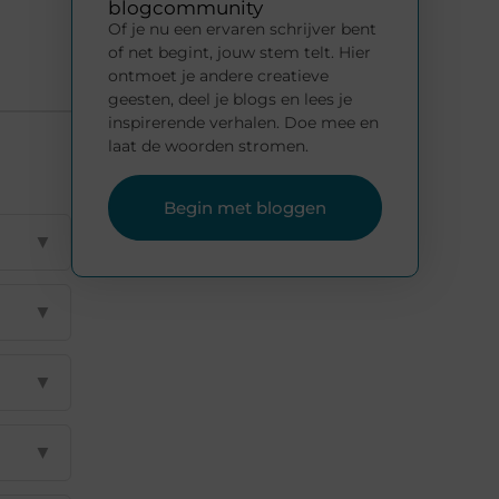
blogcommunity
Of je nu een ervaren schrijver bent
of net begint, jouw stem telt. Hier
ontmoet je andere creatieve
geesten, deel je blogs en lees je
inspirerende verhalen. Doe mee en
laat de woorden stromen.
Begin met bloggen
▼
▼
▼
▼