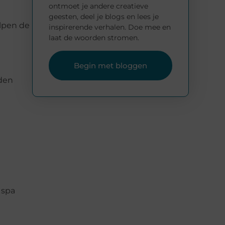
ontmoet je andere creatieve
geesten, deel je blogs en lees je
elpen de
inspirerende verhalen. Doe mee en
laat de woorden stromen.
Begin met bloggen
eden
 spa