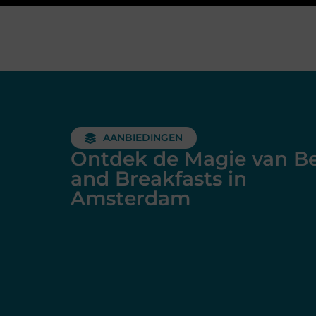
AANBIEDINGEN
Ontdek de Magie van B
and Breakfasts in
Amsterdam