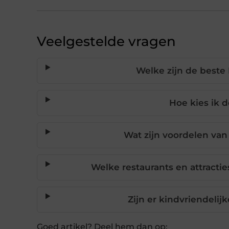
Veelgestelde vragen
Welke zijn de beste
Hoe kies ik 
Wat zijn voordelen van
Welke restaurants en attracti
Zijn er kindvriendeli
Goed artikel? Deel hem dan op: