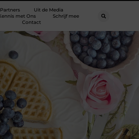
Partners
Uit de Media
Kennis met Ons
Schrijf mee
Contact