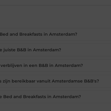
 Bed and Breakfasts in Amsterdam?
de juiste B&B in Amsterdam?
 verblijven in een B&B in Amsterdam?
es zijn bereikbaar vanuit Amsterdamse B&B's?
jke Bed and Breakfasts in Amsterdam?