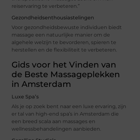
reiservaring te verbeteren.”
Gezondheidsenthousiastelingen
Voor gezondheidsbewuste individuen biedt
massage een natuurlijke manier om de
algehele welzijn te bevorderen, spieren te
herstellen en de flexibiliteit te verbeteren.
Gids voor het Vinden van
de Beste Massageplekken
in Amsterdam
Luxe Spa’s
Als je op zoek bent naar een luxe ervaring, zijn
er tal van high-end spa’s in Amsterdam die
een breed scala aan massages en
wellnessbehandelingen aanbieden.