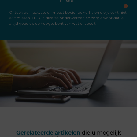
missen!
Ontdek de nieuwste en meest boeiende verhalen die je echt niet
wilt missen. Duik in diverse onderwerpen en zorg ervoor dat je
altijd goed op de hoogte bent van wat er speelt.
Gerelateerde artikelen
die u mogelijk