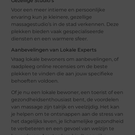
Gezellige Studio’s
Voor een meer intieme en persoonlijke
ervaring kun je kleinere, gezellige
massagestudio’s in de stad verkennen. Deze
plekken bieden vaak gespecialiseerde
diensten en een warmere sfeer.
Aanbevelingen van Lokale Experts
Vraag lokale bewoners om aanbevelingen, of
raadpleeg online recensies om de beste
plekken te vinden die aan jouw specifieke
behoeften voldoen.
Of je nu een lokale bewoner, een toerist of een
gezondheidsenthousiast bent, de voordelen
van massage zijn talrijk en veelzijdig. Het kan
je helpen om te ontsnappen aan de stress van
het dagelijks leven, je lichamelijke gezondheid
te verbeteren en een gevoel van welzijn te