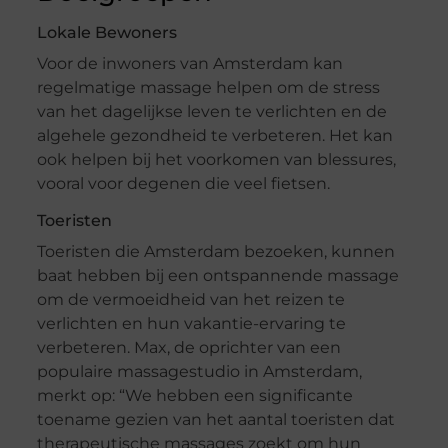
Lokale Bewoners
Voor de inwoners van Amsterdam kan
regelmatige massage helpen om de stress
van het dagelijkse leven te verlichten en de
algehele gezondheid te verbeteren. Het kan
ook helpen bij het voorkomen van blessures,
vooral voor degenen die veel fietsen.
Toeristen
Toeristen die Amsterdam bezoeken, kunnen
baat hebben bij een ontspannende massage
om de vermoeidheid van het reizen te
verlichten en hun vakantie-ervaring te
verbeteren. Max, de oprichter van een
populaire massagestudio in Amsterdam,
merkt op: “We hebben een significante
toename gezien van het aantal toeristen dat
therapeutische massages zoekt om hun