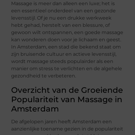
Massage is meer dan alleen een luxe; het is
een essentieel onderdeel van een gezonde
levensstijl. Of je nu een drukke werkweek
hebt gehad, herstelt van een blessure, of
gewoon wilt ontspannen, een goede massage
kan wonderen doen voor je lichaam en geest.
In Amsterdam, een stad die bekend staat om
zijn bruisende cultuur en actieve levensstijl,
wordt massage steeds populairder als een
manier om stress te verlichten en de algehele
gezondheid te verbeteren.
Overzicht van de Groeiende
Populariteit van Massage in
Amsterdam
De afgelopen jaren heeft Amsterdam een
aanzienlijke toename gezien in de populariteit