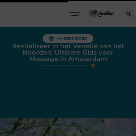
AANBIEDINGEN
Revitaliseer in het Venetië van het
Noorden: Ultieme Gids voor
Massage in Amsterdam