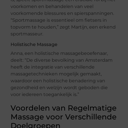
voorkomen en behandelen van veel
voorkomende blessures en spierspanningen.
“Sportmassage is essentieel om fietsers in
topvorm te houden,” zegt Martijn, een erkend
sportmasseur.
Holistische Massage
Anna, een holistische massagebeoefenaar,
deelt: “De diverse bevolking van Amsterdam
heeft de integratie van verschillende
massagetechnieken mogelijk gemaakt,
waardoor een holistische benadering van
gezondheid en welzijn wordt geboden die
voor iedereen toegankelijk is.”
Voordelen van Regelmatige
Massage voor Verschillende
Doelgroepen