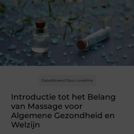
Gepubliceerd Door Lovelime
Introductie tot het Belang
van Massage voor
Algemene Gezondheid en
Welzijn