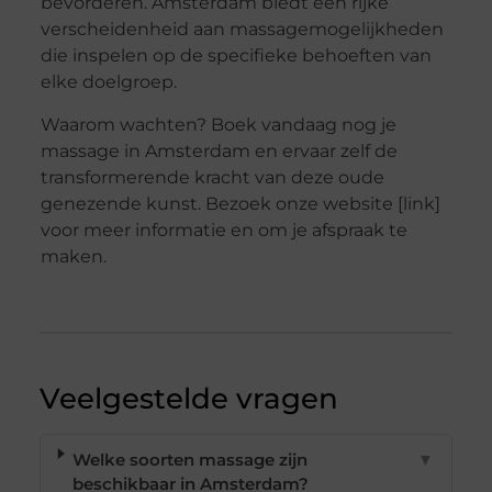
bevorderen. Amsterdam biedt een rijke
verscheidenheid aan massagemogelijkheden
die inspelen op de specifieke behoeften van
elke doelgroep.
Waarom wachten? Boek vandaag nog je
massage in Amsterdam en ervaar zelf de
transformerende kracht van deze oude
genezende kunst. Bezoek onze website [link]
voor meer informatie en om je afspraak te
maken.
Veelgestelde vragen
Welke soorten massage zijn
▼
beschikbaar in Amsterdam?