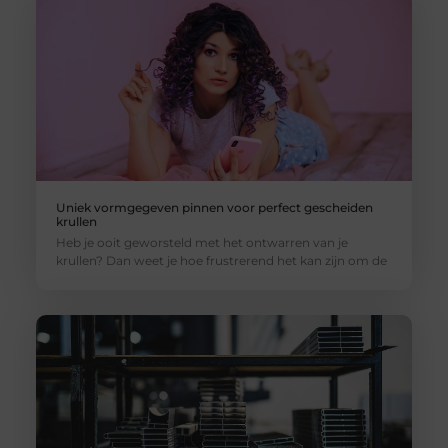
Uniek vormgegeven pinnen voor perfect gescheiden
krullen
Heb je ooit geworsteld met het ontwarren van je
krullen? Dan weet je hoe frustrerend het kan zijn om de