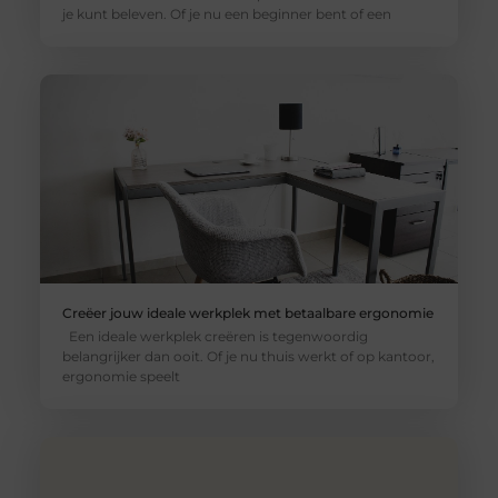
je kunt beleven. Of je nu een beginner bent of een
Creëer jouw ideale werkplek met betaalbare ergonomie
Een ideale werkplek creëren is tegenwoordig
belangrijker dan ooit. Of je nu thuis werkt of op kantoor,
ergonomie speelt