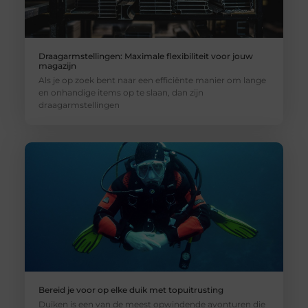
Draagarmstellingen: Maximale flexibiliteit voor jouw
magazijn
Als je op zoek bent naar een efficiënte manier om lange
en onhandige items op te slaan, dan zijn
draagarmstellingen
Bereid je voor op elke duik met topuitrusting
Duiken is een van de meest opwindende avonturen die