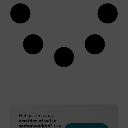
Heb je een vraag,
een idee of wil je
samenwerken?
Laat