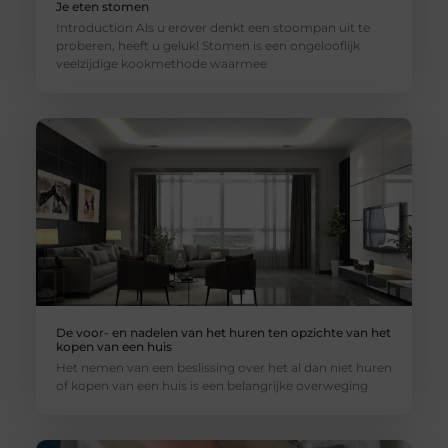
Je eten stomen
Introduction Als u erover denkt een stoompan uit te
proberen, heeft u geluk! Stomen is een ongelooflijk
veelzijdige kookmethode waarmee
De voor- en nadelen van het huren ten opzichte van het
kopen van een huis
Het nemen van een beslissing over het al dan niet huren
of kopen van een huis is een belangrijke overweging