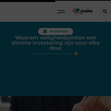
WONINGEN
Waarom veiligheidssloten een
slimme investering zijn voor elke
deur