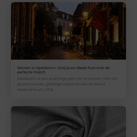
Wonen in Apeldoorn: vind jouw ideale huis met de
perfecte match
Apeldoorn is een prachtige plek om te wonen, met zijn
groene parken, gezellige wijken en een bruisend
stadscentrum. Of je