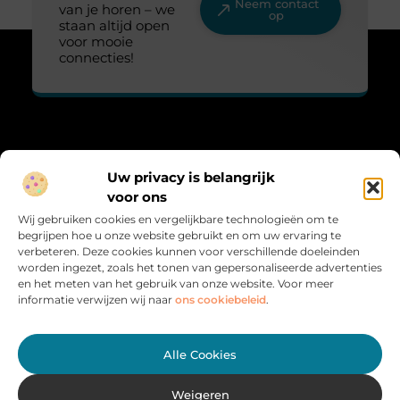
Neem contact
van je horen – we
op
staan altijd open
voor mooie
connecties!
Over Lovelime
Uw privacy is belangrijk
“Fris, sprankelend en vol leven.”
voor ons
Lovelime.nl brengt een kleurrijke mix aan blogs over het leven,
Wij gebruiken cookies en vergelijkbare technologieën om te
liefde, trends en inspiratie. Voor iedereen die het leven met een
begrijpen hoe u onze website gebruikt en om uw ervaring te
glimlach bekijkt.
verbeteren. Deze cookies kunnen voor verschillende doeleinden
worden ingezet, zoals het tonen van gepersonaliseerde advertenties
Bericht categorie
en het meten van het gebruik van onze website. Voor meer
informatie verwijzen wij naar
ons cookiebeleid
.
Onze informatie
Alle Cookies
Verdien geld met je website: haal het maximale uit jouw online platform
Weigeren