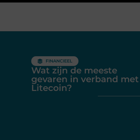
FINANCIEEL
Wat zijn de meeste
gevaren in verband met
Litecoin?