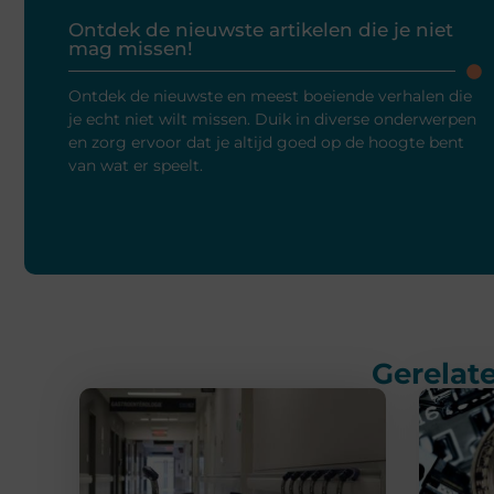
Ontdek de nieuwste artikelen die je niet
mag missen!
Ontdek de nieuwste en meest boeiende verhalen die
je echt niet wilt missen. Duik in diverse onderwerpen
en zorg ervoor dat je altijd goed op de hoogte bent
van wat er speelt.
Gerelate