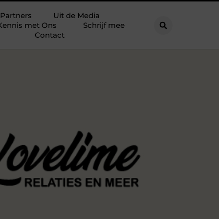
Partners
Uit de Media
Kennis met Ons
Schrijf mee
Contact