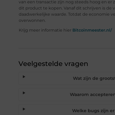
van een transactie zijn nog steeds hoog en er
dit product te kopen. Vanaf dit schrijven is de 
daadwerkelijke waarde. Totdat de economie ver
overwonnen.
Krijg meer informatie hier
Bitcoinmeester.nl/
Veelgestelde vragen
Wat zijn de groots
Waarom accepteren 
Welke bugs zijn er