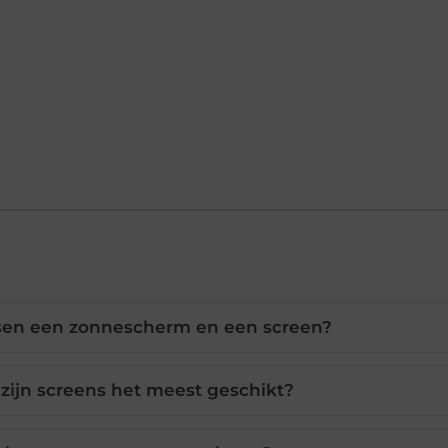
ussen een zonnescherm en een screen?
zijn screens het meest geschikt?