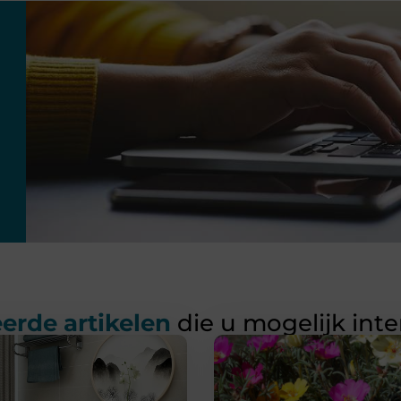
erde artikelen
die u mogelijk int