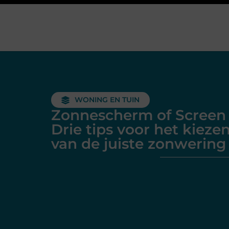
WONING EN TUIN
Zonnescherm of Screen
Drie tips voor het kieze
van de juiste zonwering