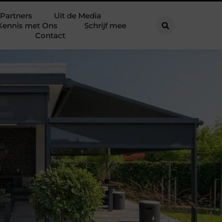
Partners
Uit de Media
Kennis met Ons
Schrijf mee
Contact