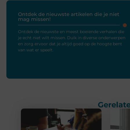
Ontdek de nieuwste artikelen die je niet
mag missen!
Ontdek de nieuwste en meest boeiende verhalen die
je echt niet wilt missen. Duik in diverse onderwerpen
en zorg ervoor dat je altijd goed op de hoogte bent
van wat er speelt.
Gerelate