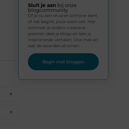
Sluit je aan
bij onze
blogcommunity
Of je nu een ervaren schrijver bent
of net begint, jouw stem telt. Hier
ontmoet je andere creatieve
geesten, deel je blogs en lees je
inspirerende verhalen. Doe mee en
laat de woorden stromen.
Begin met bloggen
▼
▼