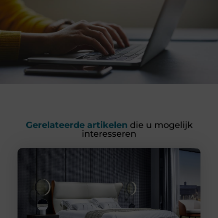
Gerelateerde artikelen
die u mogelijk
interesseren