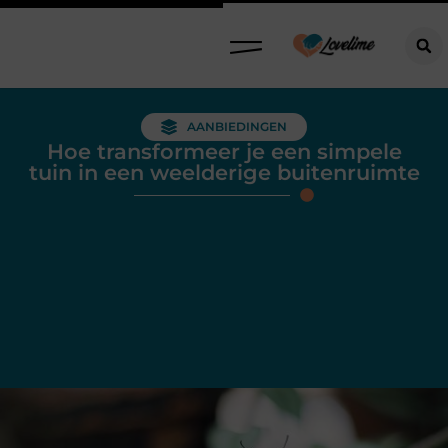
AANBIEDINGEN
Hoe transformeer je een simpele
tuin in een weelderige buitenruimte