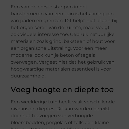
Een van de eerste stappen in het
transformeren van een tuin is het aanleggen
van paden en grenzen. Dit helpt niet alleen bij
het organiseren van de ruimte, maar voegt
ook visuele interesse toe. Gebruik natuurlijke
materialen zoals grind, baksteen of hout voor
een organische uitstraling. Voor een meer
moderne look kun je beton of tegels
overwegen. Vergeet niet dat het gebruik van
hoogwaardige materialen essentieel is voor
duurzaamheid.
Voeg hoogte en diepte toe
Een weelderige tuin heeft vaak verschillende
niveaus en dieptes. Dit kan worden bereikt
door het toevoegen van verhoogde
bloembedden, pergola’s of zelfs een kleine