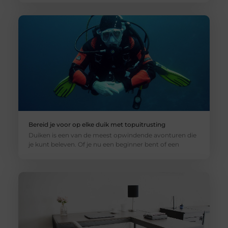
Bereid je voor op elke duik met topuitrusting
Duiken is een van de meest opwindende avonturen die
je kunt beleven. Of je nu een beginner bent of een