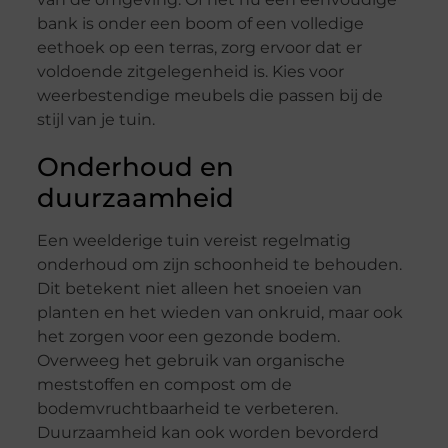
bank is onder een boom of een volledige
eethoek op een terras, zorg ervoor dat er
voldoende zitgelegenheid is. Kies voor
weerbestendige meubels die passen bij de
stijl van je tuin.
Onderhoud en
duurzaamheid
Een weelderige tuin vereist regelmatig
onderhoud om zijn schoonheid te behouden.
Dit betekent niet alleen het snoeien van
planten en het wieden van onkruid, maar ook
het zorgen voor een gezonde bodem.
Overweeg het gebruik van organische
meststoffen en compost om de
bodemvruchtbaarheid te verbeteren.
Duurzaamheid kan ook worden bevorderd