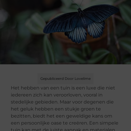
Gepubliceerd Door Lovelime
Het hebben van een tuin is een luxe die niet
iedereen zich kan veroorloven, vooral in
stedelijke gebieden. Maar voor degenen die
het geluk hebben een stukje groen te
bezitten, biedt het een geweldige kans om
een persoonlijke oase te creëren. Een simpele
tuin kan met de juiste aanpak en materialen