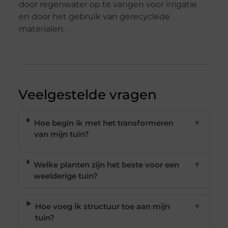
door regenwater op te vangen voor irrigatie
en door het gebruik van gerecyclede
materialen.
Veelgestelde vragen
Hoe begin ik met het transformeren
▼
van mijn tuin?
Welke planten zijn het beste voor een
▼
weelderige tuin?
Hoe voeg ik structuur toe aan mijn
▼
tuin?