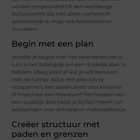
worden omgetoverd tot een weelderige
buitenruimte die niet alleen esthetisch
aantrekkelijk is, maar ook functioneel en
duurzaam.
Begin met een plan
Voordat je begint met het veranderen van je
tuin, is het belangrijk om een duidelijk plan te
hebben. Vraag jezelf af wat je wilt bereiken
met de ruimte. Wil je een plek om te
ontspannen, een speelruimte voor kinderen,
of misschien een moestuin? Het hebben van
een duidelijk doel helpt je bij het maken van
beslissingen over ontwerp en materiaalkeuze.
Creëer structuur met
paden en grenzen