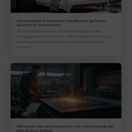
Slimme sloten in Montfoort: handig voor gezinnen,
senioren en thuiswerkers
Slimme sloten worden steeds populairder onder
huiseigenaren in Montfoort. Waar traditionele sleutels
jarenlang de standaard waren, kiezen steeds meer
mensen
Metaal op maat laten bewerken met vakmanschap dat
past bij jouw project