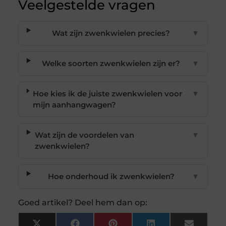
Veelgestelde vragen
Wat zijn zwenkwielen precies?
▼
Welke soorten zwenkwielen zijn er?
▼
Hoe kies ik de juiste zwenkwielen voor
▼
mijn aanhangwagen?
Wat zijn de voordelen van
▼
zwenkwielen?
Hoe onderhoud ik zwenkwielen?
▼
Goed artikel? Deel hem dan op: