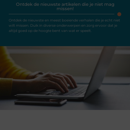
Ontdek de nieuwste artikelen die je niet mag
missen!
Ontdek de nieuwste en meest boeiende verhalen die je echt niet
wilt missen. Duik in diverse onderwerpen en zorg ervoor dat je
altijd goed op de hoogte bent van wat er speelt.