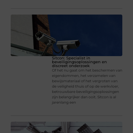
Sitcon: Specialist in
beveiligingsoplossingen en
discreet onderzoek
Of het nu gaat om het beschermen van
eigendommen, het verzamelen van
bewijsmateriaal of het vergroten van
de veiligheid thuis of op de werkvloer,
betrouwbare beveiligingsoplossingen
zijn belangrijker dan ooit. Sitcon is al
jarenlang een