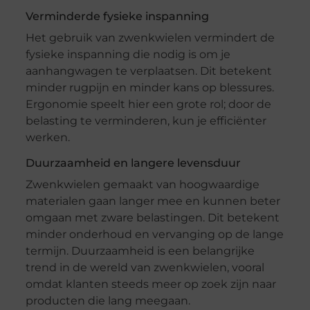
Verminderde fysieke inspanning
Het gebruik van zwenkwielen vermindert de
fysieke inspanning die nodig is om je
aanhangwagen te verplaatsen. Dit betekent
minder rugpijn en minder kans op blessures.
Ergonomie speelt hier een grote rol; door de
belasting te verminderen, kun je efficiënter
werken.
Duurzaamheid en langere levensduur
Zwenkwielen gemaakt van hoogwaardige
materialen gaan langer mee en kunnen beter
omgaan met zware belastingen. Dit betekent
minder onderhoud en vervanging op de lange
termijn. Duurzaamheid is een belangrijke
trend in de wereld van zwenkwielen, vooral
omdat klanten steeds meer op zoek zijn naar
producten die lang meegaan.