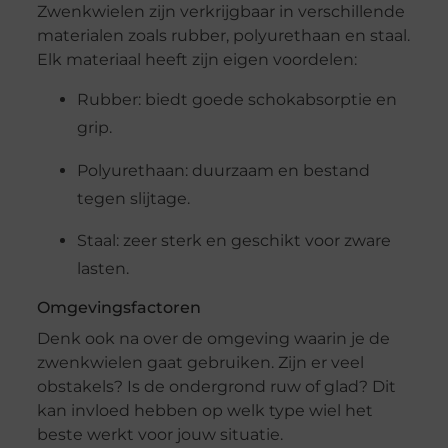
Zwenkwielen zijn verkrijgbaar in verschillende
materialen zoals rubber, polyurethaan en staal.
Elk materiaal heeft zijn eigen voordelen:
Rubber: biedt goede schokabsorptie en
grip.
Polyurethaan: duurzaam en bestand
tegen slijtage.
Staal: zeer sterk en geschikt voor zware
lasten.
Omgevingsfactoren
Denk ook na over de omgeving waarin je de
zwenkwielen gaat gebruiken. Zijn er veel
obstakels? Is de ondergrond ruw of glad? Dit
kan invloed hebben op welk type wiel het
beste werkt voor jouw situatie.