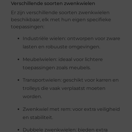
Verschillende soorten zwenkwielen
Er zijn verschillende soorten zwenkwielen
beschikbaar, elk met hun eigen specifieke
toepassingen:
Industriële wielen: ontworpen voor zware
lasten en robuuste omgevingen.
Meubelwielen: ideaal voor lichtere
toepassingen zoals meubels.
Transportwielen: geschikt voor karren en
trolleys die vaak verplaatst moeten
worden.
Zwenkwiel met rem: voor extra veiligheid
en stabiliteit.
Dubbele zwenkwielen: bieden extra