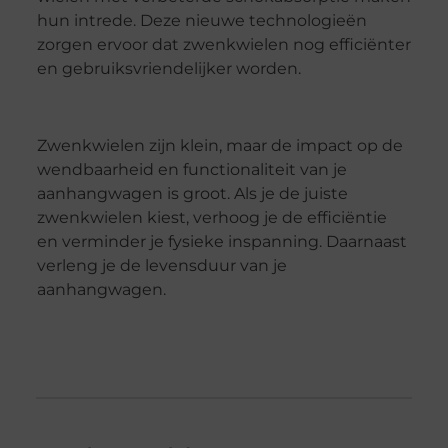
hun intrede. Deze nieuwe technologieën
zorgen ervoor dat zwenkwielen nog efficiënter
en gebruiksvriendelijker worden.
Zwenkwielen zijn klein, maar de impact op de
wendbaarheid en functionaliteit van je
aanhangwagen is groot. Als je de juiste
zwenkwielen kiest, verhoog je de efficiëntie
en verminder je fysieke inspanning. Daarnaast
verleng je de levensduur van je
aanhangwagen.