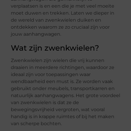
verplaatsen is en een die je met veel moeite
moet duwen en trekken. Laten we dieper in
de wereld van zwenkwielen duiken en
ontdekken waarom ze zo cruciaal zijn voor
jouw aanhangwagen.
Wat zijn zwenkwielen?
Zwenkwielen zijn wielen die vrij kunnen
draaien in meerdere richtingen, waardoor ze
ideaal zijn voor toepassingen waar
wendbaarheid een must is. Ze worden vaak
gebruikt onder meubels, transportkarren en
natuurlijk aanhangwagens. Het grote voordeel
van zwenkwielen is dat ze de
bewegingsvrijheid vergroten, wat vooral
handig is in krappe ruimtes of bij het maken
van scherpe bochten.