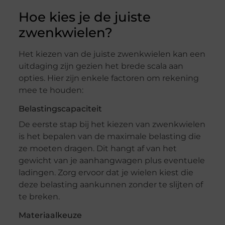
Hoe kies je de juiste
zwenkwielen?
Het kiezen van de juiste zwenkwielen kan een
uitdaging zijn gezien het brede scala aan
opties. Hier zijn enkele factoren om rekening
mee te houden:
Belastingscapaciteit
De eerste stap bij het kiezen van zwenkwielen
is het bepalen van de maximale belasting die
ze moeten dragen. Dit hangt af van het
gewicht van je aanhangwagen plus eventuele
ladingen. Zorg ervoor dat je wielen kiest die
deze belasting aankunnen zonder te slijten of
te breken.
Materiaalkeuze