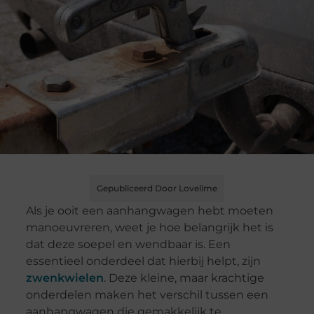
Gepubliceerd Door Lovelime
Als je ooit een aanhangwagen hebt moeten
manoeuvreren, weet je hoe belangrijk het is
dat deze soepel en wendbaar is. Een
essentieel onderdeel dat hierbij helpt, zijn
zwenkwielen
. Deze kleine, maar krachtige
onderdelen maken het verschil tussen een
aanhangwagen die gemakkelijk te