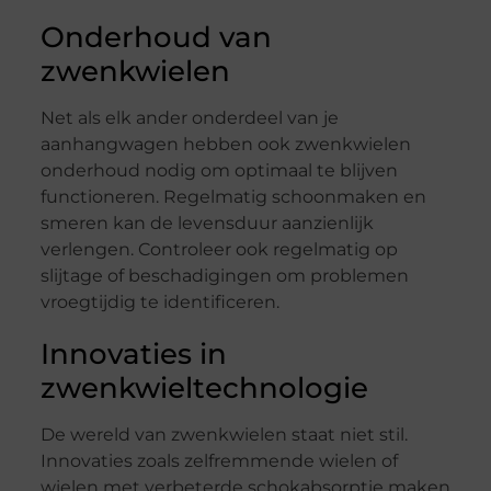
Onderhoud van
zwenkwielen
Net als elk ander onderdeel van je
aanhangwagen hebben ook zwenkwielen
onderhoud nodig om optimaal te blijven
functioneren. Regelmatig schoonmaken en
smeren kan de levensduur aanzienlijk
verlengen. Controleer ook regelmatig op
slijtage of beschadigingen om problemen
vroegtijdig te identificeren.
Innovaties in
zwenkwieltechnologie
De wereld van zwenkwielen staat niet stil.
Innovaties zoals zelfremmende wielen of
wielen met verbeterde schokabsorptie maken