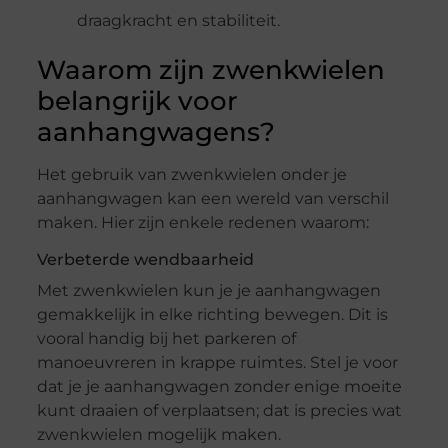
draagkracht en stabiliteit.
Waarom zijn zwenkwielen
belangrijk voor
aanhangwagens?
Het gebruik van zwenkwielen onder je
aanhangwagen kan een wereld van verschil
maken. Hier zijn enkele redenen waarom:
Verbeterde wendbaarheid
Met zwenkwielen kun je je aanhangwagen
gemakkelijk in elke richting bewegen. Dit is
vooral handig bij het parkeren of
manoeuvreren in krappe ruimtes. Stel je voor
dat je je aanhangwagen zonder enige moeite
kunt draaien of verplaatsen; dat is precies wat
zwenkwielen mogelijk maken.