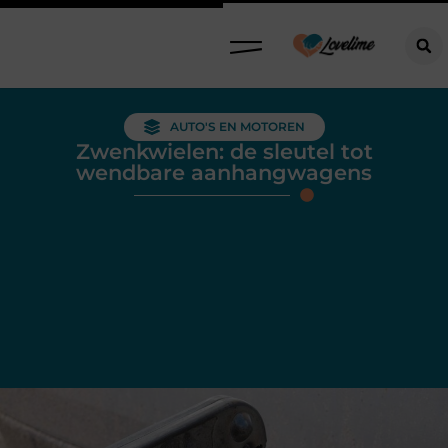
AUTO'S EN MOTOREN
Zwenkwielen: de sleutel tot
wendbare aanhangwagens