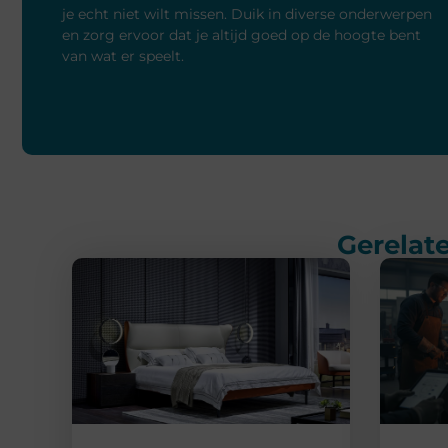
je echt niet wilt missen. Duik in diverse onderwerpen
en zorg ervoor dat je altijd goed op de hoogte bent
van wat er speelt.
Gerelate