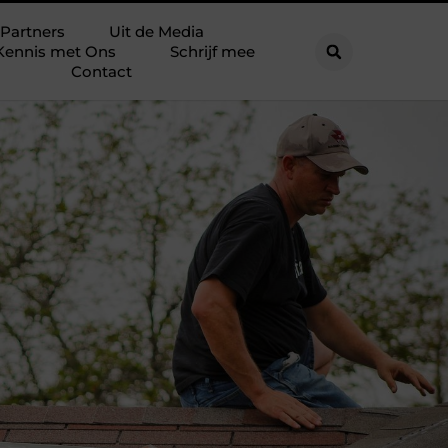
Partners
Uit de Media
Kennis met Ons
Schrijf mee
Contact