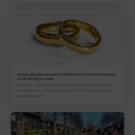
Online sieraden kopen: Ontdek hoe je het beste sieraad
vindt dat bij jou past
Sieraden online kopen kan een spannende en lastige
zoektocht zijn, maar het vereist ook slimme keuzes. In
deze gids delen