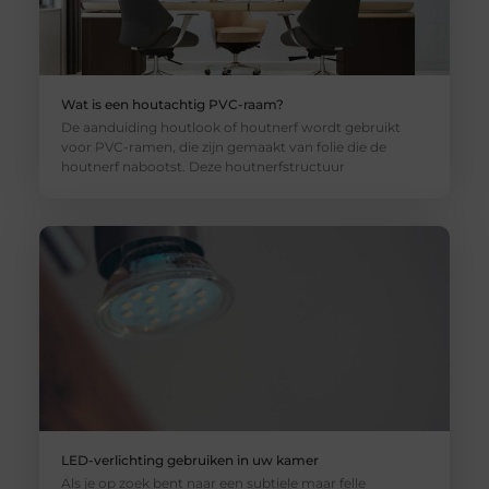
Wat is een houtachtig PVC-raam?
De aanduiding houtlook of houtnerf wordt gebruikt
voor PVC-ramen, die zijn gemaakt van folie die de
houtnerf nabootst. Deze houtnerfstructuur
LED-verlichting gebruiken in uw kamer
Als je op zoek bent naar een subtiele maar felle