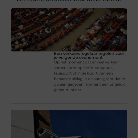
Een verkeersregelaar regelen voor
je volgende evenement
Op het moment dat er veel verkeer
samenkomt op één knooppunt,
kruispunt of in de buurt van een
bepaalde afslag, is de kans groot dat er
op een gegeven moment een ongeluk
gebeurt, of dat