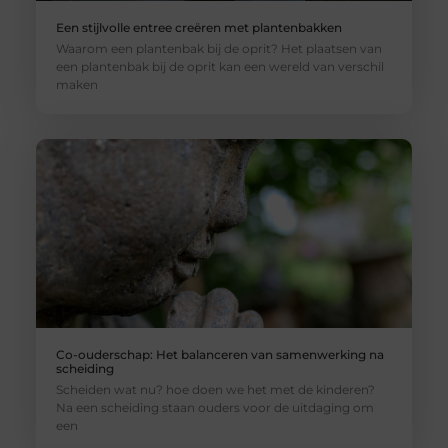
Een stijlvolle entree creëren met plantenbakken
Waarom een plantenbak bij de oprit? Het plaatsen van
een plantenbak bij de oprit kan een wereld van verschil
maken
Co-ouderschap: Het balanceren van samenwerking na
scheiding
Scheiden wat nu? hoe doen we het met de kinderen?
Na een scheiding staan ouders voor de uitdaging om
een