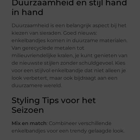
Duurzaamheid en stijl hand
in hand
Duurzaamheid is een belangrijk aspect bij het
kiezen van sieraden. Goed nieuws:
enkelbandjes komen in duurzame materialen.
Van gerecyclede metalen tot
milieuvriendelijke kralen, je kunt genieten van
de nieuwste stijlen zonder schuldgevoel. Kies
voor een stijlvol enkelbandje dat niet alleen je
look verbetert, maar ook bijdraagt aan een
duurzamere wereld.
Styling Tips voor het
Seizoen
Mix en match
: Combineer verschillende
enkelbandjes voor een trendy gelaagde look.