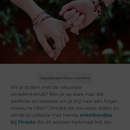
Gepubliceerd Door Lovelime
Wil je stralen met de nieuwste
sieradentrends? Ben je op zoek naar die
perfecte accessoires om je stijl naar een hoger
niveau te tillen? Ontdek de nieuwste stijlen en
verrijk je collectie met trendy
enkelbandjes
bij Finaste
die dit seizoen helemaal hot zijn.