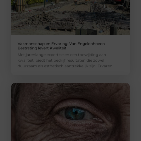
Vakmanschap en Ervaring: Van Engelenhoven
Bestrating levert Kwaliteit
Met jarenlange expertise en een toewijding aan
kwaliteit, biedt het bedrijf resultaten die zowel
duurzaam als esthetisch aantrekkelijk zijn. Ervaren