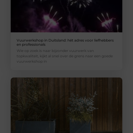
Vuurwerkshop in Duitsland: hét adres voor liefhebbers
en professionals
Wie op zoek is naar bijzonder vuurwerk van
topkwaliteit, kijkt al snel over de grens naar een goede
vuurwerkshop in