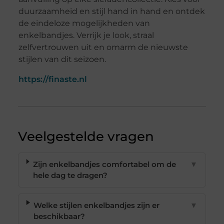
duurzaamheid en stijl hand in hand en ontdek
de eindeloze mogelijkheden van
enkelbandjes. Verrijk je look, straal
zelfvertrouwen uit en omarm de nieuwste
stijlen van dit seizoen.
https://finaste.nl
Veelgestelde vragen
Zijn enkelbandjes comfortabel om de
▼
hele dag te dragen?
Welke stijlen enkelbandjes zijn er
▼
beschikbaar?