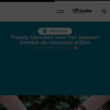
BEDRIJVEN
Trendy sieraden voor het seizoen:
Ontdek de nieuwste stijlen