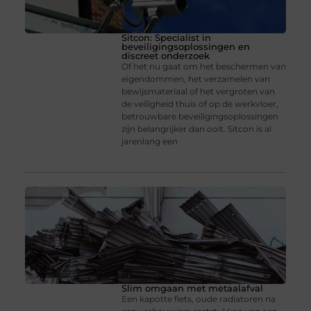
Sitcon: Specialist in
beveiligingsoplossingen en
discreet onderzoek
Of het nu gaat om het beschermen van
eigendommen, het verzamelen van
bewijsmateriaal of het vergroten van
de veiligheid thuis of op de werkvloer,
betrouwbare beveiligingsoplossingen
zijn belangrijker dan ooit. Sitcon is al
jarenlang een
Slim omgaan met metaalafval
Een kapotte fiets, oude radiatoren na