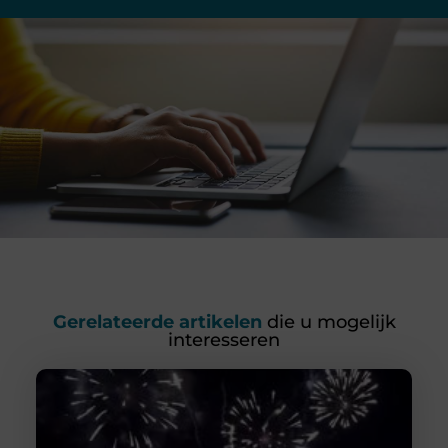
Gerelateerde artikelen
die u mogelijk
interesseren