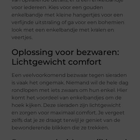
voor iedereen. Kies voor een gouden
enkelbandje met kleine hangertjes voor een
verfijnde uitstraling of ga voor een bohemien
look met een enkelbandje met kralen en
veertjes.
Oplossing voor bezwaren:
Lichtgewicht comfort
Een veelvoorkomend bezwaar tegen sieraden
is vaak het ongemak. Niemand wil de hele dag
rondlopen met iets zwaars om hun enkel. Hier
komt het voordeel van enkelbandjes om de
hoek kijken. Deze sieraden zijn lichtgewicht
en zorgen voor maximaal comfort. Je vergeet
zelfs dat je ze draagt terwijl je geniet van de
bewonderende blikken die ze trekken.