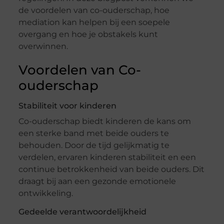
de voordelen van co-ouderschap, hoe
mediation kan helpen bij een soepele
overgang en hoe je obstakels kunt
overwinnen.
Voordelen van Co-
ouderschap
Stabiliteit voor kinderen
Co-ouderschap biedt kinderen de kans om
een sterke band met beide ouders te
behouden. Door de tijd gelijkmatig te
verdelen, ervaren kinderen stabiliteit en een
continue betrokkenheid van beide ouders. Dit
draagt bij aan een gezonde emotionele
ontwikkeling.
Gedeelde verantwoordelijkheid