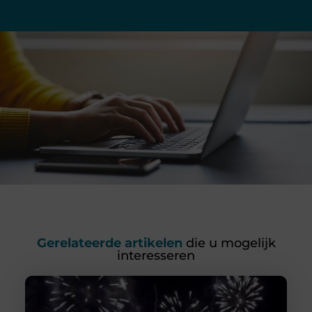
Gerelateerde artikelen
die u mogelijk
interesseren