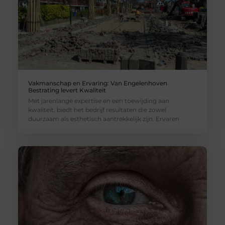
Vakmanschap en Ervaring: Van Engelenhoven
Bestrating levert Kwaliteit
Met jarenlange expertise en een toewijding aan
kwaliteit, biedt het bedrijf resultaten die zowel
duurzaam als esthetisch aantrekkelijk zijn. Ervaren