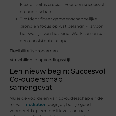
Flexibiliteit is cruciaal voor een succesvol
co-ouderschap.
Tip: Identificeer gemeenschappelijke
grond en focus op wat belangrijk is voor
het welzijn van het kind. Werk samen aan
een consistente aanpak.
Flexibiliteitsproblemen
Verschillen in opvoedingsstijl
Een nieuw begin: Succesvol
Co-ouderschap
samengevat
Nu je de voordelen van co-ouderschap en de
rol van
mediation
begrijpt, ben je goed
voorbereid op een positieve start na je