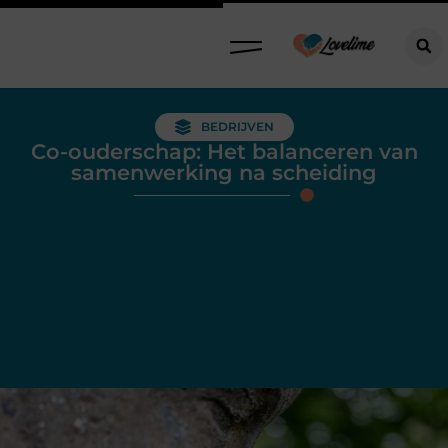
BEDRIJVEN
Co-ouderschap: Het balanceren van
samenwerking na scheiding