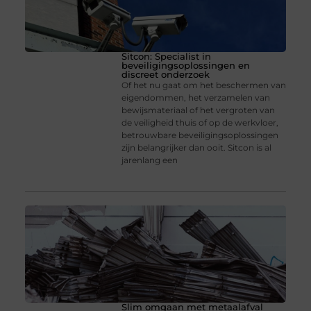
Sitcon: Specialist in
beveiligingsoplossingen en
discreet onderzoek
Of het nu gaat om het beschermen van
eigendommen, het verzamelen van
bewijsmateriaal of het vergroten van
de veiligheid thuis of op de werkvloer,
betrouwbare beveiligingsoplossingen
zijn belangrijker dan ooit. Sitcon is al
jarenlang een
Slim omgaan met metaalafval