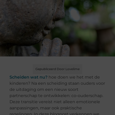
Gepubliceerd Door Lovelime
Scheiden wat nu?
hoe doen we het met de
kinderen? Na een scheiding staan ouders voor
de uitdaging om een nieuw soort
partnerschap te ontwikkelen: co-ouderschap.
Deze transitie vereist niet alleen emotionele
aanpassingen, maar ook praktische
regelingen. In deze blogpost verkennen we