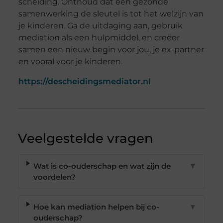
scheiding. Onthoud dat een gezonde
samenwerking de sleutel is tot het welzijn van
je kinderen. Ga de uitdaging aan, gebruik
mediation als een hulpmiddel, en creëer
samen een nieuw begin voor jou, je ex-partner
en vooral voor je kinderen.
https://descheidingsmediator.nl
Veelgestelde vragen
Wat is co-ouderschap en wat zijn de
▼
voordelen?
Hoe kan mediation helpen bij co-
▼
ouderschap?