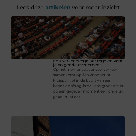
Lees deze
artikelen
voor meer inzicht
Een verkeersregelaar regelen voor
je volgende evenement
Op het moment dat er veel verkeer
samenkomt op één knooppunt,
kruispunt of in de buurt van een
bepaalde afslag, is de kans groot dat er
op een gegeven moment een ongeluk
gebeurt, of dat