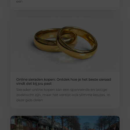
een
Online sieraden kopen: Ontdek hoe je het beste sieraad
vindt dat bij jou past
Sieraden online kopen kan een spannende en lastige
zoektocht zijn, maar het vereist ook slimme keuzes. In
deze gids delen