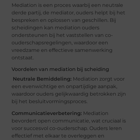
Mediation is een proces waarbij een neutrale
derde partij, de mediator, ouders helpt bij het
bespreken en oplossen van geschillen. Bij
scheidingen kan mediation ouders
ondersteunen bij het vaststellen van co-
ouderschapsregelingen, waardoor een
vreedzame en effectieve samenwerking
ontstaat.
Voordelen van mediation bij scheiding
Neutrale Bemiddeling:
Mediation zorgt voor
een evenwichtige en onpartijdige aanpak,
waardoor ouders gelijkwaardig betrokken zijn
bij het besluitvormingsproces.
Communicatieverbetering:
Mediation
bevordert open communicatie, wat cruciaal is
voor succesvol co-ouderschap. Ouders leren
effectief met elkaar te overleggen en