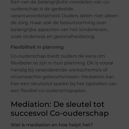
Een van de belangrijkste voordelen van co-
ouderschap is de gedeelde
verantwoordelijkheid. Ouders delen niet alleen
de zorg, maar ook de besluitvorming over
belangrijke aspecten van het kinderleven,
zoals onderwijs en gezondheidszorg.
Flexibiliteit in planning
Co-ouderschap biedt ouders de kans om
flexibeler te zijn in hun planning. Dit is vooral
handig bij veranderende werkschema’s of
onverwachte gebeurtenissen. Mediation kan
hier een sleutelrol spelen bij het opstellen van
een flexibel co-ouderschapsplan.
Mediation: De sleutel tot
succesvol Co-ouderschap
Wat is mediation en hoe helpt het?