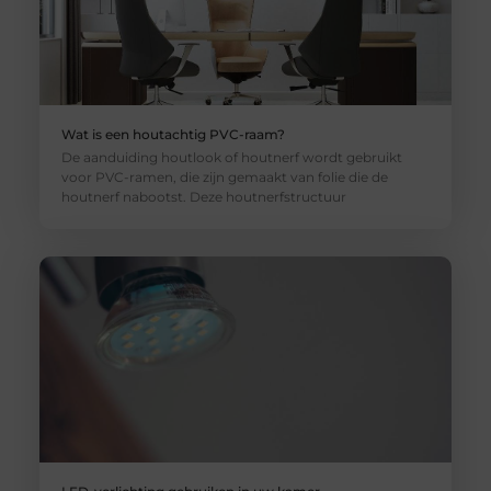
Wat is een houtachtig PVC-raam?
De aanduiding houtlook of houtnerf wordt gebruikt
voor PVC-ramen, die zijn gemaakt van folie die de
houtnerf nabootst. Deze houtnerfstructuur