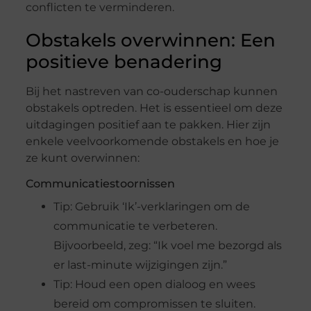
conflicten te verminderen.
Obstakels overwinnen: Een
positieve benadering
Bij het nastreven van co-ouderschap kunnen
obstakels optreden. Het is essentieel om deze
uitdagingen positief aan te pakken. Hier zijn
enkele veelvoorkomende obstakels en hoe je
ze kunt overwinnen:
Communicatiestoornissen
Tip: Gebruik ‘Ik’-verklaringen om de
communicatie te verbeteren.
Bijvoorbeeld, zeg: “Ik voel me bezorgd als
er last-minute wijzigingen zijn.”
Tip: Houd een open dialoog en wees
bereid om compromissen te sluiten.