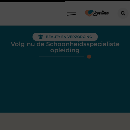
BEAUTY EN VERZORGING
Volg nu de Schoonheidsspecialiste
opleiding