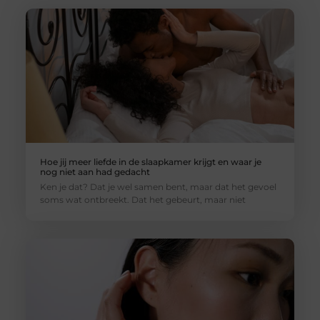
Hoe jij meer liefde in de slaapkamer krijgt en waar je
nog niet aan had gedacht
Ken je dat? Dat je wel samen bent, maar dat het gevoel
soms wat ontbreekt. Dat het gebeurt, maar niet