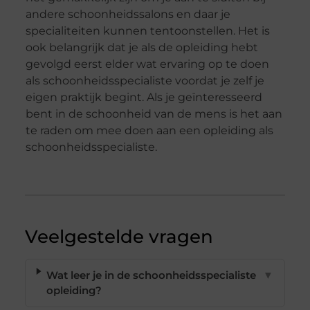
andere schoonheidssalons en daar je
specialiteiten kunnen tentoonstellen. Het is
ook belangrijk dat je als de opleiding hebt
gevolgd eerst elder wat ervaring op te doen
als schoonheidsspecialiste voordat je zelf je
eigen praktijk begint. Als je geïnteresseerd
bent in de schoonheid van de mens is het aan
te raden om mee doen aan een opleiding als
schoonheidsspecialiste.
Veelgestelde vragen
Wat leer je in de schoonheidsspecialiste
▼
opleiding?