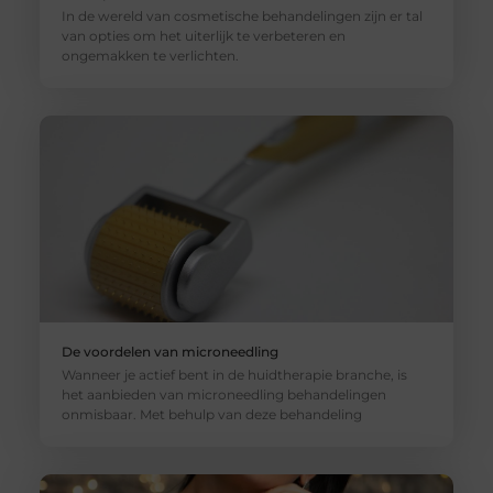
In de wereld van cosmetische behandelingen zijn er tal
van opties om het uiterlijk te verbeteren en
ongemakken te verlichten.
De voordelen van microneedling
Wanneer je actief bent in de huidtherapie branche, is
het aanbieden van microneedling behandelingen
onmisbaar. Met behulp van deze behandeling