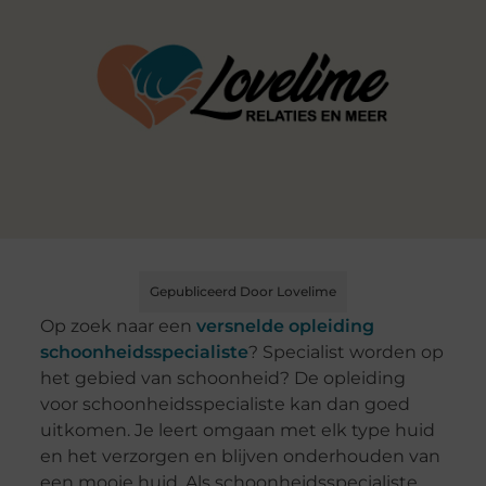
Gepubliceerd Door Lovelime
Op zoek naar een
versnelde opleiding
schoonheidsspecialiste
? Specialist worden op
het gebied van schoonheid? De opleiding
voor schoonheidsspecialiste kan dan goed
uitkomen. Je leert omgaan met elk type huid
en het verzorgen en blijven onderhouden van
een mooie huid. Als schoonheidsspecialiste