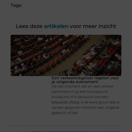
Tags:
Lees deze
artikelen
voor meer inzicht
Een verkeersregelaar regelen voor
je volgende evenement
Op het moment dat er veel verkeer
samenkomt op één knooppunt,
kruispunt of in de buurt van een
bepaalde afslag, is de kans groot dat er
op een gegeven moment een ongeluk
gebeurt, of dat