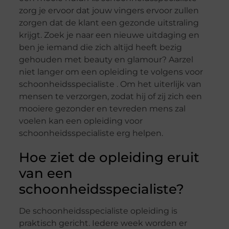
zorg je ervoor dat jouw vingers ervoor zullen
zorgen dat de klant een gezonde uitstraling
krijgt. Zoek je naar een nieuwe uitdaging en
ben je iemand die zich altijd heeft bezig
gehouden met beauty en glamour? Aarzel
niet langer om een opleiding te volgens voor
schoonheidsspecialiste . Om het uiterlijk van
mensen te verzorgen, zodat hij of zij zich een
mooiere gezonder en tevreden mens zal
voelen kan een opleiding voor
schoonheidsspecialiste erg helpen.
Hoe ziet de opleiding eruit
van een
schoonheidsspecialiste?
De schoonheidsspecialiste opleiding is
praktisch gericht. Iedere week worden er