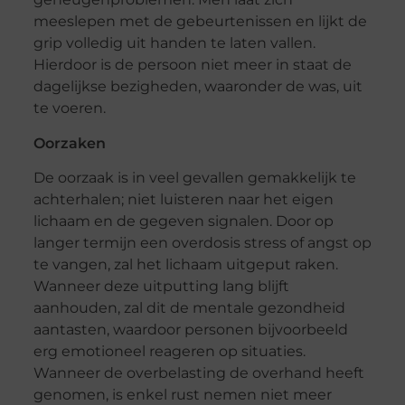
meeslepen met de gebeurtenissen en lijkt de
grip volledig uit handen te laten vallen.
Hierdoor is de persoon niet meer in staat de
dagelijkse bezigheden, waaronder de was, uit
te voeren.
Oorzaken
De oorzaak is in veel gevallen gemakkelijk te
achterhalen; niet luisteren naar het eigen
lichaam en de gegeven signalen. Door op
langer termijn een overdosis stress of angst op
te vangen, zal het lichaam uitgeput raken.
Wanneer deze uitputting lang blijft
aanhouden, zal dit de mentale gezondheid
aantasten, waardoor personen bijvoorbeeld
erg emotioneel reageren op situaties.
Wanneer de overbelasting de overhand heeft
genomen, is enkel rust nemen niet meer