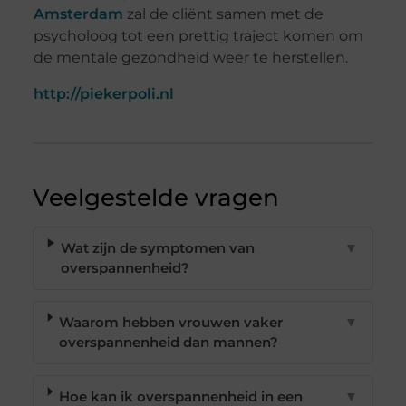
Amsterdam
zal de cliënt samen met de
psycholoog tot een prettig traject komen om
de mentale gezondheid weer te herstellen.
http://piekerpoli.nl
Veelgestelde vragen
Wat zijn de symptomen van
▼
overspannenheid?
Waarom hebben vrouwen vaker
▼
overspannenheid dan mannen?
Hoe kan ik overspannenheid in een
▼