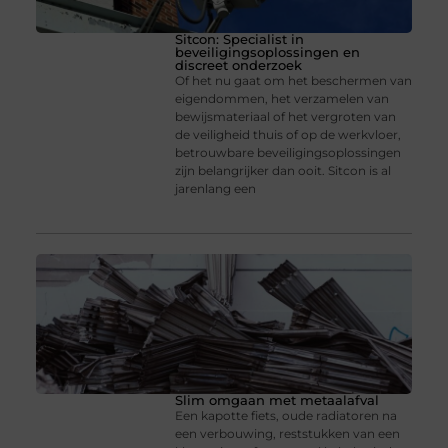
Sitcon: Specialist in
beveiligingsoplossingen en
discreet onderzoek
Of het nu gaat om het beschermen van
eigendommen, het verzamelen van
bewijsmateriaal of het vergroten van
de veiligheid thuis of op de werkvloer,
betrouwbare beveiligingsoplossingen
zijn belangrijker dan ooit. Sitcon is al
jarenlang een
Slim omgaan met metaalafval
Een kapotte fiets, oude radiatoren na
een verbouwing, reststukken van een