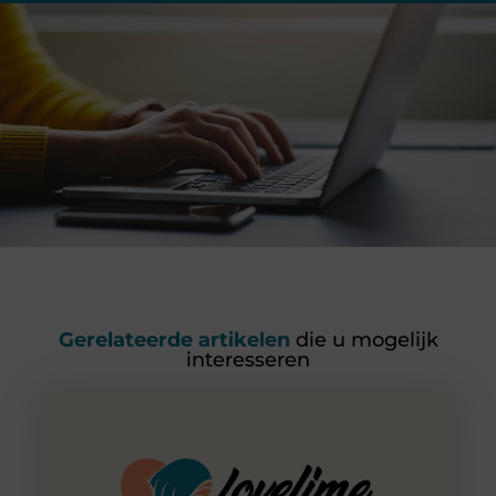
Gerelateerde artikelen
die u mogelijk
interesseren