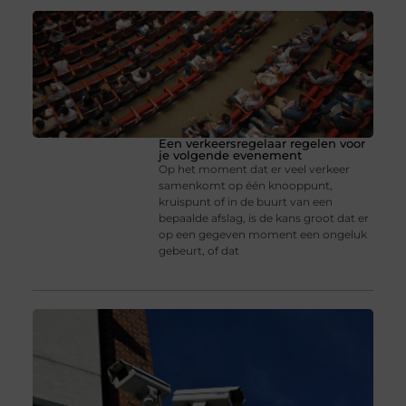
Een verkeersregelaar regelen voor
je volgende evenement
Op het moment dat er veel verkeer
samenkomt op één knooppunt,
kruispunt of in de buurt van een
bepaalde afslag, is de kans groot dat er
op een gegeven moment een ongeluk
gebeurt, of dat