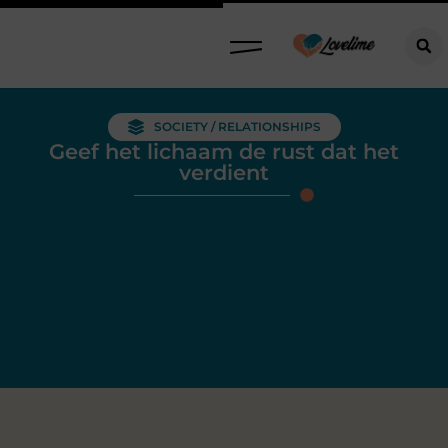
SOCIETY / RELATIONSHIPS
Geef het lichaam de rust dat het
verdient