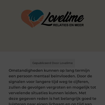
Gepubliceerd Door Lovelime
Omstandigheden kunnen op lang termijn
een persoon mentaal beïnvloeden. Door de
signalen voor langere tijd weg te cijferen,
zullen de gevolgen vergroten en mogelijk tot
vervelende situaties kunnen leiden. Met
deze gegeven reden is het belangrijk goed te
luisteren naar eigen lichaam en op tijd aan