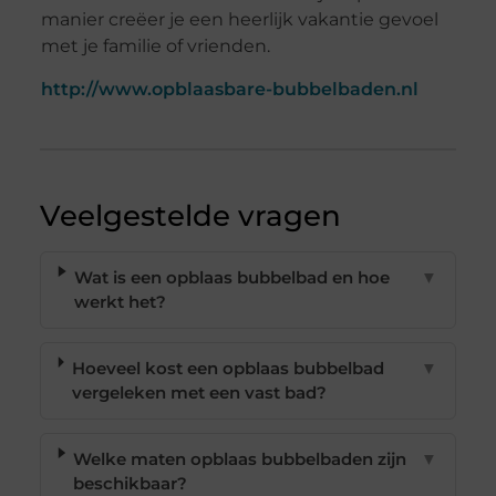
manier creëer je een heerlijk vakantie gevoel
met je familie of vrienden.
http://www.opblaasbare-bubbelbaden.nl
Veelgestelde vragen
Wat is een opblaas bubbelbad en hoe
▼
werkt het?
Hoeveel kost een opblaas bubbelbad
▼
vergeleken met een vast bad?
Welke maten opblaas bubbelbaden zijn
▼
beschikbaar?