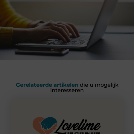
Gerelateerde artikelen
die u mogelijk
interesseren