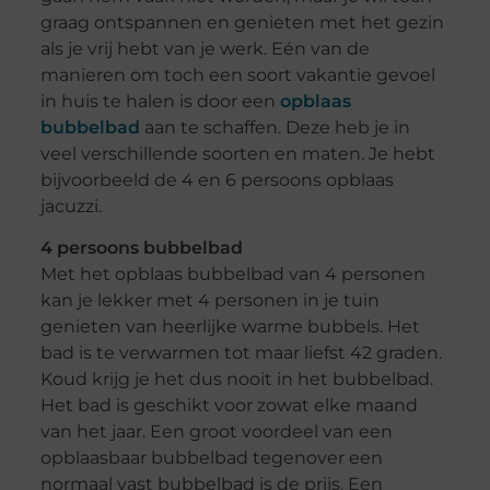
graag ontspannen en genieten met het gezin
als je vrij hebt van je werk. Eén van de
manieren om toch een soort vakantie gevoel
in huis te halen is door een
opblaas
bubbelbad
aan te schaffen. Deze heb je in
veel verschillende soorten en maten. Je hebt
bijvoorbeeld de 4 en 6 persoons opblaas
jacuzzi.
4 persoons bubbelbad
Met het opblaas bubbelbad van 4 personen
kan je lekker met 4 personen in je tuin
genieten van heerlijke warme bubbels. Het
bad is te verwarmen tot maar liefst 42 graden.
Koud krijg je het dus nooit in het bubbelbad.
Het bad is geschikt voor zowat elke maand
van het jaar. Een groot voordeel van een
opblaasbaar bubbelbad tegenover een
normaal vast bubbelbad is de prijs. Een