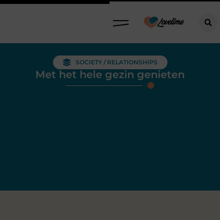
SOCIETY / RELATIONSHIPS
Met het hele gezin genieten