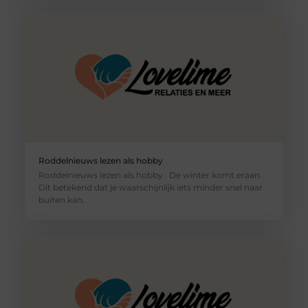
Roddelnieuws lezen als hobby
Roddelnieuws lezen als hobby De winter komt eraan.
Dit betekend dat je waarschijnlijk iets minder snel naar
buiten kan.