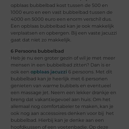
opblaas bubbelbad kost tussen de 500 en
1000 euro en een vast bubbelbad tussen de
4000 en 5000 euro een enorm verschil dus.
Een opblaas bubbelbad kan je ook makkelijk
verplaatsen en opbergen. Bij een vaste jacuzzi
gaat dat niet zo makkelijk.
6 Persoons bubbelbad
Heb je nu een groter gezin of wil je met meer
mensen in een bubbelbad zitten? Dan is er
ook een
opblaas jacuzzi
6 persoons. Met dit
bubbelbad kan je heerlijk met 6 personen
genieten van warme bubbels en eventueel
een massage jet. Neem een lekker drankje en
breng dat vakantiegevoel aan huis. Om het
allemaal nog comfortabeler te maken, kan je
ook nog aan accessoires denken voor bij het
bubbelbad. Hierbij kan je denke aan een
hoofdkussen of een voetenbadje. Op deze