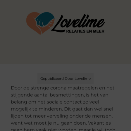
Gepubliceerd Door Lovelime
Door de strenge corona maatregelen en het
stijgende aantal besmettingen, is het van
belang om het sociale contact zo veel
mogelijk te minderen. Dit gaat dan wel snel
lijden tot meer verveling onder de mensen,
want wat moet je nu gaan doen. Vakanties
gaan hem vaak niet worden, maar je wil toch