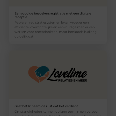
Eenvoudige bezoekersregistratie met een digitale
receptie
Papieren registratiesystemen leken vroeger een
efficiënte, overzichtelijke en eenvoudige manier van
werken voor receptionisten, maar inmiddels is allang
duidelijk dat
Geef het lichaam de rust dat het verdient
Omstandigheden kunnen op lang termijn een persoon