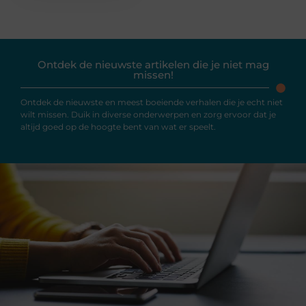
Ontdek de nieuwste artikelen die je niet mag
missen!
Ontdek de nieuwste en meest boeiende verhalen die je echt niet
wilt missen. Duik in diverse onderwerpen en zorg ervoor dat je
altijd goed op de hoogte bent van wat er speelt.