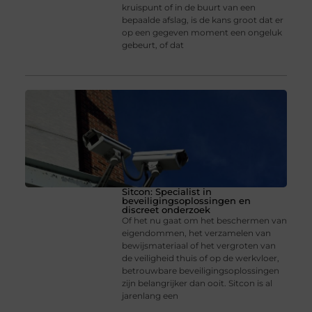
kruispunt of in de buurt van een
bepaalde afslag, is de kans groot dat er
op een gegeven moment een ongeluk
gebeurt, of dat
Sitcon: Specialist in
beveiligingsoplossingen en
discreet onderzoek
Of het nu gaat om het beschermen van
eigendommen, het verzamelen van
bewijsmateriaal of het vergroten van
de veiligheid thuis of op de werkvloer,
betrouwbare beveiligingsoplossingen
zijn belangrijker dan ooit. Sitcon is al
jarenlang een