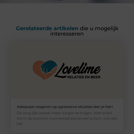
Gerelateerde artikelen
die u mogelijk
interesseren
Adequaat reageren op agressieve situaties leer je hier!
De zorg lijkt steeds meer zorgen te krijgen. Niet enkel
komt de branche momenteel personeel te kort, ook lijkt
het