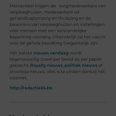
Momenteel krijgen de zorgmedewerkers van
verpleeghuizen, medewerkers uit
gehandicaptenzorg en thuiszorg en de
bewoners van verpleeghuizen en instellingen
voor mensen met een verstandelijke
beperking voorrang. Uiteindelijk zal het vaccin
voor de gehele bevolking toegankelijk zijn.
Het laatste
nieuws vandaag
wordt
tegenwoordig zowel per beeld als per papier
gebracht.
Royalty nieuws
,
politiek nieuws
of
showbizz nieuws, alles is te vinden dankzij het
internet.
http://redactie24.be