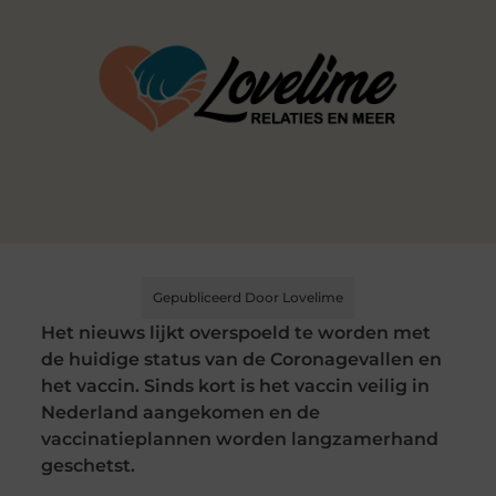
Gepubliceerd Door Lovelime
Het nieuws lijkt overspoeld te worden met
de huidige status van de Coronagevallen en
het vaccin. Sinds kort is het vaccin veilig in
Nederland aangekomen en de
vaccinatieplannen worden langzamerhand
geschetst.