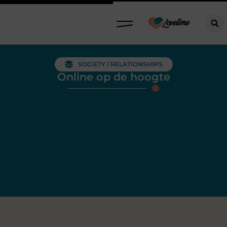
SOCIETY / RELATIONSHIPS
Online op de hoogte