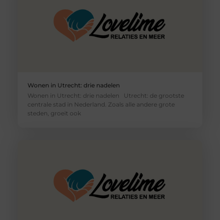
Wonen in Utrecht: drie nadelen
Wonen in Utrecht: drie nadelen Utrecht: de grootste
centrale stad in Nederland. Zoals alle andere grote
steden, groeit ook