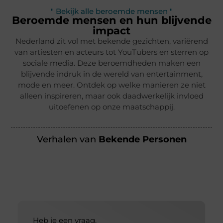
" Bekijk alle beroemde mensen "
Beroemde mensen en hun blijvende
impact
Nederland zit vol met bekende gezichten, variërend
van artiesten en acteurs tot YouTubers en sterren op
sociale media. Deze beroemdheden maken een
blijvende indruk in de wereld van entertainment,
mode en meer. Ontdek op welke manieren ze niet
alleen inspireren, maar ook daadwerkelijk invloed
uitoefenen op onze maatschappij.
Verhalen van
Bekende Personen
Heb je een vraag,