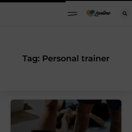
Tag: Personal trainer