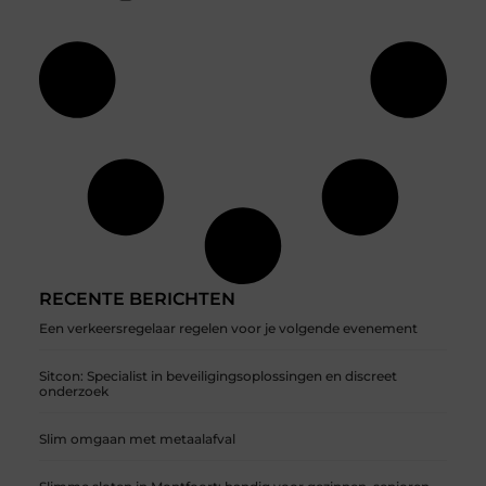
RECENTE BERICHTEN
Een verkeersregelaar regelen voor je volgende evenement
Sitcon: Specialist in beveiligingsoplossingen en discreet
onderzoek
Slim omgaan met metaalafval