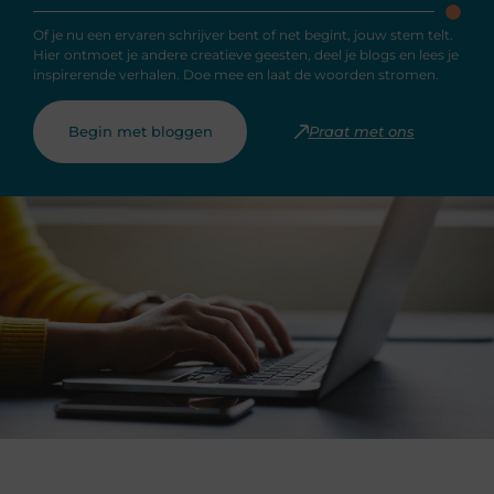
Of je nu een ervaren schrijver bent of net begint, jouw stem telt.
Hier ontmoet je andere creatieve geesten, deel je blogs en lees je
inspirerende verhalen. Doe mee en laat de woorden stromen.
Begin met bloggen
Praat met ons