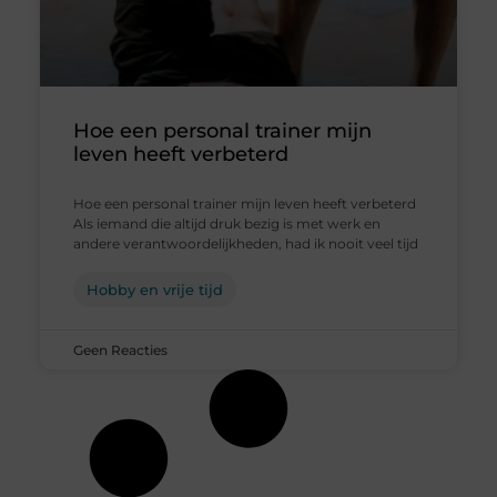
Hoe een personal trainer mijn
leven heeft verbeterd
Hoe een personal trainer mijn leven heeft verbeterd
Als iemand die altijd druk bezig is met werk en
andere verantwoordelijkheden, had ik nooit veel tijd
Hobby en vrije tijd
Geen Reacties