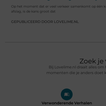
Op het moment dat er veel verkeer samenkomt op één kn
afslag, is de kans groot dat
GEPUBLICEERD DOOR LOVELIME.NL
Zoek je
Bij Lovelime.nl draait alles 
momenten die je anders doet ki
Verwonderende Verhalen