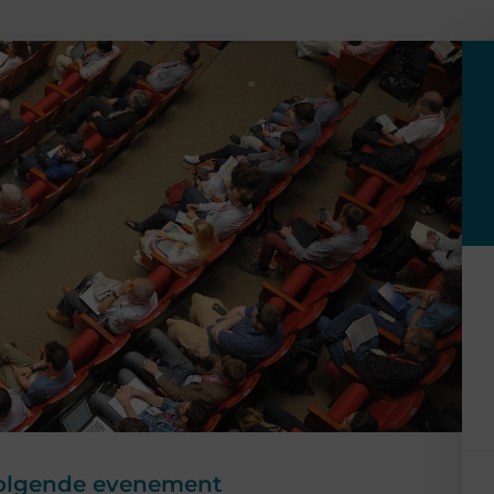
 volgende evenement