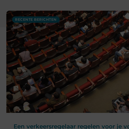
RECENTE BERICHTEN
Een verkeersregelaar regelen voor je