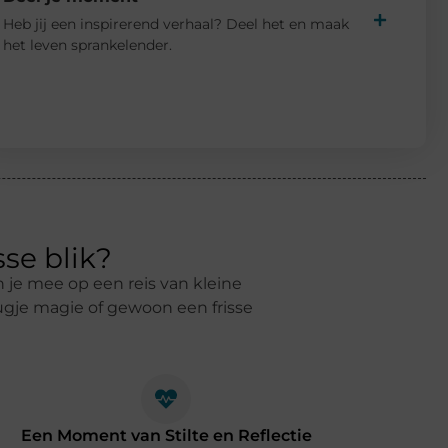
Heb jij een inspirerend verhaal? Deel het en maak
het leven sprankelender.
sse blik?
 je mee op een reis van kleine
ugje magie of gewoon een frisse
Een Moment van Stilte en Reflectie